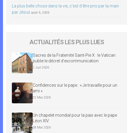
La plus belle chose dans la vie, c’est d’être pris par la main
par Jésus
août 6, 2026
ACTUALITÉS LES PLUS LUES
Sacres de la Fraternité Saint-Pie X : le Vatican
publie le décret d’excommunication
2 Juil 2026
Confidences sur le pape : « Je travaille pour un
ami »
22 Mai 2026
Un chapelet mondial pour la paix avec le pape
Léon XIV
28 Mai 2026