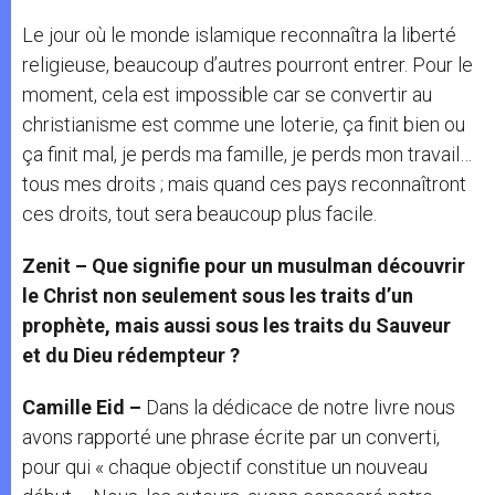
Le jour où le monde islamique reconnaîtra la liberté
religieuse, beaucoup d’autres pourront entrer. Pour le
moment, cela est impossible car se convertir au
christianisme est comme une loterie, ça finit bien ou
ça finit mal, je perds ma famille, je perds mon travail…
tous mes droits ; mais quand ces pays reconnaîtront
ces droits, tout sera beaucoup plus facile.
Zenit – Que signifie pour un musulman découvrir
le Christ non seulement sous les traits d’un
prophète, mais aussi sous les traits du Sauveur
et du Dieu rédempteur ?
Camille Eid –
Dans la dédicace de notre livre nous
avons rapporté une phrase écrite par un converti,
pour qui « chaque objectif constitue un nouveau