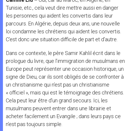
Tunisie, etc., cela veut dire mettre aussi en danger
les personnes qui aident les convertis dans leur
parcours. En Algérie, depuis deux ans, une nouvelle
loi condamne les chrétiens qui aident les convertis.
C’est donc une situation difficile de part et d’autre.
Dans ce contexte, le père Samir Kahlil écrit dans le
prologue du livre, que l’immigration de musulmans en
Europe peut représenter une occasion historique, un
signe de Dieu, car ils sont obligés de se confronter à
un christianisme qui n’est pas un christianisme
« officiel », mais qui est le témoignage des chrétiens.
Cela peut leur être d’un grand secours. Ici, les
musulmans peuvent entrer dans une librairie et
acheter facilement un Evangile ; dans leurs pays ce
n’est pas toujours simple.