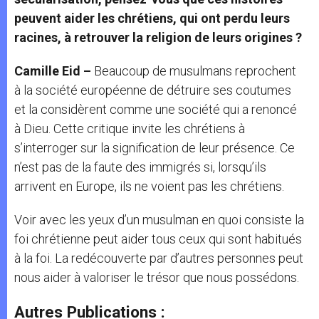
peuvent aider les chrétiens, qui ont perdu leurs
racines, à retrouver la religion de leurs origines ?
Camille Eid –
Beaucoup de musulmans reprochent
à la société européenne de détruire ses coutumes
et la considèrent comme une société qui a renoncé
à Dieu. Cette critique invite les chrétiens à
s’interroger sur la signification de leur présence. Ce
n’est pas de la faute des immigrés si, lorsqu’ils
arrivent en Europe, ils ne voient pas les chrétiens.
Voir avec les yeux d’un musulman en quoi consiste la
foi chrétienne peut aider tous ceux qui sont habitués
à la foi. La redécouverte par d’autres personnes peut
nous aider à valoriser le trésor que nous possédons.
Autres Publications :