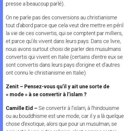
presse a beaucoup parlé).
On ne parle pas des conversions au christianisme
tout d’abord parce que cela veut dire mettre en péril
la vie de ces convertis, qui se comptent par milliers,
et parce qu’ils vivent dans leurs pays. Dans ce livre,
nous avons surtout choisi de parler des musulmans
convertis qui vivent en Italie (certains d’entre eux se
sont convertis dans leurs pays d’origine et d’autres
ont connu le christianisme en Italie).
Zenit – Pensez-vous qu’il y ait une sorte de
« mode » à se convertir à l’islam ?
Camille Eid –
Se convertir à l’islam, à l’hindouisme
ou au bouddhisme est une mode, car il y a là quelque
chose d’exotique, alors que pour un musulman, se