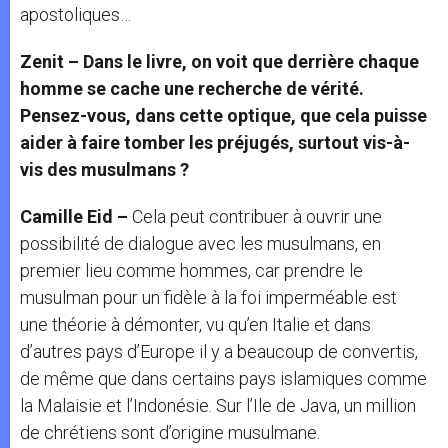
apostoliques…
Zenit – Dans le livre, on voit que derrière chaque
homme se cache une recherche de vérité.
Pensez-vous, dans cette optique, que cela puisse
aider à faire tomber les préjugés, surtout vis-à-
vis des musulmans ?
Camille Eid –
Cela peut contribuer à ouvrir une
possibilité de dialogue avec les musulmans, en
premier lieu comme hommes, car prendre le
musulman pour un fidèle à la foi imperméable est
une théorie à démonter, vu qu’en Italie et dans
d’autres pays d’Europe il y a beaucoup de convertis,
de même que dans certains pays islamiques comme
la Malaisie et l’Indonésie. Sur l’Ile de Java, un million
de chrétiens sont d’origine musulmane.