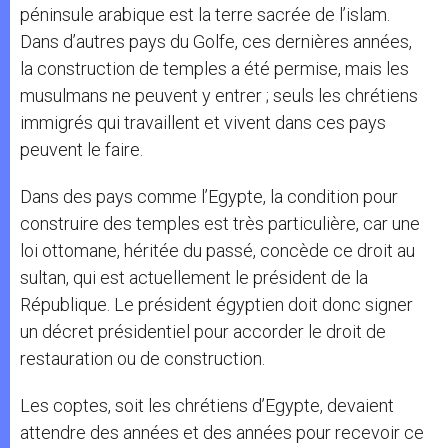
péninsule arabique est la terre sacrée de l’islam.
Dans d’autres pays du Golfe, ces dernières années,
la construction de temples a été permise, mais les
musulmans ne peuvent y entrer ; seuls les chrétiens
immigrés qui travaillent et vivent dans ces pays
peuvent le faire.
Dans des pays comme l’Egypte, la condition pour
construire des temples est très particulière, car une
loi ottomane, héritée du passé, concède ce droit au
sultan, qui est actuellement le président de la
République. Le président égyptien doit donc signer
un décret présidentiel pour accorder le droit de
restauration ou de construction.
Les coptes, soit les chrétiens d’Egypte, devaient
attendre des années et des années pour recevoir ce