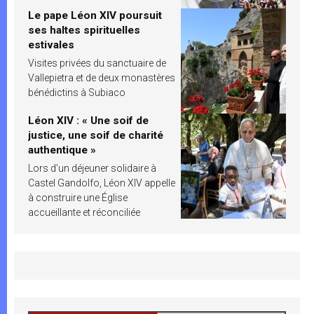
Le pape Léon XIV poursuit
ses haltes spirituelles
estivales
Visites privées du sanctuaire de
Vallepietra et de deux monastères
bénédictins à Subiaco
Léon XIV : « Une soif de
justice, une soif de charité
authentique »
Lors d’un déjeuner solidaire à
Castel Gandolfo, Léon XIV appelle
à construire une Église
accueillante et réconciliée