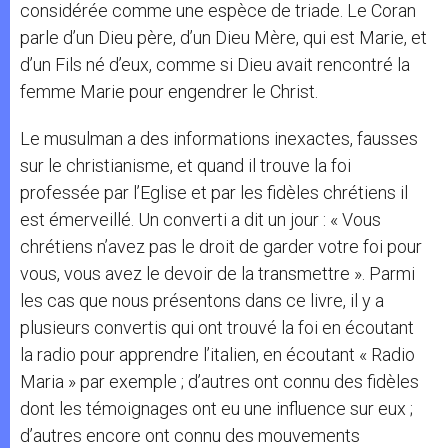
considérée comme une espèce de triade. Le Coran
parle d’un Dieu père, d’un Dieu Mère, qui est Marie, et
d’un Fils né d’eux, comme si Dieu avait rencontré la
femme Marie pour engendrer le Christ.
Le musulman a des informations inexactes, fausses
sur le christianisme, et quand il trouve la foi
professée par l’Eglise et par les fidèles chrétiens il
est émerveillé. Un converti a dit un jour : « Vous
chrétiens n’avez pas le droit de garder votre foi pour
vous, vous avez le devoir de la transmettre ». Parmi
les cas que nous présentons dans ce livre, il y a
plusieurs convertis qui ont trouvé la foi en écoutant
la radio pour apprendre l’italien, en écoutant « Radio
Maria » par exemple ; d’autres ont connu des fidèles
dont les témoignages ont eu une influence sur eux ;
d’autres encore ont connu des mouvements