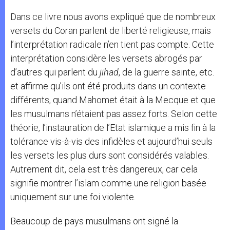
Dans ce livre nous avons expliqué que de nombreux
versets du Coran parlent de liberté religieuse, mais
l’interprétation radicale n’en tient pas compte. Cette
interprétation considère les versets abrogés par
d’autres qui parlent du
jihad
, de la guerre sainte, etc.
et affirme qu’ils ont été produits dans un contexte
différents, quand Mahomet était à la Mecque et que
les musulmans n’étaient pas assez forts. Selon cette
théorie, l’instauration de l’Etat islamique a mis fin à la
tolérance vis-à-vis des infidèles et aujourd’hui seuls
les versets les plus durs sont considérés valables.
Autrement dit, cela est très dangereux, car cela
signifie montrer l’islam comme une religion basée
uniquement sur une foi violente.
Beaucoup de pays musulmans ont signé la