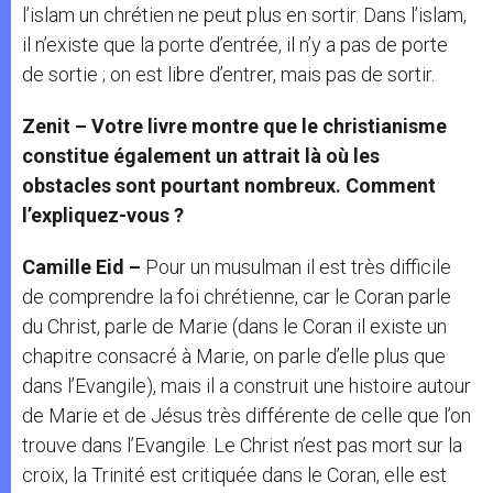
l’islam un chrétien ne peut plus en sortir. Dans l’islam,
il n’existe que la porte d’entrée, il n’y a pas de porte
de sortie ; on est libre d’entrer, mais pas de sortir.
Zenit – Votre livre montre que le christianisme
constitue également un attrait là où les
obstacles sont pourtant nombreux. Comment
l’expliquez-vous ?
Camille Eid –
Pour un musulman il est très difficile
de comprendre la foi chrétienne, car le Coran parle
du Christ, parle de Marie (dans le Coran il existe un
chapitre consacré à Marie, on parle d’elle plus que
dans l’Evangile), mais il a construit une histoire autour
de Marie et de Jésus très différente de celle que l’on
trouve dans l’Evangile. Le Christ n’est pas mort sur la
croix, la Trinité est critiquée dans le Coran, elle est