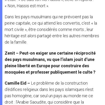
« Non, Hassis est mort ».
Dans les pays musulmans qui ne prévoient pas la
peine capitale, ce qui attend les convertis, c’est « la
mort civile », être considérés comme morts ; leur
héritage est alors partagé entre les autres membres
de la famille.
Zenit – Peut-on exiger une certaine réciprocité
des pays musulmans, vu que l’islam jouit d’une
pleine liberté en Europe pour construire des
mosquées et professer publiquement le culte ?
Camille Eid –
Le problème de la construction
d’édifices religieux dans les pays islamiques n’est
pas homogène, car seul un pays au monde nie ce
droit : l’Arabie Saoudite, qui considère que la