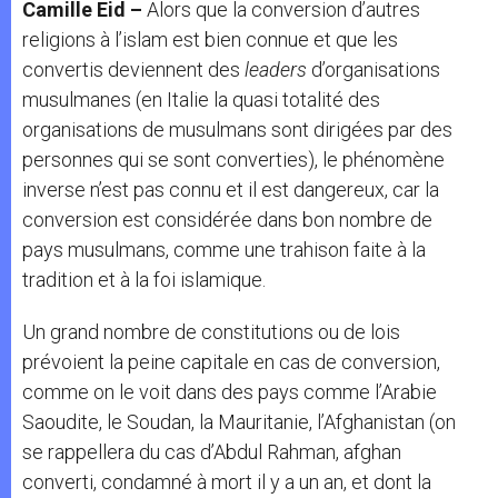
Camille Eid –
Alors que la conversion d’autres
religions à l’islam est bien connue et que les
convertis deviennent des
leaders
d’organisations
musulmanes (en Italie la quasi totalité des
organisations de musulmans sont dirigées par des
personnes qui se sont converties), le phénomène
inverse n’est pas connu et il est dangereux, car la
conversion est considérée dans bon nombre de
pays musulmans, comme une trahison faite à la
tradition et à la foi islamique.
Un grand nombre de constitutions ou de lois
prévoient la peine capitale en cas de conversion,
comme on le voit dans des pays comme l’Arabie
Saoudite, le Soudan, la Mauritanie, l’Afghanistan (on
se rappellera du cas d’Abdul Rahman, afghan
converti, condamné à mort il y a un an, et dont la