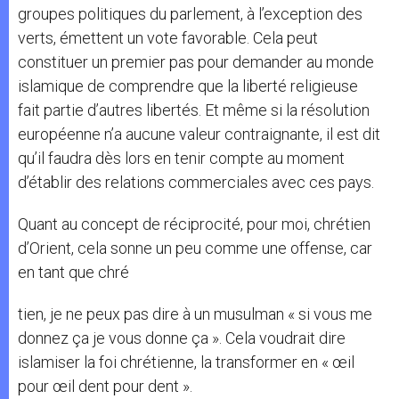
groupes politiques du parlement, à l’exception des
verts, émettent un vote favorable. Cela peut
constituer un premier pas pour demander au monde
islamique de comprendre que la liberté religieuse
fait partie d’autres libertés. Et même si la résolution
européenne n’a aucune valeur contraignante, il est dit
qu’il faudra dès lors en tenir compte au moment
d’établir des relations commerciales avec ces pays.
Quant au concept de réciprocité, pour moi, chrétien
d’Orient, cela sonne un peu comme une offense, car
en tant que chré
tien, je ne peux pas dire à un musulman « si vous me
donnez ça je vous donne ça ». Cela voudrait dire
islamiser la foi chrétienne, la transformer en « œil
pour œil dent pour dent ».