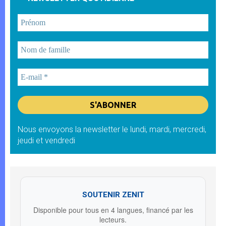
Nous envoyons la newsletter le lundi, mardi, mercredi,
jeudi et vendredi
SOUTENIR ZENIT
Disponible pour tous en 4 langues, financé par les
lecteurs.