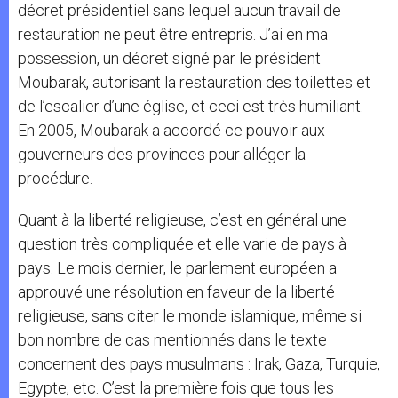
décret présidentiel sans lequel aucun travail de
restauration ne peut être entrepris. J’ai en ma
possession, un décret signé par le président
Moubarak, autorisant la restauration des toilettes et
de l’escalier d’une église, et ceci est très humiliant.
En 2005, Moubarak a accordé ce pouvoir aux
gouverneurs des provinces pour alléger la
procédure.
Quant à la liberté religieuse, c’est en général une
question très compliquée et elle varie de pays à
pays. Le mois dernier, le parlement européen a
approuvé une résolution en faveur de la liberté
religieuse, sans citer le monde islamique, même si
bon nombre de cas mentionnés dans le texte
concernent des pays musulmans : Irak, Gaza, Turquie,
Egypte, etc. C’est la première fois que tous les