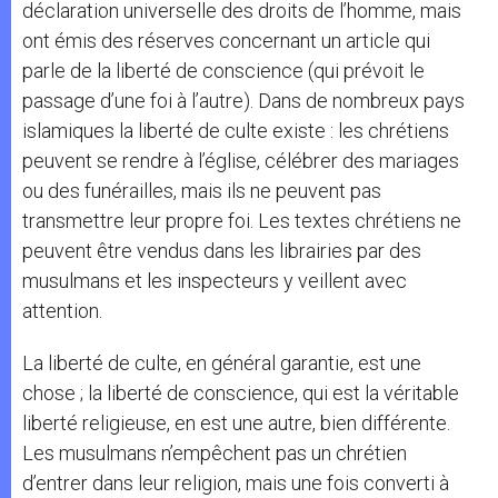
déclaration universelle des droits de l’homme, mais
ont émis des réserves concernant un article qui
parle de la liberté de conscience (qui prévoit le
passage d’une foi à l’autre). Dans de nombreux pays
islamiques la liberté de culte existe : les chrétiens
peuvent se rendre à l’église, célébrer des mariages
ou des funérailles, mais ils ne peuvent pas
transmettre leur propre foi. Les textes chrétiens ne
peuvent être vendus dans les librairies par des
musulmans et les inspecteurs y veillent avec
attention.
La liberté de culte, en général garantie, est une
chose ; la liberté de conscience, qui est la véritable
liberté religieuse, en est une autre, bien différente.
Les musulmans n’empêchent pas un chrétien
d’entrer dans leur religion, mais une fois converti à