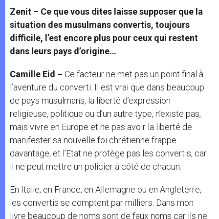
Zenit – Ce que vous dites laisse supposer que la
situation des musulmans convertis, toujours
difficile, l’est encore plus pour ceux qui restent
dans leurs pays d’origine…
Camille Eid –
Ce facteur ne met pas un point final à
l’aventure du converti. Il est vrai que dans beaucoup
de pays musulmans, la liberté d’expression
religieuse, politique ou d’un autre type, n’existe pas,
mais vivre en Europe et ne pas avoir la liberté de
manifester sa nouvelle foi chrétienne frappe
davantage, et l’Etat ne protège pas les convertis, car
il ne peut mettre un policier à côté de chacun.
En Italie, en France, en Allemagne ou en Angleterre,
les convertis se comptent par milliers. Dans mon
livre beaucoup de noms sont de faux noms car ils ne