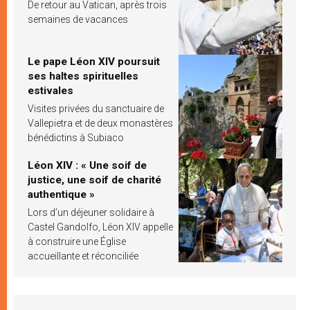
De retour au Vatican, après trois
semaines de vacances
Le pape Léon XIV poursuit
ses haltes spirituelles
estivales
Visites privées du sanctuaire de
Vallepietra et de deux monastères
bénédictins à Subiaco
Léon XIV : « Une soif de
justice, une soif de charité
authentique »
Lors d’un déjeuner solidaire à
Castel Gandolfo, Léon XIV appelle
à construire une Église
accueillante et réconciliée