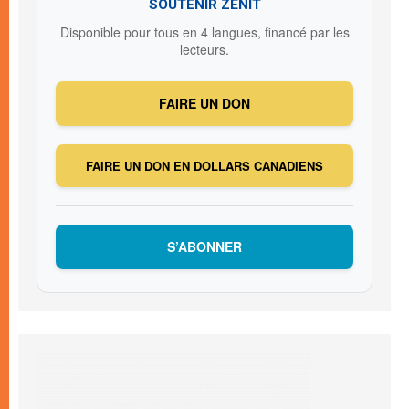
SOUTENIR ZENIT
Disponible pour tous en 4 langues, financé par les
lecteurs.
FAIRE UN DON
FAIRE UN DON EN DOLLARS CANADIENS
S’ABONNER