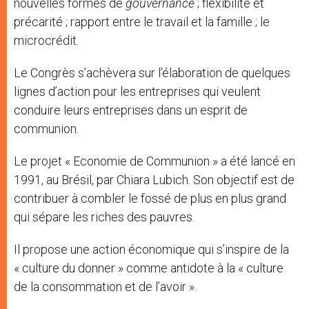
nouvelles formes de
gouvernance
; flexibilité et
précarité ; rapport entre le travail et la famille ; le
microcrédit.
Le Congrès s’achèvera sur l’élaboration de quelques
lignes d’action pour les entreprises qui veulent
conduire leurs entreprises dans un esprit de
communion.
Le projet « Economie de Communion » a été lancé en
1991, au Brésil, par Chiara Lubich. Son objectif est de
contribuer à combler le fossé de plus en plus grand
qui sépare les riches des pauvres.
Il propose une action économique qui s’inspire de la
« culture du donner » comme antidote à la « culture
de la consommation et de l’avoir ».