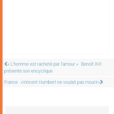
« L’homme est racheté par l’amour » : Benoît XVI
présente son encyclique
France : «Vincent Humbert ne voulait pas mourir»