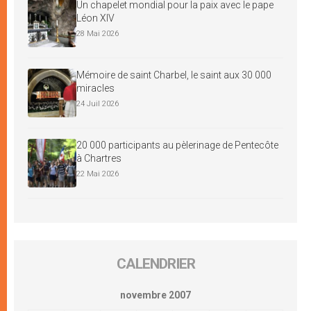
Un chapelet mondial pour la paix avec le pape
Léon XIV
28 Mai 2026
Mémoire de saint Charbel, le saint aux 30 000
miracles
24 Juil 2026
20 000 participants au pèlerinage de Pentecôte
à Chartres
22 Mai 2026
CALENDRIER
novembre 2007