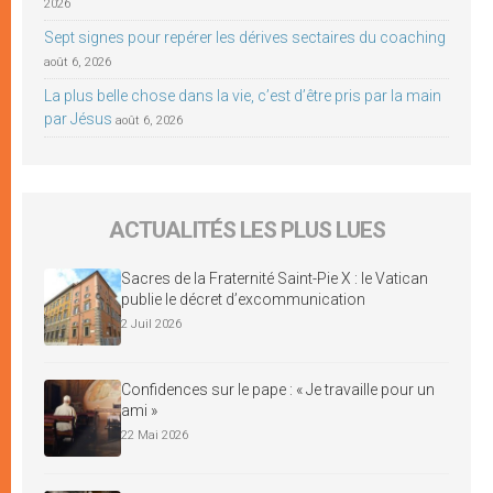
2026
Sept signes pour repérer les dérives sectaires du coaching
août 6, 2026
La plus belle chose dans la vie, c’est d’être pris par la main
par Jésus
août 6, 2026
ACTUALITÉS LES PLUS LUES
Sacres de la Fraternité Saint-Pie X : le Vatican
publie le décret d’excommunication
2 Juil 2026
Confidences sur le pape : « Je travaille pour un
ami »
22 Mai 2026