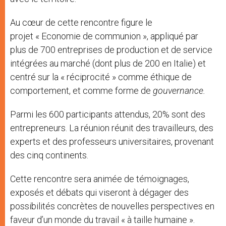
Au cœur de cette rencontre figure le
projet « Economie de communion », appliqué par
plus de 700 entreprises de production et de service
intégrées au marché (dont plus de 200 en Italie) et
centré sur la « réciprocité » comme éthique de
comportement, et comme forme de
gouvernance.
Parmi les 600 participants attendus, 20% sont des
entrepreneurs. La réunion réunit des travailleurs, des
experts et des professeurs universitaires, provenant
des cinq continents.
Cette rencontre sera animée de témoignages,
exposés et débats qui viseront à dégager des
possibilités concrètes de nouvelles perspectives en
faveur d’un monde du travail « à taille humaine ».