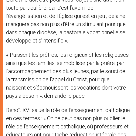
toute particulière, car c’est l’avenir de
l’évangélisation et de l’Église qui est en jeu ; cela ne
manquera pas non plus d’être un stimulant pour que,
dans chaque diocèse, la pastorale vocationnelle se
développe et s’intensifie ».
« Puissent les prêtres, les religieux et les religieuses,
ainsi que les familles, se mobiliser par la prière, par
l’accompagnement des plus jeunes, par le souci de
la transmission de l’appel du Christ, pour que
naissent et s’épanouissent les vocations dont votre
pays a besoin », demande le pape.
Benoît XVI salue le rôle de l’enseignement catholique
en ces termes : « On ne peut pas non plus oublier le
rôle de l’enseignement catholique, où professeurs et
éducateurs ont pour tâche l’éducation intégrale des