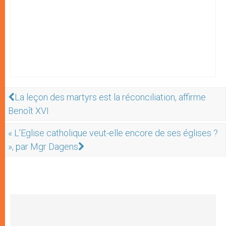
La leçon des martyrs est la réconciliation, affirme
Benoît XVI
« L’Eglise catholique veut-elle encore de ses églises ?
», par Mgr Dagens