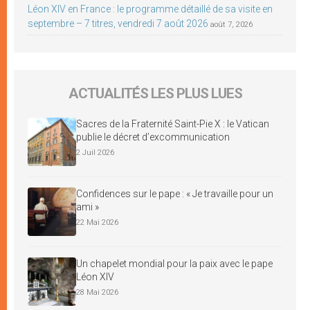
Léon XIV en France : le programme détaillé de sa visite en
septembre – 7 titres, vendredi 7 août 2026
août 7, 2026
ACTUALITÉS LES PLUS LUES
Sacres de la Fraternité Saint-Pie X : le Vatican
publie le décret d’excommunication
2 Juil 2026
Confidences sur le pape : « Je travaille pour un
ami »
22 Mai 2026
Un chapelet mondial pour la paix avec le pape
Léon XIV
28 Mai 2026