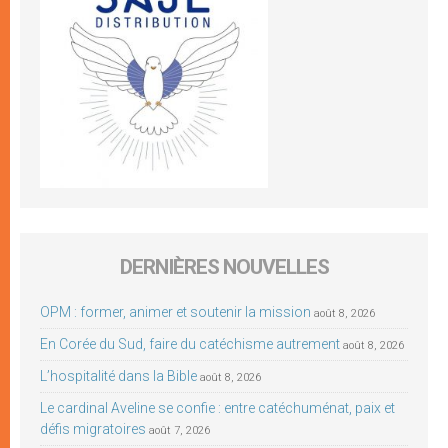
DERNIÈRES NOUVELLES
OPM : former, animer et soutenir la mission
août 8, 2026
En Corée du Sud, faire du catéchisme autrement
août 8, 2026
L’hospitalité dans la Bible
août 8, 2026
Le cardinal Aveline se confie : entre catéchuménat, paix et
défis migratoires
août 7, 2026