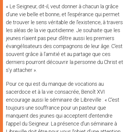
« Le Seigneur, dit-il, veut donner à chacun la grâce
d’une vie belle et bonne, et l’espérance qui permet
de trouver le sens véritable de l’existence, à travers
les aléas de la vie quotidienne. Je souhaite que les
jeunes n’aient pas peur d’être aussi les premiers
évangélisateurs des compagnons de leur âge. C’est
souvent grâce à l’amitié et au partage que ces
derniers pourront découvrir la personne du Christ et
s’y attacher ».
Pour ce qui est du manque de vocations au
sacerdoce et à la vie consacrée, Benoît XVI
encourage aussi le séminaire de Libreville : « C’est
toujours une souffrance pour un pasteur que
manquent des jeunes qui acceptent d’entendre
l’appel du Seigneur. La présence d’un séminaire à
Libreville doit être pour vous l’objet d’une attention