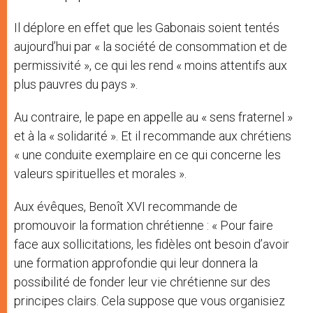
Il déplore en effet que les Gabonais soient tentés
aujourd’hui par « la société de consommation et de
permissivité », ce qui les rend « moins attentifs aux
plus pauvres du pays ».
Au contraire, le pape en appelle au « sens fraternel »
et à la « solidarité ». Et il recommande aux chrétiens
« une conduite exemplaire en ce qui concerne les
valeurs spirituelles et morales ».
Aux évêques, Benoît XVI recommande de
promouvoir la formation chrétienne : « Pour faire
face aux sollicitations, les fidèles ont besoin d’avoir
une formation approfondie qui leur donnera la
possibilité de fonder leur vie chrétienne sur des
principes clairs. Cela suppose que vous organisiez