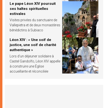
Le pape Léon XIV poursuit
ses haltes spirituelles
estivales
Visites privées du sanctuaire de
Vallepietra et de deux monastères
bénédictins à Subiaco
Léon XIV : « Une soif de
justice, une soif de charité
authentique »
Lors d’un déjeuner solidaire à
Castel Gandolfo, Léon XIV appelle
à construire une Église
accueillante et réconciliée