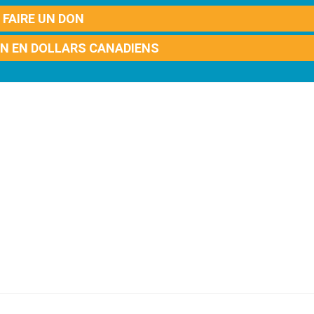
FAIRE UN DON
ON EN DOLLARS CANADIENS