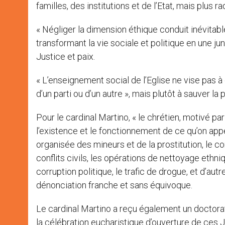
familles, des institutions et de l’Etat, mais plus 
« Négliger la dimension éthique conduit inévitabl
transformant la vie sociale et politique en une jun
Justice et paix.
« L’enseignement social de l’Eglise ne vise pas à 
d’un parti ou d’un autre », mais plutôt à sauver la
Pour le cardinal Martino, « le chrétien, motivé pa
l’existence et le fonctionnement de ce qu’on app
organisée des mineurs et de la prostitution, le
conflits civils, les opérations de nettoyage ethniqu
corruption politique, le trafic de drogue, et d’autre
dénonciation franche et sans équivoque.
Le cardinal Martino a reçu également un doctor
la célébration eucharistique d’ouverture de ces J