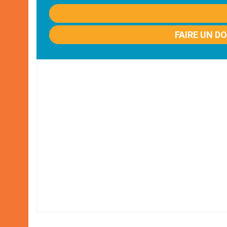
FAIRE UN D