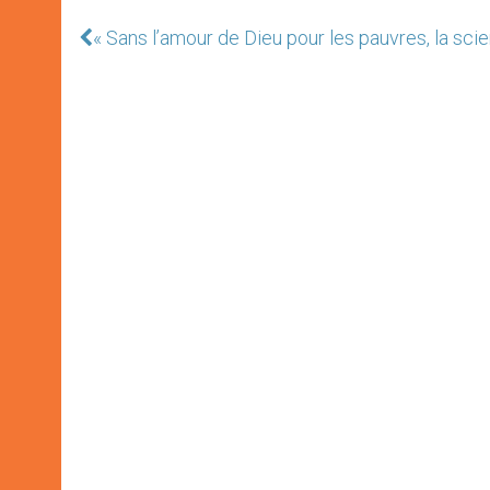
« Sans l’amour de Dieu pour les pauvres, la scien