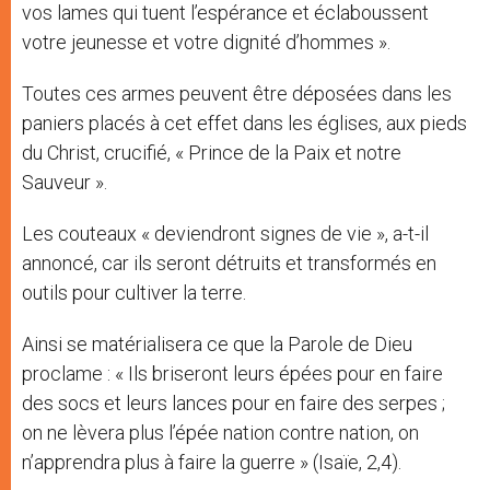
vos lames qui tuent l’espérance et éclaboussent
votre jeunesse et votre dignité d’hommes ».
Toutes ces armes peuvent être déposées dans les
paniers placés à cet effet dans les églises, aux pieds
du Christ, crucifié, « Prince de la Paix et notre
Sauveur ».
Les couteaux « deviendront signes de vie », a-t-il
annoncé, car ils seront détruits et transformés en
outils pour cultiver la terre.
Ainsi se matérialisera ce que la Parole de Dieu
proclame : « Ils briseront leurs épées pour en faire
des socs et leurs lances pour en faire des serpes ;
on ne lèvera plus l’épée nation contre nation, on
n’apprendra plus à faire la guerre » (Isaïe, 2,4).