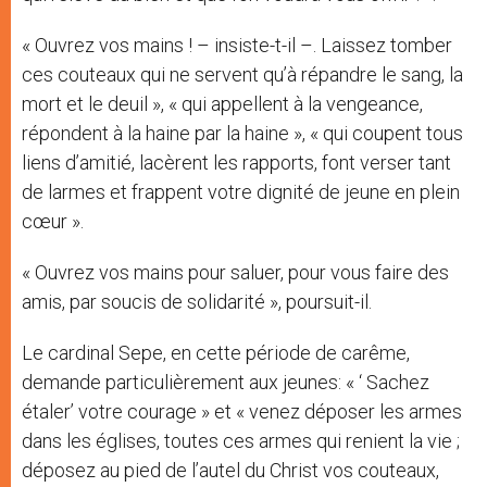
« Ouvrez vos mains ! – insiste-t-il –. Laissez tomber
ces couteaux qui ne servent qu’à répandre le sang, la
mort et le deuil », « qui appellent à la vengeance,
répondent à la haine par la haine », « qui coupent tous
liens d’amitié, lacèrent les rapports, font verser tant
de larmes et frappent votre dignité de jeune en plein
cœur ».
« Ouvrez vos mains pour saluer, pour vous faire des
amis, par soucis de solidarité », poursuit-il.
Le cardinal Sepe, en cette période de carême,
demande particulièrement aux jeunes: « ‘ Sachez
étaler’ votre courage » et « venez déposer les armes
dans les églises, toutes ces armes qui renient la vie ;
déposez au pied de l’autel du Christ vos couteaux,