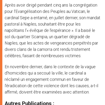
Après avoir dirigé pendant cinq ans la congrégation
pour l’Evangélisation des Peuples au Vatican, le
cardinal Sepe a entamé, en juillet dernier, son mandat
pastoral à Naples, souhaitant être pour les
napolitains l’« évêque de l’espérance ». Il a baisé le
sol du quartier Scampia, un quartier dégradé de
Naples, que les actes de vengeances perpétrés par
divers clans de la camorra ont rendu tristement
célèbres, faisant de nombreuses victimes.
En novembre dernier, dans le contexte de la vague
d’homicides qui a secoué la ville, le cardinal a
réclamé un engagement commun en faveur de
l’éradication de cette violence dont les causes, a-t-il
affirmé, doivent être examinées avec attention.
Autres Publications :