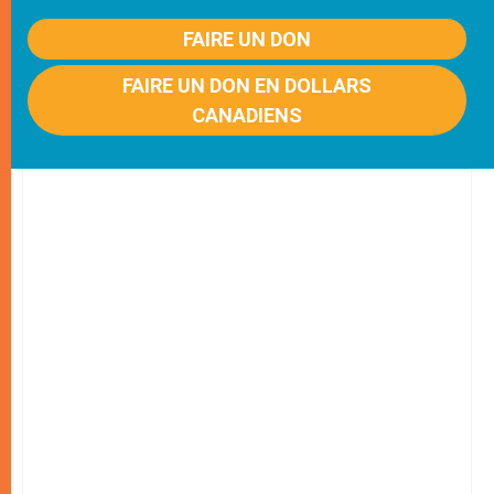
FAIRE UN DON
FAIRE UN DON EN DOLLARS
CANADIENS