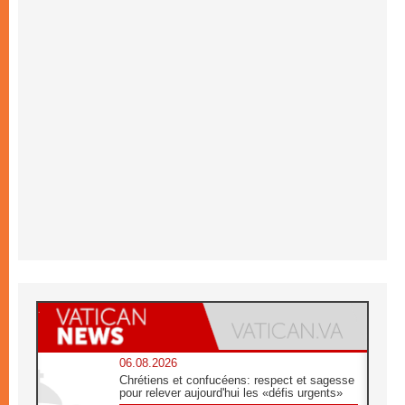
06.08.2026
Chrétiens et confucéens: respect et sagesse
pour relever aujourd'hui les «défis urgents»