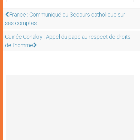
France : Communiqué du Secours catholique sur
ses comptes
Guinée Conakry : Appel du pape au respect de droits
de l’homme