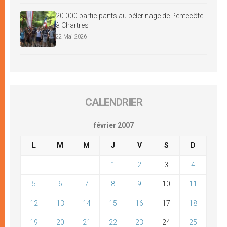
20 000 participants au pèlerinage de Pentecôte
à Chartres
22 Mai 2026
CALENDRIER
février 2007
L
M
M
J
V
S
D
1
2
3
4
5
6
7
8
9
10
11
12
13
14
15
16
17
18
19
20
21
22
23
24
25