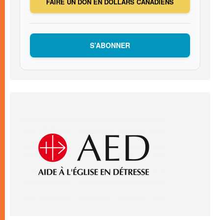
FAIRE UN DON EN DOLLARS CANADIENS
S’ABONNER