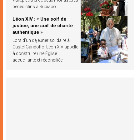
bénédictins à Subiaco
Léon XIV : « Une soif de
justice, une soif de charité
authentique »
Lors d’un déjeuner solidaire à
Castel Gandolfo, Léon XIV appelle
à construire une Église
accueillante et réconciliée