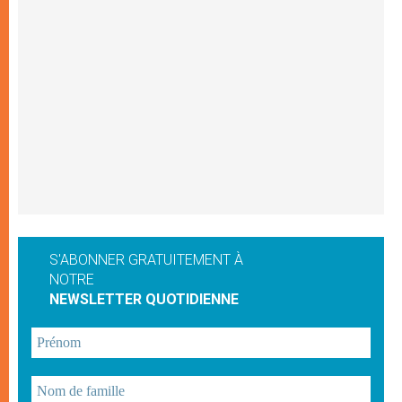
S'ABONNER GRATUITEMENT À
NOTRE
NEWSLETTER QUOTIDIENNE