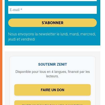
Nous envoyons la newsletter le lundi, mardi, mercredi,
jeudi et vendredi
SOUTENIR ZENIT
Disponible pour tous en 4 langues, financé par les
lecteurs.
FAIRE UN DON