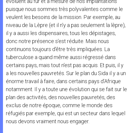
évoluent au fur et à mesure de nos implantations
puisque nous sommes très polyvalentes comme le
veulent les besoins de la mission. Par exemple, au
niveau de la Lèpre (et il n’y a pas seulement la lèpre),
il y a aussi les dispensaires, tous les dépistages,
donc notre présence s’est réduite. Mais nous
continuons toujours d’être très impliquées. La
tuberculose a quand même aussi régressé dans
certains pays, mais tout n’est pas acquis. Et puis, il y
a les nouvelles pauvretés. Sur le plan du Sida il y a un
énorme travail à faire, dans certains pays d’Afrique
notamment. Il y a toute une évolution qui se fait sur le
plan des activités, des nouvelles pauvretés, des
exclus de notre époque, comme le monde des
réfugiés par exemple, qui est un secteur dans lequel
nous devons vraiment nous engager.