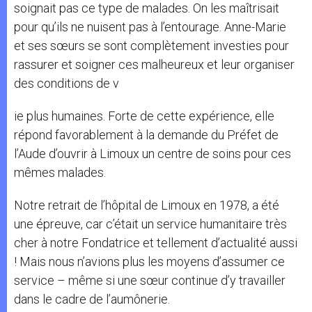
soignait pas ce type de malades. On les maîtrisait
pour qu’ils ne nuisent pas à l’entourage. Anne-Marie
et ses sœurs se sont complètement investies pour
rassurer et soigner ces malheureux et leur organiser
des conditions de v
ie plus humaines. Forte de cette expérience, elle
répond favorablement à la demande du Préfet de
l’Aude d’ouvrir à Limoux un centre de soins pour ces
mêmes malades.
Notre retrait de l’hôpital de Limoux en 1978, a été
une épreuve, car c’était un service humanitaire très
cher à notre Fondatrice et tellement d’actualité aussi
! Mais nous n’avions plus les moyens d’assumer ce
service – même si une sœur continue d’y travailler
dans le cadre de l’aumônerie.