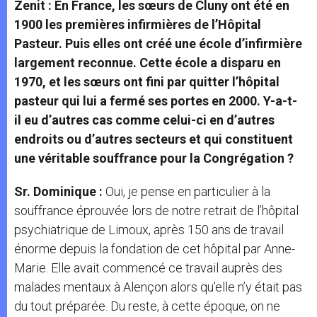
Zenit : En France, les sœurs de Cluny ont été en
1900 les premières infirmières de l’Hôpital
Pasteur. Puis elles ont créé une école d’infirmière
largement reconnue. Cette école a disparu en
1970, et les sœurs ont fini par quitter l’hôpital
pasteur qui lui a fermé ses portes en 2000. Y-a-t-
il eu d’autres cas comme celui-ci en d’autres
endroits ou d’autres secteurs et qui constituent
une véritable souffrance pour la Congrégation ?
Sr. Dominique :
Oui, je pense en particulier à la
souffrance éprouvée lors de notre retrait de l’hôpital
psychiatrique de Limoux, après 150 ans de travail
énorme depuis la fondation de cet hôpital par Anne-
Marie. Elle avait commencé ce travail auprès des
malades mentaux à Alençon alors qu’elle n’y était pas
du tout préparée. Du reste, à cette époque, on ne