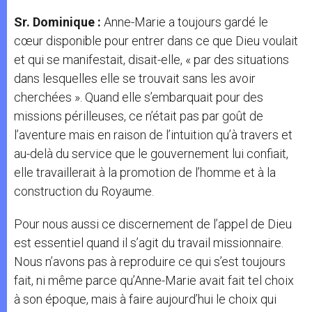
Sr. Dominique :
Anne-Marie a toujours gardé le
cœur disponible pour entrer dans ce que Dieu voulait
et qui se manifestait, disait-elle, « par des situations
dans lesquelles elle se trouvait sans les avoir
cherchées ». Quand elle s’embarquait pour des
missions périlleuses, ce n’était pas par goût de
l’aventure mais en raison de l’intuition qu’à travers et
au-delà du service que le gouvernement lui confiait,
elle travaillerait à la promotion de l’homme et à la
construction du Royaume.
Pour nous aussi ce discernement de l’appel de Dieu
est essentiel quand il s’agit du travail missionnaire.
Nous n’avons pas à reproduire ce qui s’est toujours
fait, ni même parce qu’Anne-Marie avait fait tel choix
à son époque, mais à faire aujourd’hui le choix qui