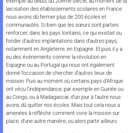
exemple au début du 20ème siècle, au moment de la
laïcisation des établissements scolaires en France :
nous avons dû fermer plus de 200 écoles et
communautés. Si bien que les sœurs sont parties
renforcer, dans les pays lointains, ce qui existait ou
fonder d’autres implantations dans d’autres pays,
notamment en Angleterre, en Espagne. Et puis il y a
eu des événements comme la révolution en
Espagne ou au Portugal qui nous ont également
donné l’occasion de chercher d’autres lieux de
mission. Puis au moment où certains pays d’Afrique
ont vécu l’indépendance, par exemple en Guinée ou
au Congo, ou à Madagascar, d’un jour à l’autre nous
avons dû quitter nos écoles. Mais tout cela nous a
amenées à réfléchir comment vivre la mission sur
place, d’une autre manière, ou alors partir ailleurs.