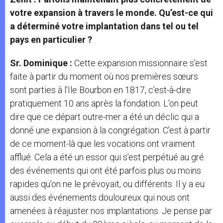
votre expansion à travers le monde. Qu’est-ce qui
a déterminé votre implantation dans tel ou tel
pays en particulier ?
Sr. Dominique :
Cette expansion missionnaire s’est
faite à partir du moment où nos premières sœurs
sont parties à l’Ile Bourbon en 1817, c’est-à-dire
pratiquement 10 ans après la fondation. L’on peut
dire que ce départ outre-mer a été un déclic qui a
donné une expansion à la congrégation. C’est à partir
de ce moment-là que les vocations ont vraiment
afflué. Cela a été un essor qui s’est perpétué au gré
des événements qui ont été parfois plus ou moins
rapides qu’on ne le prévoyait, ou différents. Il y a eu
aussi des événements douloureux qui nous ont
amenées à réajuster nos implantations. Je pense par