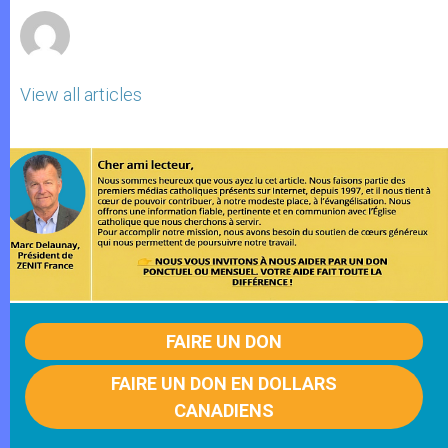
View all articles
FAIRE UN DON
FAIRE UN DON EN DOLLARS
CANADIENS