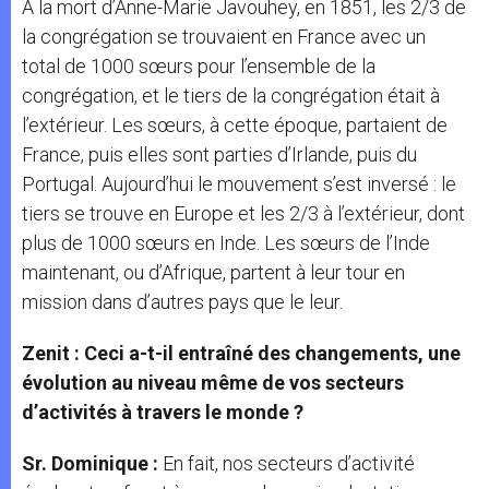
A la mort d’Anne-Marie Javouhey, en 1851, les 2/3 de
la congrégation se trouvaient en France avec un
total de 1000 sœurs pour l’ensemble de la
congrégation, et le tiers de la congrégation était à
l’extérieur. Les sœurs, à cette époque, partaient de
France, puis elles sont parties d’Irlande, puis du
Portugal. Aujourd’hui le mouvement s’est inversé : le
tiers se trouve en Europe et les 2/3 à l’extérieur, dont
plus de 1000 sœurs en Inde. Les sœurs de l’Inde
maintenant, ou d’Afrique, partent à leur tour en
mission dans d’autres pays que le leur.
Zenit : Ceci a-t-il entraîné des changements, une
évolution au niveau même de vos secteurs
d’activités à travers le monde ?
Sr. Dominique :
En fait, nos secteurs d’activité