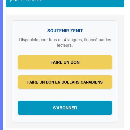
SOUTENIR ZENIT
Disponible pour tous en 4 langues, financé par les
lecteurs.
FAIRE UN DON
FAIRE UN DON EN DOLLARS CANADIENS
S’ABONNER