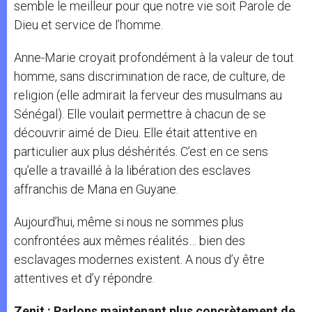
semble le meilleur pour que notre vie soit Parole de
Dieu et service de l’homme.
Anne-Marie croyait profondément à la valeur de tout
homme, sans discrimination de race, de culture, de
religion (elle admirait la ferveur des musulmans au
Sénégal). Elle voulait permettre à chacun de se
découvrir aimé de Dieu. Elle était attentive en
particulier aux plus déshérités. C’est en ce sens
qu’elle a travaillé à la libération des esclaves
affranchis de Mana en Guyane.
Aujourd’hui, même si nous ne sommes plus
confrontées aux mêmes réalités… bien des
esclavages modernes existent. A nous d’y être
attentives et d’y répondre.
Zenit : Parlons maintenant plus concrètement de