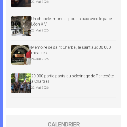
22 Mai 2026
Un chapelet mondial pour la paix avec le pape
Léon XIV
28 Mai 2026
Mémoire de saint Charbel, le saint aux 30 000
miracles
24 Juil 2026
20 000 participants au pèlerinage de Pentecôte
à Chartres
22 Mai 2026
CALENDRIER