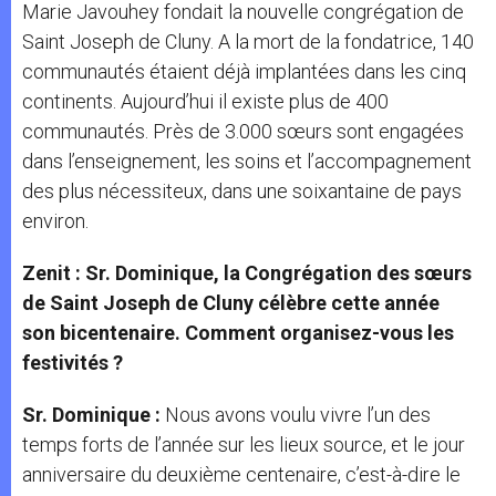
Marie Javouhey fondait la nouvelle congrégation de
Saint Joseph de Cluny. A la mort de la fondatrice, 140
communautés étaient déjà implantées dans les cinq
continents. Aujourd’hui il existe plus de 400
communautés. Près de 3.000 sœurs sont engagées
dans l’enseignement, les soins et l’accompagnement
des plus nécessiteux, dans une soixantaine de pays
environ.
Zenit : Sr. Dominique, la Congrégation des sœurs
de Saint Joseph de Cluny célèbre cette année
son bicentenaire. Comment organisez-vous les
festivités ?
Sr. Dominique :
Nous avons voulu vivre l’un des
temps forts de l’année sur les lieux source, et le jour
anniversaire du deuxième centenaire, c’est-à-dire le