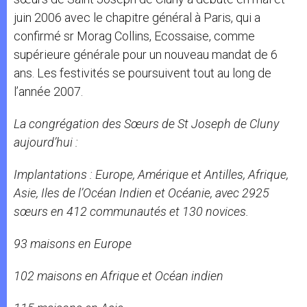
juin 2006 avec le chapitre général à Paris, qui a
confirmé sr Morag Collins, Ecossaise, comme
supérieure générale pour un nouveau mandat de 6
ans. Les festivités se poursuivent tout au long de
l’année 2007.
La congrégation des Sœurs de St Joseph de Cluny
aujourd’hui :
Implantations : Europe, Amérique et Antilles, Afrique,
Asie, Iles de l’Océan Indien et Océanie, avec 2925
sœurs en 412 communautés et 130 novices.
93 maisons en Europe
102 maisons en Afrique et Océan indien