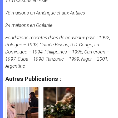
115 maisons en Asie
78 maisons en Amérique et aux Antilles
24 maisons en Océanie
Fondations récentes dans de nouveaux pays : 1992,
Pologne – 1993, Guinée Bissau, R.D. Congo, La
Dominique – 1994, Philippines – 1995, Cameroun –
1997, Cuba – 1998, Tanzanie – 1999, Niger – 2001,
Argentine
Autres Publications :