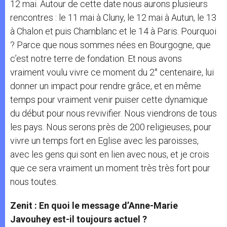
12 mai. Autour de cette date nous aurons plusieurs
rencontres : le 11 mai à Cluny, le 12 mai à Autun, le 13
à Chalon et puis Chamblanc et le 14 à Paris. Pourquoi
? Parce que nous sommes nées en Bourgogne, que
c’est notre terre de fondation. Et nous avons
vraiment voulu vivre ce moment du 2° centenaire, lui
donner un impact pour rendre grâce, et en même
temps pour vraiment venir puiser cette dynamique
du début pour nous revivifier. Nous viendrons de tous
les pays. Nous serons près de 200 religieuses, pour
vivre un temps fort en Eglise avec les paroisses,
avec les gens qui sont en lien avec nous, et je crois
que ce sera vraiment un moment très très fort pour
nous toutes.
Zenit : En quoi le message d’Anne-Marie
Javouhey est-il toujours actuel ?