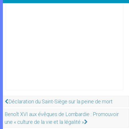
Déclaration du Saint-Siège sur la peine de mort
Benoît XVI aux évêques de Lombardie : Promouvoir
une « culture de la vie et la légalité »