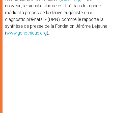
nouveau, le signal d’alarme est tiré dans le monde
médical à propos de la dérive eugéniste du «
diagnostic pré-natal » (DPN), comme le rapporte la
synthèse de presse de la Fondation Jérôme Lejeune
(
www.genethique.org
).