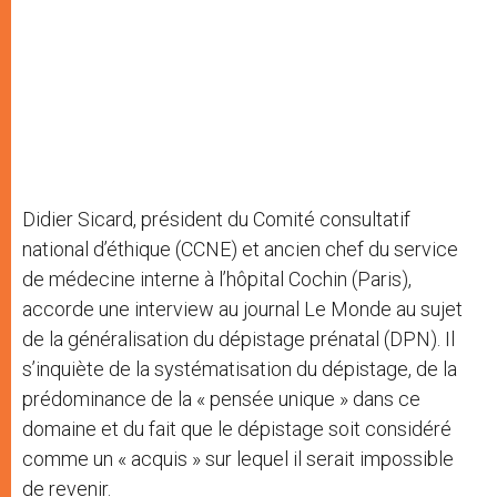
Didier Sicard, président du Comité consultatif
national d’éthique (CCNE) et ancien chef du service
de médecine interne à l’hôpital Cochin (Paris),
accorde une interview au journal Le Monde au sujet
de la généralisation du dépistage prénatal (DPN). Il
s’inquiète de la systématisation du dépistage, de la
prédominance de la « pensée unique » dans ce
domaine et du fait que le dépistage soit considéré
comme un « acquis » sur lequel il serait impossible
de revenir.