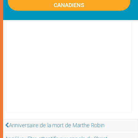
CANADIENS
Anniversaire de la mort de Marthe Robin