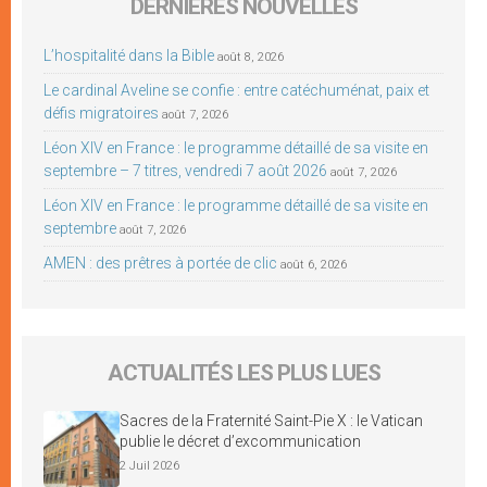
DERNIÈRES NOUVELLES
L’hospitalité dans la Bible
août 8, 2026
Le cardinal Aveline se confie : entre catéchuménat, paix et
défis migratoires
août 7, 2026
Léon XIV en France : le programme détaillé de sa visite en
septembre – 7 titres, vendredi 7 août 2026
août 7, 2026
Léon XIV en France : le programme détaillé de sa visite en
septembre
août 7, 2026
AMEN : des prêtres à portée de clic
août 6, 2026
ACTUALITÉS LES PLUS LUES
Sacres de la Fraternité Saint-Pie X : le Vatican
publie le décret d’excommunication
2 Juil 2026