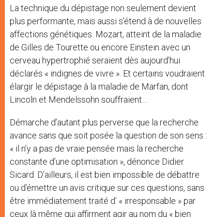
La technique du dépistage non seulement devient
plus performante, mais aussi s’étend à de nouvelles
affections génétiques. Mozart, atteint de la maladie
de Gilles de Tourette ou encore Einstein avec un
cerveau hypertrophié seraient dès aujourd’hui
déclarés « indignes de vivre ». Et certains voudraient
élargir le dépistage à la maladie de Marfan, dont
Lincoln et Mendelssohn souffraient…
Démarche d’autant plus perverse que la recherche
avance sans que soit posée la question de son sens :
« il n’y a pas de vraie pensée mais la recherche
constante d’une optimisation », dénonce Didier
Sicard. D’ailleurs, il est bien impossible de débattre
ou d’émettre un avis critique sur ces questions, sans
être immédiatement traité d’ « irresponsable » par
ceux là même qui affirment agir au nom du « bien