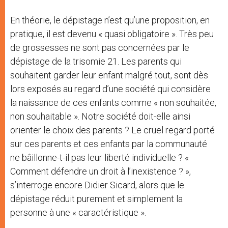
En théorie, le dépistage n’est qu’une proposition, en
pratique, il est devenu « quasi obligatoire ». Très peu
de grossesses ne sont pas concernées par le
dépistage de la trisomie 21. Les parents qui
souhaitent garder leur enfant malgré tout, sont dès
lors exposés au regard d’une société qui considère
la naissance de ces enfants comme « non souhaitée,
non souhaitable ». Notre société doit-elle ainsi
orienter le choix des parents ? Le cruel regard porté
sur ces parents et ces enfants par la communauté
ne bâillonne-t-il pas leur liberté individuelle ? «
Comment défendre un droit à l’inexistence ? »,
s’interroge encore Didier Sicard, alors que le
dépistage réduit purement et simplement la
personne à une « caractéristique ».