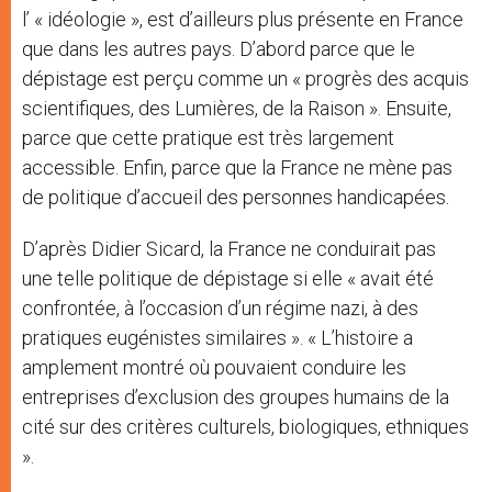
l’ « idéologie », est d’ailleurs plus présente en France
que dans les autres pays. D’abord parce que le
dépistage est perçu comme un « progrès des acquis
scientifiques, des Lumières, de la Raison ». Ensuite,
parce que cette pratique est très largement
accessible. Enfin, parce que la France ne mène pas
de politique d’accueil des personnes handicapées.
D’après Didier Sicard, la France ne conduirait pas
une telle politique de dépistage si elle « avait été
confrontée, à l’occasion d’un régime nazi, à des
pratiques eugénistes similaires ». « L’histoire a
amplement montré où pouvaient conduire les
entreprises d’exclusion des groupes humains de la
cité sur des critères culturels, biologiques, ethniques
».