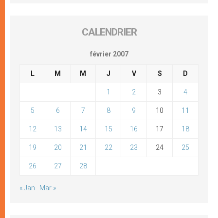
CALENDRIER
février 2007
L
M
M
J
V
S
D
1
2
3
4
5
6
7
8
9
10
11
12
13
14
15
16
17
18
19
20
21
22
23
24
25
26
27
28
« Jan
Mar »