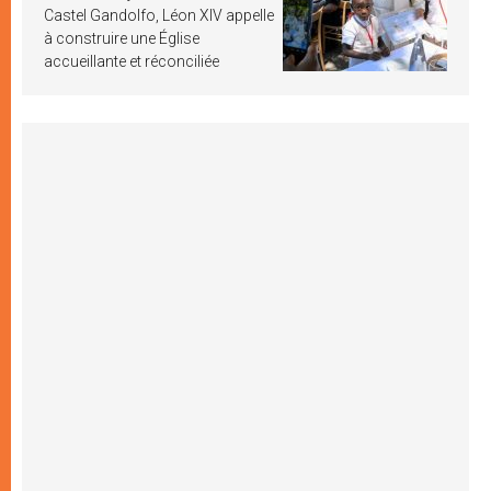
Castel Gandolfo, Léon XIV appelle
à construire une Église
accueillante et réconciliée