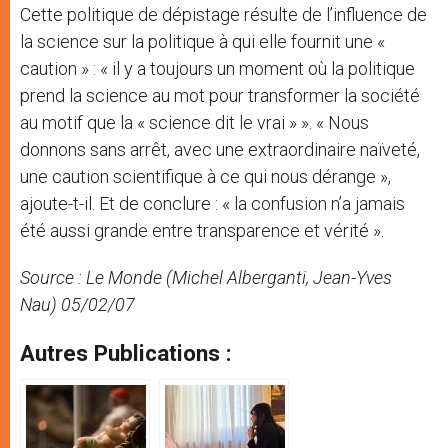
Cette politique de dépistage résulte de l’influence de
la science sur la politique à qui elle fournit une «
caution » : « il y a toujours un moment où la politique
prend la science au mot pour transformer la société
au motif que la « science dit le vrai » ». « Nous
donnons sans arrêt, avec une extraordinaire naïveté,
une caution scientifique à ce qui nous dérange »,
ajoute-t-il. Et de conclure : « la confusion n’a jamais
été aussi grande entre transparence et vérité ».
Source : Le Monde (Michel Alberganti, Jean-Yves
Nau) 05/02/07
Autres Publications :