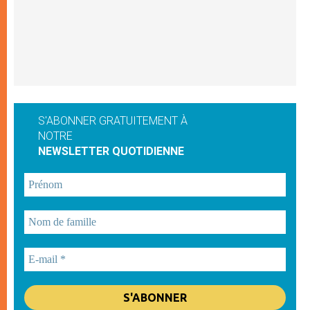
S'ABONNER GRATUITEMENT À
NOTRE
NEWSLETTER QUOTIDIENNE