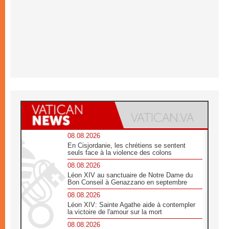
08.08.2026
En Cisjordanie, les chrétiens se sentent
seuls face à la violence des colons
08.08.2026
Léon XIV au sanctuaire de Notre Dame du
Bon Conseil à Genazzano en septembre
08.08.2026
Léon XIV: Sainte Agathe aide à contempler
la victoire de l'amour sur la mort
08.08.2026