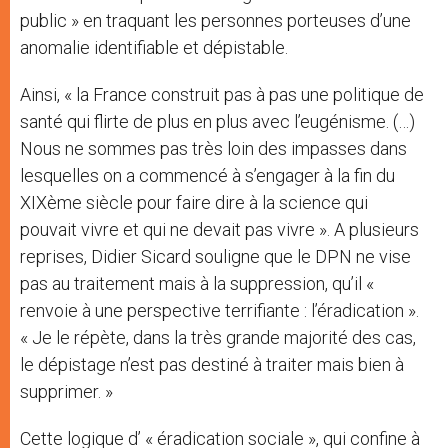
public » en traquant les personnes porteuses d’une
anomalie identifiable et dépistable.
Ainsi, « la France construit pas à pas une politique de
santé qui flirte de plus en plus avec l’eugénisme. (…)
Nous ne sommes pas très loin des impasses dans
lesquelles on a commencé à s’engager à la fin du
XIXème siècle pour faire dire à la science qui
pouvait vivre et qui ne devait pas vivre ». A plusieurs
reprises, Didier Sicard souligne que le DPN ne vise
pas au traitement mais à la suppression, qu’il «
renvoie à une perspective terrifiante : l’éradication ».
« Je le répète, dans la très grande majorité des cas,
le dépistage n’est pas destiné à traiter mais bien à
supprimer. »
Cette logique d’ « éradication sociale », qui confine à