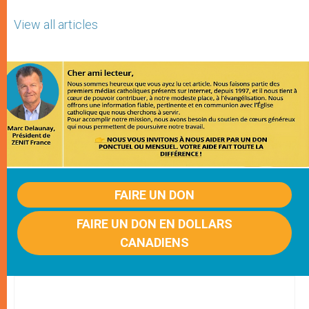
View all articles
FAIRE UN DON
FAIRE UN DON EN DOLLARS
CANADIENS