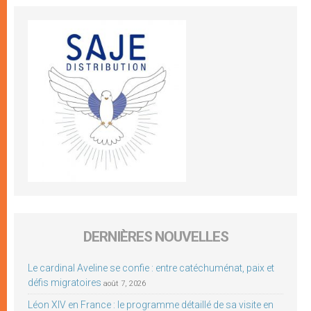
DERNIÈRES NOUVELLES
Le cardinal Aveline se confie : entre catéchuménat, paix et
défis migratoires
août 7, 2026
Léon XIV en France : le programme détaillé de sa visite en