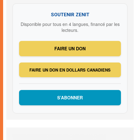
SOUTENIR ZENIT
Disponible pour tous en 4 langues, financé par les
lecteurs.
FAIRE UN DON
FAIRE UN DON EN DOLLARS CANADIENS
S’ABONNER