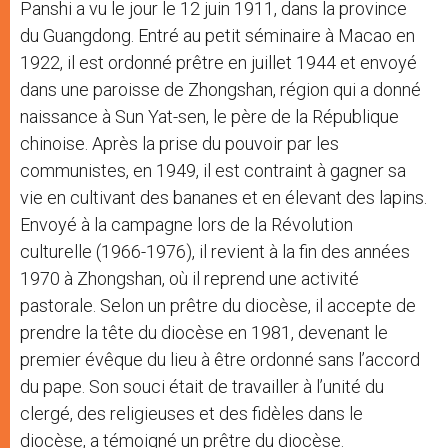
Panshi a vu le jour le 12 juin 1911, dans la province
du Guangdong. Entré au petit séminaire à Macao en
1922, il est ordonné prêtre en juillet 1944 et envoyé
dans une paroisse de Zhongshan, région qui a donné
naissance à Sun Yat-sen, le père de la République
chinoise. Après la prise du pouvoir par les
communistes, en 1949, il est contraint à gagner sa
vie en cultivant des bananes et en élevant des lapins.
Envoyé à la campagne lors de la Révolution
culturelle (1966-1976), il revient à la fin des années
1970 à Zhongshan, où il reprend une activité
pastorale. Selon un prêtre du diocèse, il accepte de
prendre la tête du diocèse en 1981, devenant le
premier évêque du lieu à être ordonné sans l’accord
du pape. Son souci était de travailler à l’unité du
clergé, des religieuses et des fidèles dans le
diocèse, a témoigné un prêtre du diocèse.