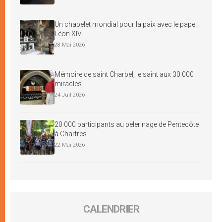
Un chapelet mondial pour la paix avec le pape
Léon XIV
28 Mai 2026
Mémoire de saint Charbel, le saint aux 30 000
miracles
24 Juil 2026
20 000 participants au pèlerinage de Pentecôte
à Chartres
22 Mai 2026
CALENDRIER