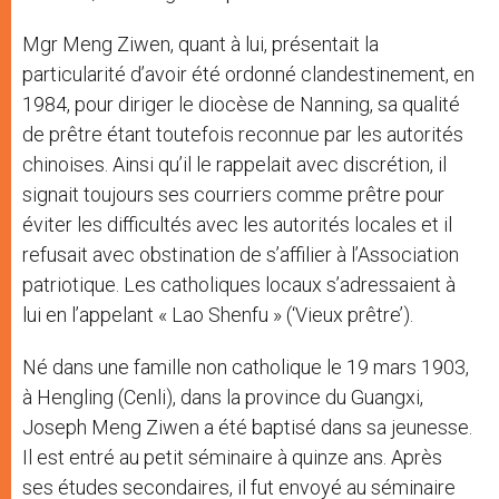
Mgr Meng Ziwen, quant à lui, présentait la
particularité d’avoir été ordonné clandestinement, en
1984, pour diriger le diocèse de Nanning, sa qualité
de prêtre étant toutefois reconnue par les autorités
chinoises. Ainsi qu’il le rappelait avec discrétion, il
signait toujours ses courriers comme prêtre pour
éviter les difficultés avec les autorités locales et il
refusait avec obstination de s’affilier à l’Association
patriotique. Les catholiques locaux s’adressaient à
lui en l’appelant « Lao Shenfu » (‘Vieux prêtre’).
Né dans une famille non catholique le 19 mars 1903,
à Hengling (Cenli), dans la province du Guangxi,
Joseph Meng Ziwen a été baptisé dans sa jeunesse.
Il est entré au petit séminaire à quinze ans. Après
ses études secondaires, il fut envoyé au séminaire