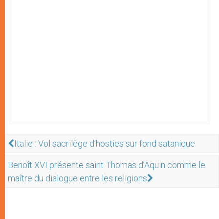
Italie : Vol sacrilège d’hosties sur fond satanique
Benoît XVI présente saint Thomas d’Aquin comme le
maître du dialogue entre les religions