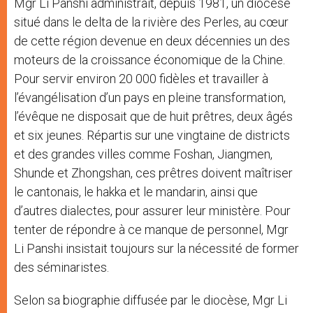
Mgr Li Panshi administrait, depuis 1981, un diocèse
situé dans le delta de la rivière des Perles, au cœur
de cette région devenue en deux décennies un des
moteurs de la croissance économique de la Chine.
Pour servir environ 20 000 fidèles et travailler à
l’évangélisation d’un pays en pleine transformation,
l’évêque ne disposait que de huit prêtres, deux âgés
et six jeunes. Répartis sur une vingtaine de districts
et des grandes villes comme Foshan, Jiangmen,
Shunde et Zhongshan, ces prêtres doivent maîtriser
le cantonais, le hakka et le mandarin, ainsi que
d’autres dialectes, pour assurer leur ministère. Pour
tenter de répondre à ce manque de personnel, Mgr
Li Panshi insistait toujours sur la nécessité de former
des séminaristes.
Selon sa biographie diffusée par le diocèse, Mgr Li