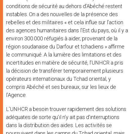
conditions de sécurité au dehors d’Abéché restent
instables. On a des nouvelles de la présence des
rebelles et des militaires « et cela influe sur l’action
des agences humanitaires dans l’Est du pays, où il y a
environ 300.000 réfugiés à aider, provenant de la
région soudanaise du Darfour et tchadiens » affirme
le communiqué. A la lumière des limitations et des
incertitudes en matière de sécurité, l’UNHCR a pris
la décision de transférer temporairement plusieurs
opérateurs internationaux du Tchad oriental, y
compris Abéché et ses bureaux, sur les lieux de
l’Agence.
L’UNHCR a besoin trouver rapidement des solutions
adéquates de sorte qu’il n’y ait pas d’interruptions
dans la distribution des aides. Les activités se
poursuivent dans les camps du Tchad oriental, mais