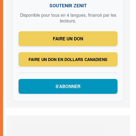
SOUTENIR ZENIT
Disponible pour tous en 4 langues, financé par les
lecteurs.
FAIRE UN DON
FAIRE UN DON EN DOLLARS CANADIENS
S’ABONNER