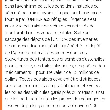
dans l’avenir immédiat les conditions instables de
sécurité pourraient avoir un impact sur l’assistance
fournie par l’UNHCR aux réfugiés. L’Agence s’est
aussi vue contrainte de réduire ses activités de
monitorat dans les zones orientales. Suite au
saccage des dépôts de l’UNHCR, des inventaires
des marchandises sont établis à Abéché. Le dépôt
de l’Agence contenait des aides – dont des
couvertures, des tentes, des ensembles d’ustensiles
pour la cuisine, des toiles plastiques, des poêles, des
médicaments – pour une valeur de 1,3 millions de
dollars. Toutes ces aides devaient être distribuées
aux réfugiés dans les camps. Ont même été volées
les roues des véhicules garés près du magasin, ainsi
que les batteries. Toutes les pièces de rechanges en
réserve du parking entier composé d’environ 200