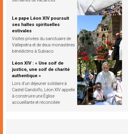
Le pape Léon XIV poursuit
ses haltes spirituelles
estivales
Visites privées du sanctuaire de
Vallepietra et de deux monastères
bénédictins à Subiaco
Léon XIV : « Une soif de
justice, une soif de charité
authentique »
Lors d’un déjeuner solidaire à
Castel Gandolfo, Léon XIV appelle
à construire une Église
accueillante et réconciliée