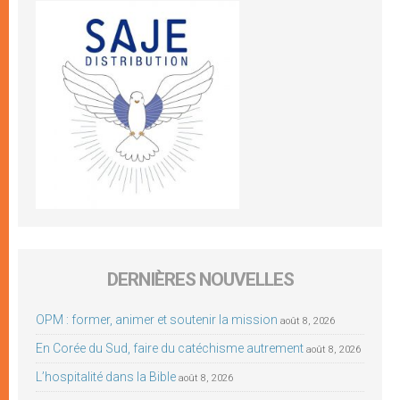
DERNIÈRES NOUVELLES
OPM : former, animer et soutenir la mission
août 8, 2026
En Corée du Sud, faire du catéchisme autrement
août 8, 2026
L’hospitalité dans la Bible
août 8, 2026