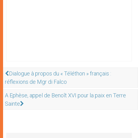
Dialogue à propos du « Téléthon » français :
réflexions de Mgr di Falco
A Ephèse, appel de Benoît XVI pour la paix en Terre
Sainte