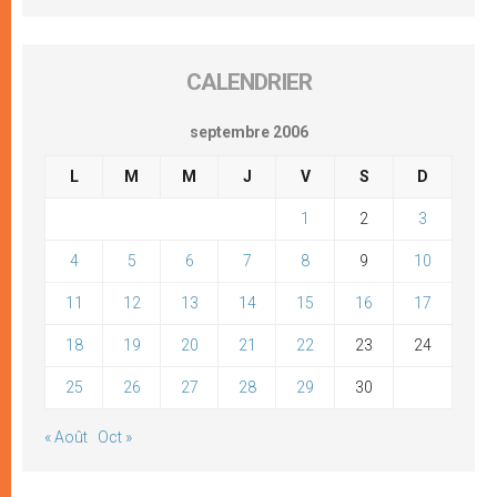
CALENDRIER
septembre 2006
L
M
M
J
V
S
D
1
2
3
4
5
6
7
8
9
10
11
12
13
14
15
16
17
18
19
20
21
22
23
24
25
26
27
28
29
30
« Août
Oct »