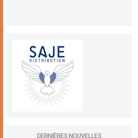
DERNIÈRES NOUVELLES