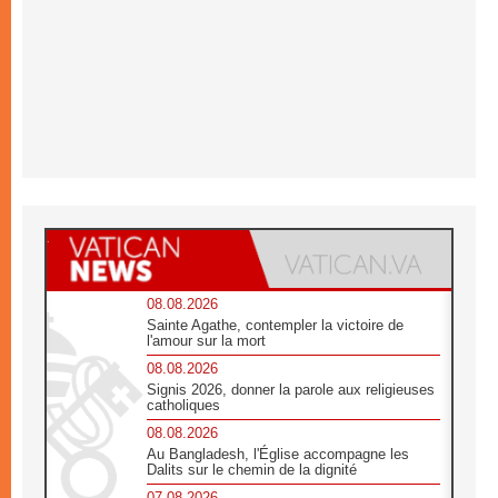
08.08.2026
Sainte Agathe, contempler la victoire de
l'amour sur la mort
08.08.2026
Signis 2026, donner la parole aux religieuses
catholiques
08.08.2026
Au Bangladesh, l'Église accompagne les
Dalits sur le chemin de la dignité
07.08.2026