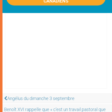
CANADIENS
Angélus du dimanche 3 septembre
Benoît XVI rappelle que « c’est un travail pastoral que