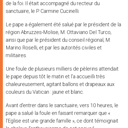
de la foi. Il était accompagné du recteur du
sanctuaire, le P. Carmine Cucinelli.
Le pape a également été salué par le président de la
région Abruzzes-Molise, M. Ottaviano Del Turco,
ainsi que par le président du conseil régional, M.
Marino Roselli, et par les autorités civiles et
militaires.
Une foule de plusieurs milliers de pèlerins attendait
le pape depuis tôt le matin et l’a accueilli très
chaleureusement, agitant ballons et drapeaux aux
couleurs du Vatican : jaune et blanc.
Avant d’entrer dans le sanctuaire, vers 10 heures, le
pape a salué la foule en faisant remarquer que «
l’Eglise est une grande famille », ce dont témoignait