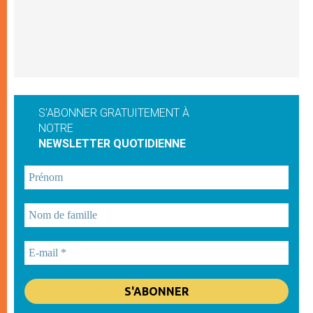
S'ABONNER GRATUITEMENT À
NOTRE
NEWSLETTER QUOTIDIENNE