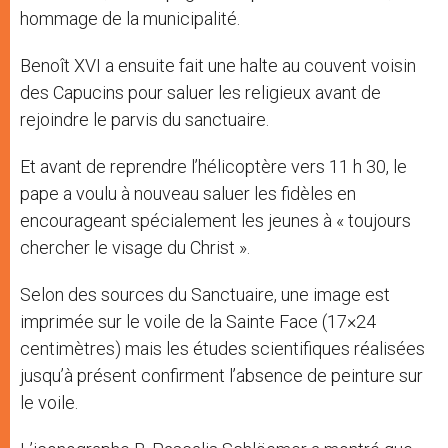
hommage de la municipalité.
Benoît XVI a ensuite fait une halte au couvent voisin
des Capucins pour saluer les religieux avant de
rejoindre le parvis du sanctuaire.
Et avant de reprendre l’hélicoptère vers 11 h 30, le
pape a voulu à nouveau saluer les fidèles en
encourageant spécialement les jeunes à « toujours
chercher le visage du Christ ».
Selon des sources du Sanctuaire, une image est
imprimée sur le voile de la Sainte Face (17×24
centimètres) mais les études scientifiques réalisées
jusqu’à présent confirment l’absence de peinture sur
le voile.