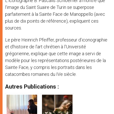
L’iconographe B. Pascalis Schlöemer a montré que
l’image du Saint Suaire de Turin se superpose
parfaitement à la Sainte Face de Manoppello (avec
plus de dix points de référence), expliquent ces
sources.
Le père Heinrich Pfeiffer, professeur d’iconographie
et d’histoire de l’art chrétien à l’Université
grégorienne, explique que cette image a servi de
modèle pour les représentations postérieures de la
Sainte Face, y compris les portraits dans les
catacombes romaines du IVe siècle.
Autres Publications :