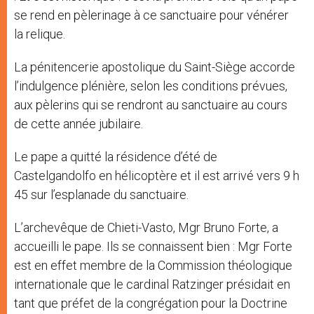
se rend en pèlerinage à ce sanctuaire pour vénérer
la relique.
La pénitencerie apostolique du Saint-Siège accorde
l’indulgence plénière, selon les conditions prévues,
aux pèlerins qui se rendront au sanctuaire au cours
de cette année jubilaire.
Le pape a quitté la résidence d’été de
Castelgandolfo en hélicoptère et il est arrivé vers 9 h
45 sur l’esplanade du sanctuaire.
L’archevêque de Chieti-Vasto, Mgr Bruno Forte, a
accueilli le pape. Ils se connaissent bien : Mgr Forte
est en effet membre de la Commission théologique
internationale que le cardinal Ratzinger présidait en
tant que préfet de la congrégation pour la Doctrine