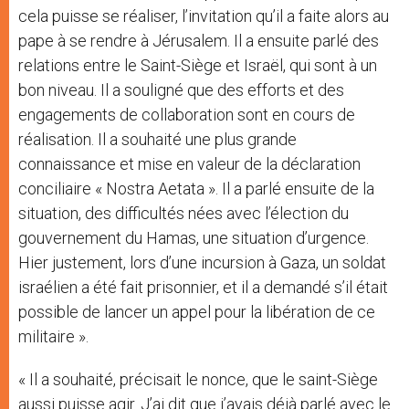
cela puisse se réaliser, l’invitation qu’il a faite alors au
pape à se rendre à Jérusalem. Il a ensuite parlé des
relations entre le Saint-Siège et Israël, qui sont à un
bon niveau. Il a souligné que des efforts et des
engagements de collaboration sont en cours de
réalisation. Il a souhaité une plus grande
connaissance et mise en valeur de la déclaration
conciliaire « Nostra Aetata ». Il a parlé ensuite de la
situation, des difficultés nées avec l’élection du
gouvernement du Hamas, une situation d’urgence.
Hier justement, lors d’une incursion à Gaza, un soldat
israélien a été fait prisonnier, et il a demandé s’il était
possible de lancer un appel pour la libération de ce
militaire ».
« Il a souhaité, précisait le nonce, que le saint-Siège
aussi puisse agir. J’ai dit que j’avais déjà parlé avec le