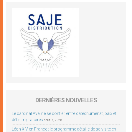
DERNIÈRES NOUVELLES
Le cardinal Aveline se confie : entre catéchuménat, paix et
défis migratoires
août 7, 2026
Léon XIV en France : le programme détaillé de sa visite en