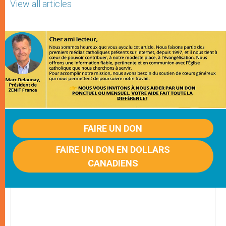
View all articles
FAIRE UN DON
FAIRE UN DON EN DOLLARS
CANADIENS