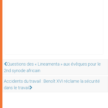
Questions des « Lineamenta » aux évêques pour le
2nd synode africain
Accidents du travail : Benoît XVI réclame la sécurité
dans le travail