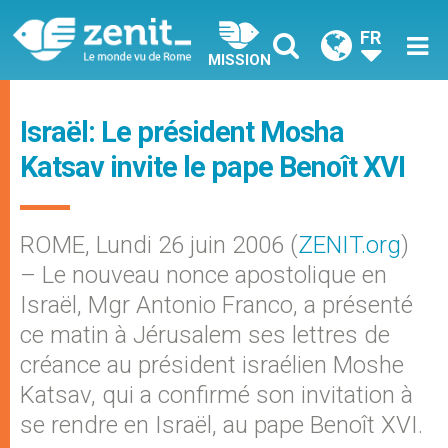
FR
MISSION
Israël: Le président Mosha
Katsav invite le pape Benoît XVI
ROME, Lundi 26 juin 2006 (
ZENIT.org
)
– Le nouveau nonce apostolique en
Israël, Mgr Antonio Franco, a présenté
ce matin à Jérusalem ses lettres de
créance au président israélien Moshe
Katsav, qui a confirmé son invitation à
se rendre en Israël, au pape Benoît XVI.