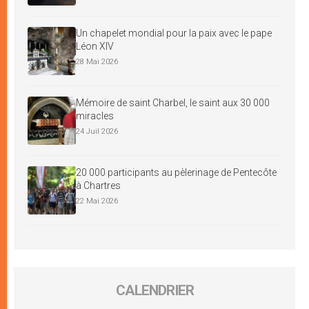
Un chapelet mondial pour la paix avec le pape
Léon XIV
28 Mai 2026
Mémoire de saint Charbel, le saint aux 30 000
miracles
24 Juil 2026
20 000 participants au pèlerinage de Pentecôte
à Chartres
22 Mai 2026
CALENDRIER