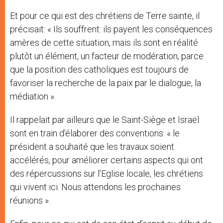
Et pour ce qui est des chrétiens de Terre sainte, il
précisait: « Ils souffrent: ils payent les conséquences
amères de cette situation, mais ils sont en réalité
plutôt un élément, un facteur de modération, parce
que la position des catholiques est toujours de
favoriser la recherche de la paix par le dialogue, la
médiation ».
Il rappelait par ailleurs que le Saint-Siège et Israël
sont en train d’élaborer des conventions: « le
président a souhaité que les travaux soient
accélérés, pour améliorer certains aspects qui ont
des répercussions sur l’Eglise locale, les chrétiens
qui vivent ici. Nous attendons les prochaines
réunions ».