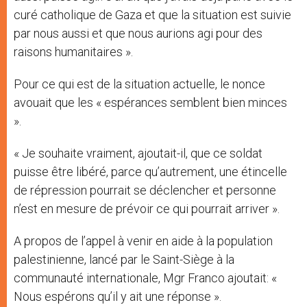
curé catholique de Gaza et que la situation est suivie
par nous aussi et que nous aurions agi pour des
raisons humanitaires ».
Pour ce qui est de la situation actuelle, le nonce
avouait que les « espérances semblent bien minces
».
« Je souhaite vraiment, ajoutait-il, que ce soldat
puisse être libéré, parce qu’autrement, une étincelle
de répression pourrait se déclencher et personne
n’est en mesure de prévoir ce qui pourrait arriver ».
A propos de l’appel à venir en aide à la population
palestinienne, lancé par le Saint-Siège à la
communauté internationale, Mgr Franco ajoutait: «
Nous espérons qu’il y ait une réponse ».