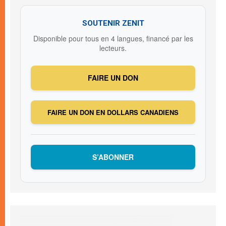
SOUTENIR ZENIT
Disponible pour tous en 4 langues, financé par les
lecteurs.
FAIRE UN DON
FAIRE UN DON EN DOLLARS CANADIENS
S’ABONNER