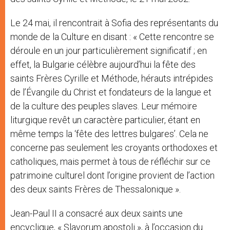
Le 24 mai, il rencontrait à Sofia des représentants du
monde de la Culture en disant : « Cette rencontre se
déroule en un jour particulièrement significatif ; en
effet, la Bulgarie célèbre aujourd’hui la fête des
saints Frères Cyrille et Méthode, hérauts intrépides
de l’Évangile du Christ et fondateurs de la langue et
de la culture des peuples slaves. Leur mémoire
liturgique revêt un caractère particulier, étant en
même temps la ‘fête des lettres bulgares’. Cela ne
concerne pas seulement les croyants orthodoxes et
catholiques, mais permet à tous de réfléchir sur ce
patrimoine culturel dont l’origine provient de l’action
des deux saints Frères de Thessalonique ».
Jean-Paul II a consacré aux deux saints une
encyclique, « Slavorum apostoli », à l’occasion du