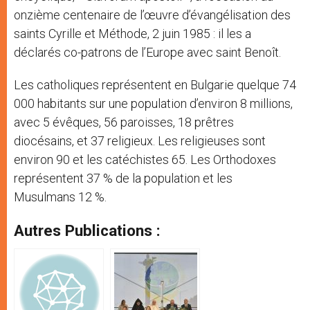
onzième centenaire de l’œuvre d’évangélisation des
saints Cyrille et Méthode, 2 juin 1985 : il les a
déclarés co-patrons de l’Europe avec saint Benoît.
Les catholiques représentent en Bulgarie quelque 74
000 habitants sur une population d’environ 8 millions,
avec 5 évêques, 56 paroisses, 18 prêtres
diocésains, et 37 religieux. Les religieuses sont
environ 90 et les catéchistes 65. Les Orthodoxes
représentent 37 % de la population et les
Musulmans 12 %.
Autres Publications :