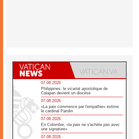
07.08.2026
Philippines: le vicariat apostolique de
Calapan devient un diocèse
07.08.2026
«La paix commence par l'empathie» estime
le cardinal Parolin
07.08.2026
En Colombie, «la paix ne s'achète pas avec
une signature»
07.08.2026