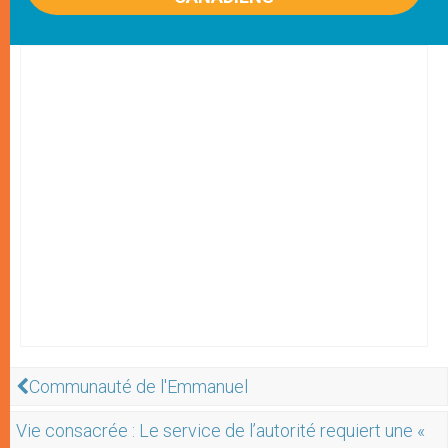
Communauté de l'Emmanuel
Vie consacrée : Le service de l’autorité requiert une «