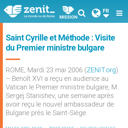
FR
MISSION
Saint Cyrille et Méthode : Visite
du Premier ministre bulgare
ROME, Mardi 23 mai 2006 (
ZENIT.org
)
– Benoît XVI a reçu en audience au
Vatican le Premier ministre bulgare, M.
Sergej Stanishev, une semaine après
avoir reçu le nouvel ambassadeur de
Bulgarie près le Saint-Siège.