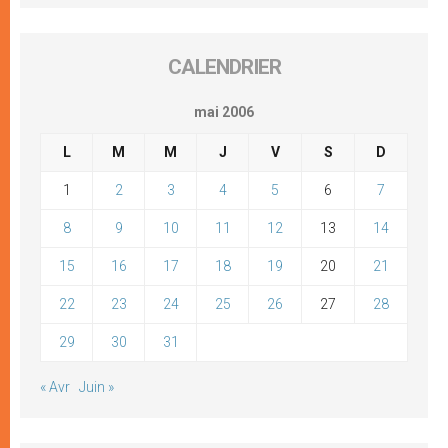
CALENDRIER
mai 2006
L
M
M
J
V
S
D
1
2
3
4
5
6
7
8
9
10
11
12
13
14
15
16
17
18
19
20
21
22
23
24
25
26
27
28
29
30
31
« Avr
Juin »