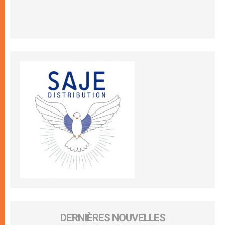
DERNIÈRES NOUVELLES