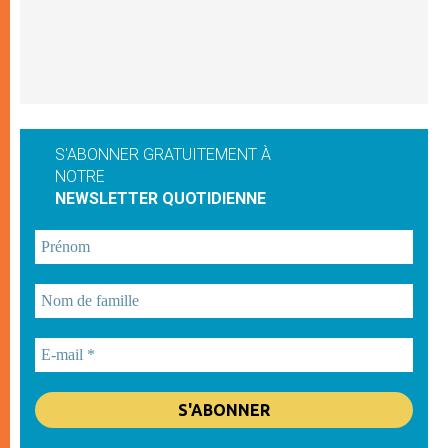
S'ABONNER GRATUITEMENT À
NOTRE
NEWSLETTER QUOTIDIENNE