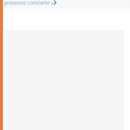
présence constante »