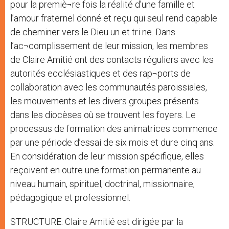
pour la premiè¬re fois la réalité d’une famille et
l’amour fraternel donné et reçu qui seul rend capable
de cheminer vers le Dieu un et tri ne. Dans
l’ac¬complissement de leur mission, les membres
de Claire Amitié ont des contacts réguliers avec les
autorités ecclésiastiques et des rap¬ports de
collaboration avec les communautés paroissiales,
les mouvements et les divers groupes présents
dans les diocèses où se trouvent les foyers. Le
processus de formation des animatrices commence
par une période d’essai de six mois et dure cinq ans.
En considération de leur mission spécifique, elles
reçoivent en outre une formation permanente au
niveau humain, spirituel, doctrinal, missionnaire,
pédagogique et professionnel.
STRUCTURE: Claire Amitié est dirigée par la