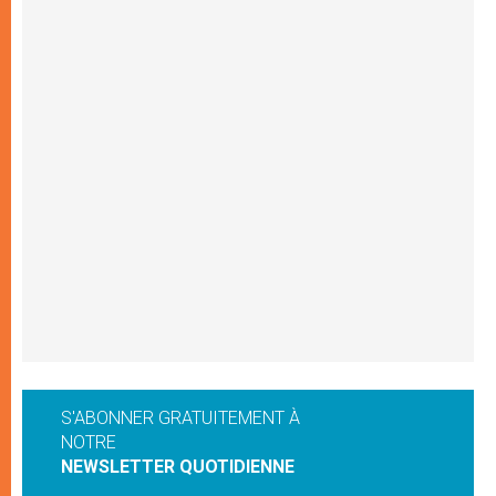
S'ABONNER GRATUITEMENT À
NOTRE
NEWSLETTER QUOTIDIENNE