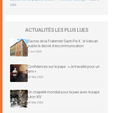
2026
ACTUALITÉS LES PLUS LUES
Sacres de la Fraternité Saint-Pie X : le Vatican
publie le décret d’excommunication
2 Juil 2026
Confidences sur le pape : « Je travaille pour un
ami »
22 Mai 2026
Un chapelet mondial pour la paix avec le pape
Léon XIV
28 Mai 2026