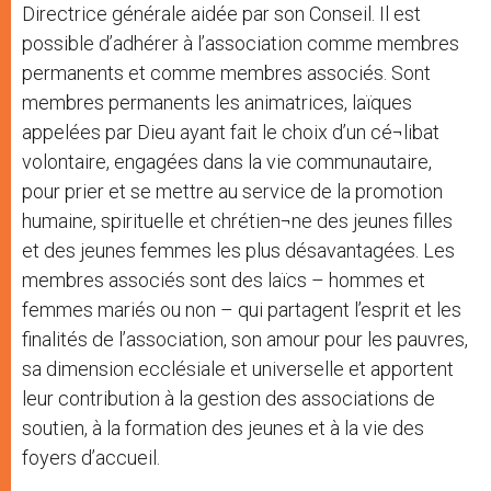
Directrice générale aidée par son Conseil. Il est
possible d’adhérer à l’association comme membres
permanents et comme membres associés. Sont
membres permanents les animatrices, laïques
appelées par Dieu ayant fait le choix d’un cé¬libat
volontaire, engagées dans la vie communautaire,
pour prier et se mettre au service de la promotion
humaine, spirituelle et chrétien¬ne des jeunes filles
et des jeunes femmes les plus désavantagées. Les
membres associés sont des laïcs – hommes et
femmes mariés ou non – qui partagent l’esprit et les
finalités de l’association, son amour pour les pauvres,
sa dimension ecclésiale et universelle et apportent
leur contribution à la gestion des associations de
soutien, à la formation des jeunes et à la vie des
foyers d’accueil.