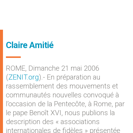
Claire Amitié
ROME, Dimanche 21 mai 2006
(
ZENIT.org
).- En préparation au
rassemblement des mouvements et
communautés nouvelles convoqué à
l’occasion de la Pentecôte, à Rome, par
le pape Benoît XVI, nous publions la
description des « associations
internationales de fidèles » présentée