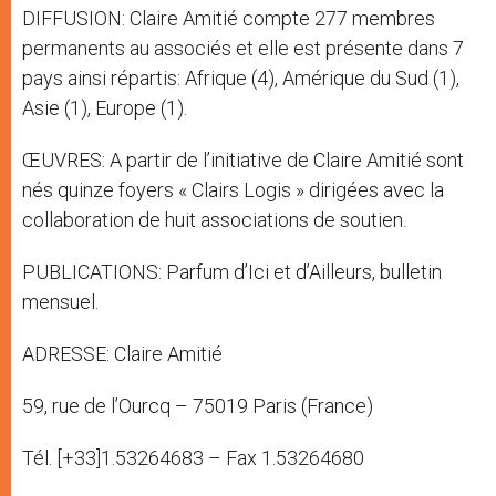
DIFFUSION: Claire Amitié compte 277 membres
permanents au associés et elle est présente dans 7
pays ainsi répartis: Afrique (4), Amérique du Sud (1),
Asie (1), Europe (1).
ŒUVRES: A partir de l’initiative de Claire Amitié sont
nés quinze foyers « Clairs Logis » dirigées avec la
collaboration de huit associations de soutien.
PUBLICATIONS: Parfum d’Ici et d’Ailleurs, bulletin
mensuel.
ADRESSE: Claire Amitié
59, rue de l’Ourcq – 75019 Paris (France)
Tél. [+33]1.53264683 – Fax 1.53264680