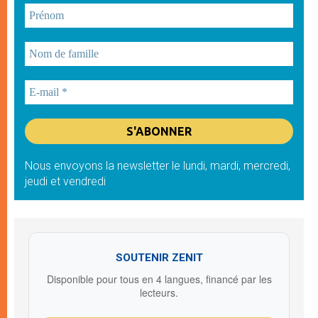
Nous envoyons la newsletter le lundi, mardi, mercredi,
jeudi et vendredi
SOUTENIR ZENIT
Disponible pour tous en 4 langues, financé par les
lecteurs.