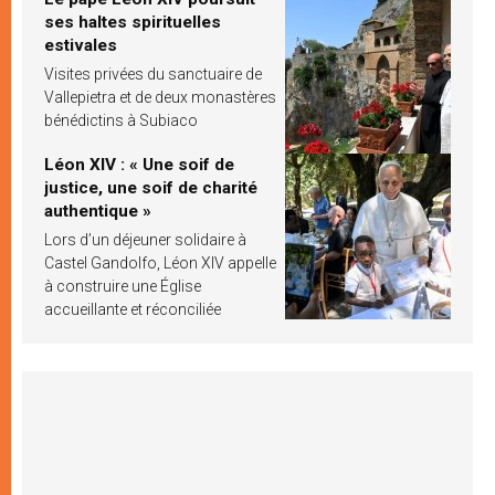
ses haltes spirituelles
estivales
Visites privées du sanctuaire de
Vallepietra et de deux monastères
bénédictins à Subiaco
Léon XIV : « Une soif de
justice, une soif de charité
authentique »
Lors d’un déjeuner solidaire à
Castel Gandolfo, Léon XIV appelle
à construire une Église
accueillante et réconciliée