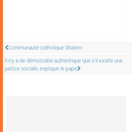
Communauté catholique Shalom
Il n’y a de démocratie authentique que s’il existe une
justice sociale, explique le pape