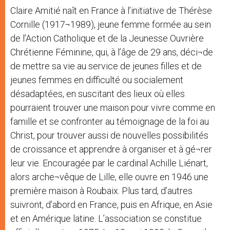
Claire Amitié naît en France à l’initiative de Thérèse
Cornille (1917¬1989), jeune femme formée au sein
de l’Action Catholique et de la Jeunesse Ouvrière
Chrétienne Féminine, qui, à l’âge de 29 ans, déci¬de
de mettre sa vie au service de jeunes filles et de
jeunes femmes en difficulté ou socialement
désadaptées, en suscitant des lieux où elles
pourraient trouver une maison pour vivre comme en
famille et se confronter au témoignage de la foi au
Christ, pour trouver aussi de nouvelles possibilités
de croissance et apprendre à organiser et à gé¬rer
leur vie. Encouragée par le cardinal Achille Liénart,
alors arche¬vêque de Lille, elle ouvre en 1946 une
première maison à Roubaix. Plus tard, d’autres
suivront, d’abord en France, puis en Afrique, en Asie
et en Amérique latine. L’association se constitue