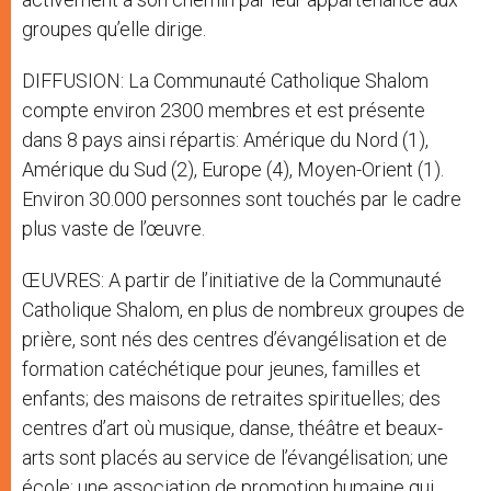
groupes qu’elle dirige.
DIFFUSION: La Communauté Catholique Shalom
compte environ 2300 membres et est présente
dans 8 pays ainsi répartis: Amérique du Nord (1),
Amérique du Sud (2), Europe (4), Moyen-Orient (1).
Environ 30.000 personnes sont touchés par le cadre
plus vaste de l’œuvre.
ŒUVRES: A partir de l’initiative de la Communauté
Catholique Shalom, en plus de nombreux groupes de
prière, sont nés des centres d’évangélisation et de
formation catéchétique pour jeunes, familles et
enfants; des maisons de retraites spirituelles; des
centres d’art où musique, danse, théâtre et beaux-
arts sont placés au service de l’évangélisation; une
école; une association de promotion humaine qui