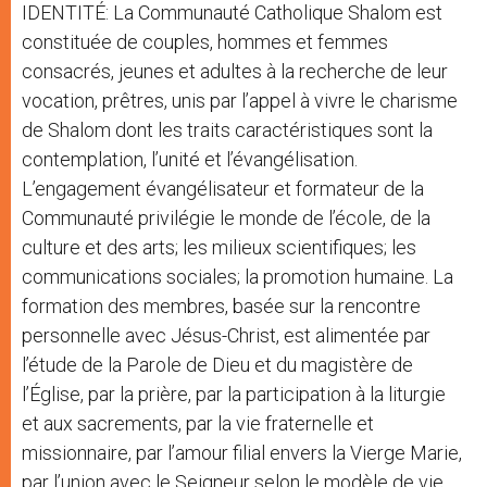
IDENTITÉ: La Communauté Catholique Shalom est
constituée de couples, hommes et femmes
consacrés, jeunes et adultes à la recherche de leur
vocation, prêtres, unis par l’appel à vivre le charisme
de Shalom dont les traits caractéristiques sont la
contemplation, l’unité et l’évangélisation.
L’engagement évangélisateur et formateur de la
Communauté privilégie le monde de l’école, de la
culture et des arts; les milieux scientifiques; les
communications sociales; la promotion humaine. La
formation des membres, basée sur la rencontre
personnelle avec Jésus-Christ, est alimentée par
l’étude de la Parole de Dieu et du magistère de
l’Église, par la prière, par la participation à la liturgie
et aux sacrements, par la vie fraternelle et
missionnaire, par l’amour filial envers la Vierge Marie,
par l’union avec le Seigneur selon le modèle de vie