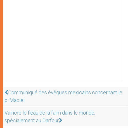
Communiqué des évêques mexicains concernant le
p. Maciel
Vaincre le fléau de la faim dans le monde,
spécialement au Darfour