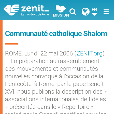
FR
MISSION
Communauté catholique Shalom
ROME, Lundi 22 mai 2006 (
ZENIT.org
)
– En préparation au rassemblement
des mouvements et communautés
nouvelles convoqué à l’occasion de la
Pentecôte, à Rome, par le pape Benoît
XVI, nous publions la description des «
associations internationales de fidèles
» présentée dans le « Répertoire »