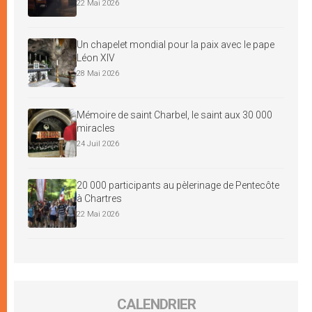
22 Mai 2026
Un chapelet mondial pour la paix avec le pape
Léon XIV
28 Mai 2026
Mémoire de saint Charbel, le saint aux 30 000
miracles
24 Juil 2026
20 000 participants au pèlerinage de Pentecôte
à Chartres
22 Mai 2026
CALENDRIER