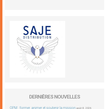
DERNIÈRES NOUVELLES
OPM : former, animer et soutenir la mission
août 8, 2026