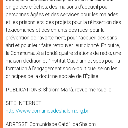
dirige des crèches, des maisons d’accueil pour
personnes âgées et des services pour les malades
et les prisonniers; des projets pour la réinsertion des
toxicomanes et des enfants des rues, pour la
prévention de l’avortement, pour l’accueil des sans-
abri et pour leur faire retrouver leur dignité. En outre,
la Communauté a fondé quatre stations de radio, une
maison d’édition et l’Institut Gaudium et spes pour la
formation à l’engagement socio-politique, selon les
principes de la doctrine sociale de l’Église.
PUBLICATIONS: Shalom Manà, revue mensuelle.
SITE INTERNET:
http://www.comunidadeshalom.org.br
ADRESSE: Comunidade Cató1ica Shalom