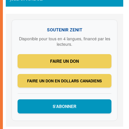
SOUTENIR ZENIT
Disponible pour tous en 4 langues, financé par les
lecteurs.
FAIRE UN DON
FAIRE UN DON EN DOLLARS CANADIENS
S’ABONNER