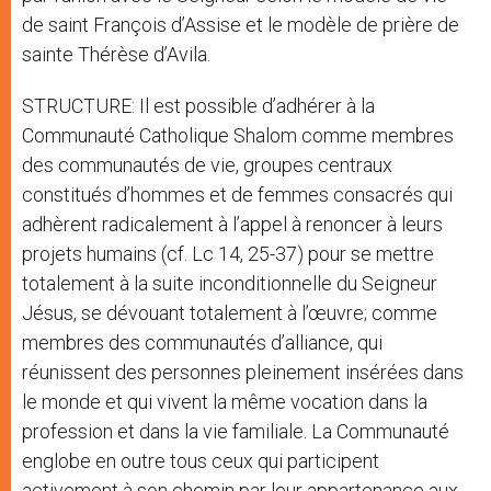
de saint François d’Assise et le modèle de prière de
sainte Thérèse d’Avila.
STRUCTURE: Il est possible d’adhérer à la
Communauté Catholique Shalom comme membres
des communautés de vie, groupes centraux
constitués d’hommes et de femmes consacrés qui
adhèrent radicalement à l’appel à renoncer à leurs
projets humains (cf. Lc 14, 25-37) pour se mettre
totalement à la suite inconditionnelle du Seigneur
Jésus, se dévouant totalement à l’œuvre; comme
membres des communautés d’alliance, qui
réunissent des personnes pleinement insérées dans
le monde et qui vivent la même vocation dans la
profession et dans la vie familiale. La Communauté
englobe en outre tous ceux qui participent
activement à son chemin par leur appartenance aux