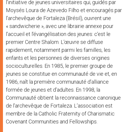
l’initiative de jeunes universitaires qui, guidés par
Moysés Loura de Azevedo Filho et encouragés par
l’archevêque de Fortaleza (Brésil), ouvrent une
« sandwicherie », avec une librairie annexe pour
l’accueil et l’évangélisation des jeunes: c’est le
premier Centre Shalom. L’œuvre se diffuse
rapidement, notamment parmi les familles, les
enfants et les personnes de diverses origines
socioculturelles. En 1985, le premier groupe de
jeunes se constitue en communauté de vie et, en
1986, naît la première communauté d’alliance
formée de jeunes et d’adultes. En 1998, la
Communauté obtient la reconnaissance canonique
de l’archevêque de Fortaleza. L’association est
membre de la Catholic Fraternity of Charismatic
Covenant Communities and Fellowships.