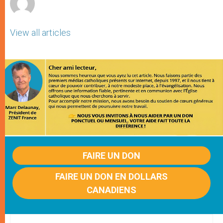
View all articles
FAIRE UN DON
FAIRE UN DON EN DOLLARS
CANADIENS