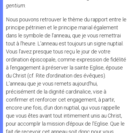
gentium
.
Nous pouvons retrouver le thème du rapport entre le
principe pétrinien et le principe marial également
dans le symbole de l’anneau, que je vous remettrai
tout à l’heure. L’anneau est toujours un signe nuptial.
Vous l’avez presque tous reçu le jour de votre
ordination épiscopale, comme expression de fidélité
à l’engagement à préserver la sainte Eglise, épouse
du Christ (cf. Rite d’ordination des évêques).
L’anneau que je vous remets aujourd’hui,
précisément de la dignité cardinalice, vise à
confirmer et renforcer cet engagement, à partir,
encore une fois, d’un don nuptial, qui vous rappelle
que vous êtes avant tout intimement unis au Christ,
pour accomplir la mission d’époux de l’Eglise. Que le
fait de recevoir cet anneau soit donc pour vous