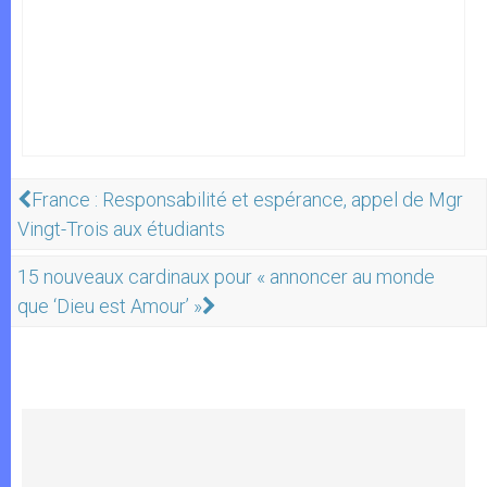
France : Responsabilité et espérance, appel de Mgr
Vingt-Trois aux étudiants
15 nouveaux cardinaux pour « annoncer au monde
que ‘Dieu est Amour’ »