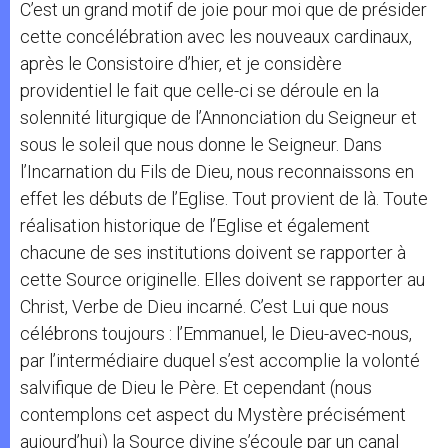
C’est un grand motif de joie pour moi que de présider
cette concélébration avec les nouveaux cardinaux,
après le Consistoire d’hier, et je considère
providentiel le fait que celle-ci se déroule en la
solennité liturgique de l’Annonciation du Seigneur et
sous le soleil que nous donne le Seigneur. Dans
l’Incarnation du Fils de Dieu, nous reconnaissons en
effet les débuts de l’Eglise. Tout provient de là. Toute
réalisation historique de l’Eglise et également
chacune de ses institutions doivent se rapporter à
cette Source originelle. Elles doivent se rapporter au
Christ, Verbe de Dieu incarné. C’est Lui que nous
célébrons toujours : l’Emmanuel, le Dieu-avec-nous,
par l’intermédiaire duquel s’est accomplie la volonté
salvifique de Dieu le Père. Et cependant (nous
contemplons cet aspect du Mystère précisément
aujourd’hui) la Source divine s’écoule par un canal