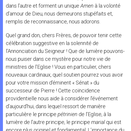
dans l’autre et forment un unique
Amen
à la volonté
d’amour de Dieu, nous demeurons stupéfaits et,
remplis de reconnaissance, nous adorons.
Quel grand don, chers Frères, de pouvoir tenir cette
célébration suggestive en la solennité de
l’Annonciation du Seigneur ! Que de lumière pouvons-
nous puiser dans ce mystère pour notre vie de
ministres de l’Eglise ! Vous en particulier, chers
nouveaux cardinaux, quel soutien pourrez vous avoir
pour votre mission d’éminent « Sénat » du
successeur de Pierre ! Cette coïncidence
providentielle nous aide à considérer l’événement
d’aujourd’hui, dans lequel ressort de manière
particulière le principe
pétrinien
de l’Eglise, à la
lumière de l’autre principe, le principe
marial
qui est
encore plus originel et fondamental. L’importance du