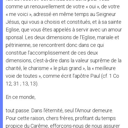
comme un renouvellement de votre « oui », de votre
« me voici », adressé en même temps au Seigneur
Jésus, qui vous a choisis et constitués, et à sa sainte
Eglise, que vous êtes appelés à servir avec un amour
sponsal. Les deux dimensions de l’Eglise, mariale et
pétrinienne, se rencontrent donc dans ce qui
constitue l’accomplissement de ces deux
dimensions, c’est-à-dire dans la valeur suprême de la
charité, le charisme « le plus grand », la « meilleure
voie de toutes », comme écrit l’apôtre Paul (cf. 1 Co
12, 31 ; 13, 13).
En ce monde,
tout passe. Dans l’éternité, seul l’Amour demeure.
Pour cette raison, chers frères, profitant du temps
propice du Carême, efforçons-nous de nous assurer