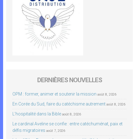
DERNIÈRES NOUVELLES
OPM : former, animer et soutenir la mission
août 8, 2026
En Corée du Sud, faire du catéchisme autrement
août 8, 2026
L’hospitalité dans la Bible
août 8, 2026
Le cardinal Aveline se confie : entre catéchuménat, paix et
défis migratoires
août 7, 2026