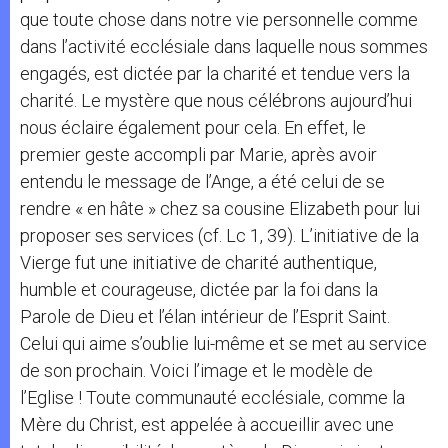
que toute chose dans notre vie personnelle comme
dans l’activité ecclésiale dans laquelle nous sommes
engagés, est dictée par la charité et tendue vers la
charité. Le mystère que nous célébrons aujourd’hui
nous éclaire également pour cela. En effet, le
premier geste accompli par Marie, après avoir
entendu le message de l’Ange, a été celui de se
rendre « en hâte » chez sa cousine Elizabeth pour lui
proposer ses services (cf. Lc 1, 39). L’initiative de la
Vierge fut une initiative de charité authentique,
humble et courageuse, dictée par la foi dans la
Parole de Dieu et l’élan intérieur de l’Esprit Saint.
Celui qui aime s’oublie lui-même et se met au service
de son prochain. Voici l’image et le modèle de
l’Eglise ! Toute communauté ecclésiale, comme la
Mère du Christ, est appelée à accueillir avec une