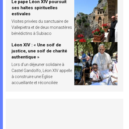
Le pape Léon XIV poursuit
ses haltes spirituelles
estivales
Visites privées du sanctuaire de
Vallepietra et de deux monastères
bénédictins à Subiaco
Léon XIV : « Une soif de
justice, une soif de charité
authentique »
Lors d’un déjeuner solidaire à
Castel Gandolfo, Léon XIV appelle
à construire une Église
accueillante et réconciliée