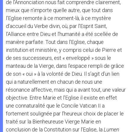
de l’Annonciation nous fait comprendre clairement,
mieux que n’importe quelle autre, que tout dans
l’Eglise remonte à ce moment-là, à ce mystère
d’accueil du Verbe divin, où, par l’Esprit Saint,
l’Alliance entre Dieu et l’humanité a été scellée de
manière parfaite. Tout dans l’Eglise, chaque
institution et ministère, y compris celui de Pierre et
de ses successeurs, est « enveloppé » sous le
manteau de la Vierge, dans l’espace rempli de grâce
de son « oui » à la volonté de Dieu. Il s’agit d’un lien
qui a naturellement en chacun de nous une
résonance affective, mais qui a avant tout, une valeur
objective. Entre Marie et l’Eglise il existe en effet
une connaturalité que le Concile Vatican II a
fortement soulignée par l’heureux choix de placer le
traité sur la Bienheureuse Vierge Marie en
conclusion de la Constitution sur l’Eglise, la
Lumen