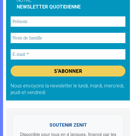
NOTRE
NEWSLETTER QUOTIDIENNE
Nous envoyons la newsletter le lundi, mardi, mercredi,
jeudi et vendredi
SOUTENIR ZENIT
Disponible pour tous en 4 langues, financé par les