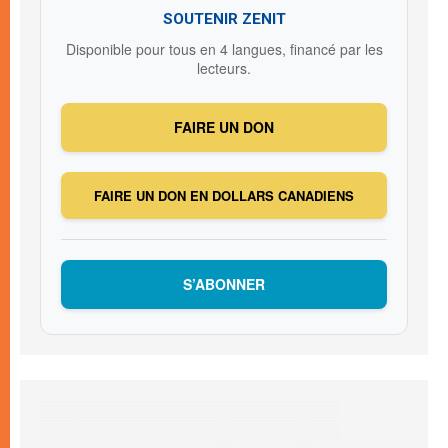
SOUTENIR ZENIT
Disponible pour tous en 4 langues, financé par les
lecteurs.
FAIRE UN DON
FAIRE UN DON EN DOLLARS CANADIENS
S’ABONNER