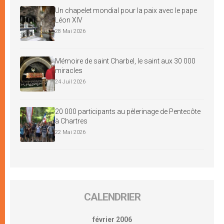
Un chapelet mondial pour la paix avec le pape
Léon XIV
28 Mai 2026
Mémoire de saint Charbel, le saint aux 30 000
miracles
24 Juil 2026
20 000 participants au pèlerinage de Pentecôte
à Chartres
22 Mai 2026
CALENDRIER
février 2006