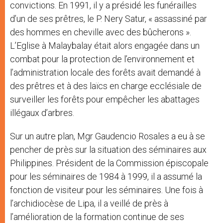
convictions. En 1991, il y a présidé les funérailles
d’un de ses prêtres, le P. Nery Satur, « assassiné par
des hommes en cheville avec des bûcherons ».
L’Eglise à Malaybalay était alors engagée dans un
combat pour la protection de l’environnement et
l’administration locale des forêts avait demandé à
des prêtres et à des laïcs en charge ecclésiale de
surveiller les forêts pour empêcher les abattages
illégaux d’arbres.
Sur un autre plan, Mgr Gaudencio Rosales a eu à se
pencher de près sur la situation des séminaires aux
Philippines. Président de la Commission épiscopale
pour les séminaires de 1984 à 1999, il a assumé la
fonction de visiteur pour les séminaires. Une fois à
l’archidiocèse de Lipa, il a veillé de près à
l’amélioration de la formation continue de ses