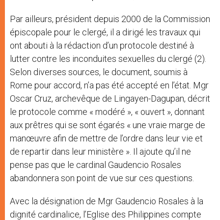
Par ailleurs, président depuis 2000 de la Commission
épiscopale pour le clergé, il a dirigé les travaux qui
ont abouti à la rédaction d’un protocole destiné à
lutter contre les inconduites sexuelles du clergé (2).
Selon diverses sources, le document, soumis à
Rome pour accord, n’a pas été accepté en l’état. Mgr
Oscar Cruz, archevêque de Lingayen-Dagupan, décrit
le protocole comme « modéré », « ouvert », donnant
aux prêtres qui se sont égarés « une vraie marge de
manœuvre afin de mettre de l’ordre dans leur vie et
de repartir dans leur ministère ». Il ajoute qu’il ne
pense pas que le cardinal Gaudencio Rosales
abandonnera son point de vue sur ces questions.
Avec la désignation de Mgr Gaudencio Rosales à la
dignité cardinalice, l’Eglise des Philippines compte