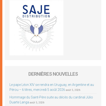
DERNIÈRES NOUVELLES
Le pape Léon XIV se rendra en Uruguay, en Argentine et au
Pérou – 6 titres, mercredi 5 août 2026
août 5, 2026
Hommage du Saint-Père suite au décès du cardinal Júlio
Duarte Langa
août 5, 2026