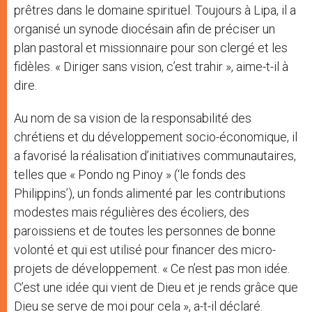
prêtres dans le domaine spirituel. Toujours à Lipa, il a
organisé un synode diocésain afin de préciser un
plan pastoral et missionnaire pour son clergé et les
fidèles. « Diriger sans vision, c’est trahir », aime-t-il à
dire.
Au nom de sa vision de la responsabilité des
chrétiens et du développement socio-économique, il
a favorisé la réalisation d’initiatives communautaires,
telles que « Pondo ng Pinoy » (‘le fonds des
Philippins’), un fonds alimenté par les contributions
modestes mais régulières des écoliers, des
paroissiens et de toutes les personnes de bonne
volonté et qui est utilisé pour financer des micro-
projets de développement. « Ce n’est pas mon idée.
C’est une idée qui vient de Dieu et je rends grâce que
Dieu se serve de moi pour cela », a-t-il déclaré.