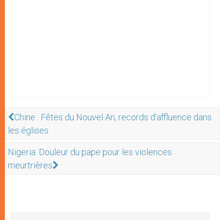
Chine : Fêtes du Nouvel An, records d’affluence dans
les églises
Nigeria: Douleur du pape pour les violences
meurtrières