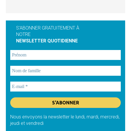
S'ABONNER GRATUITEMENT À
NOTRE
NEWSLETTER QUOTIDIENNE
Nous envoyons la newsletter le lundi, mardi, mercredi,
jeudi et vendredi