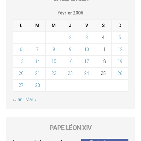
février 2006
L
M
M
J
V
S
D
1
2
3
4
5
6
7
8
9
10
11
12
13
14
15
16
17
18
19
20
21
22
23
24
25
26
27
28
« Jan
Mar »
PAPE LÉON XIV