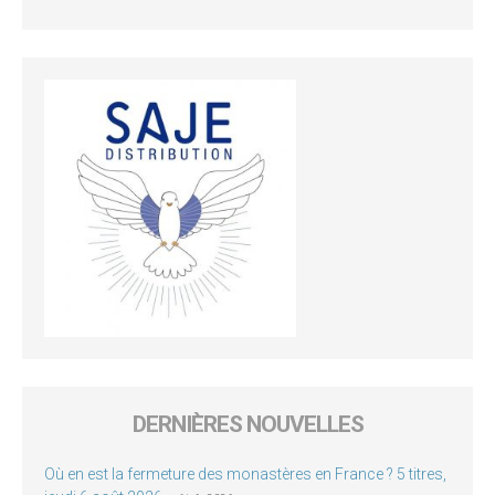
DERNIÈRES NOUVELLES
Où en est la fermeture des monastères en France ? 5 titres,