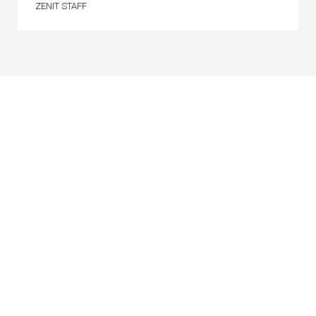
ZENIT STAFF