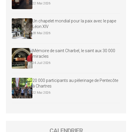
22 Mai 2026
Un chapelet mondial pour la paix avec le pape
Léon XIV
28 Mai 2026
Mémoire de saint Charbel, le saint aux 30 000
miracles
24 Juil 2026
20 000 participants au pèlerinage de Pentecôte
à Chartres
22 Mai 2026
CALENDRIER