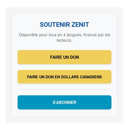
SOUTENIR ZENIT
Disponible pour tous en 4 langues, financé par les
lecteurs.
FAIRE UN DON
FAIRE UN DON EN DOLLARS CANADIENS
S’ABONNER