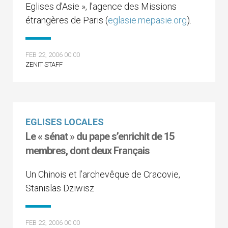
Eglises d’Asie », l’agence des Missions
étrangères de Paris (
eglasie.mepasie.org
).
FEB 22, 2006 00:00
ZENIT STAFF
EGLISES LOCALES
Le « sénat » du pape s’enrichit de 15
membres, dont deux Français
Un Chinois et l’archevêque de Cracovie,
Stanislas Dziwisz
FEB 22, 2006 00:00