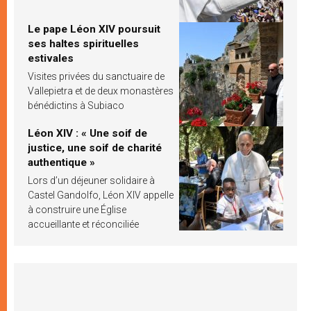
Le pape Léon XIV poursuit
ses haltes spirituelles
estivales
Visites privées du sanctuaire de
Vallepietra et de deux monastères
bénédictins à Subiaco
Léon XIV : « Une soif de
justice, une soif de charité
authentique »
Lors d’un déjeuner solidaire à
Castel Gandolfo, Léon XIV appelle
à construire une Église
accueillante et réconciliée