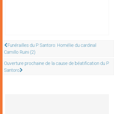
Funérailles du P. Santoro: Homélie du cardinal
Camillo Ruini (2)
Ouverture prochaine de la cause de béatification du P.
Santoro