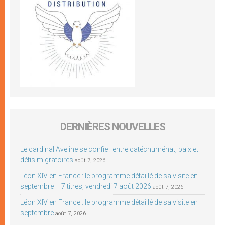
DERNIÈRES NOUVELLES
Le cardinal Aveline se confie : entre catéchuménat, paix et
défis migratoires
août 7, 2026
Léon XIV en France : le programme détaillé de sa visite en
septembre – 7 titres, vendredi 7 août 2026
août 7, 2026
Léon XIV en France : le programme détaillé de sa visite en
septembre
août 7, 2026