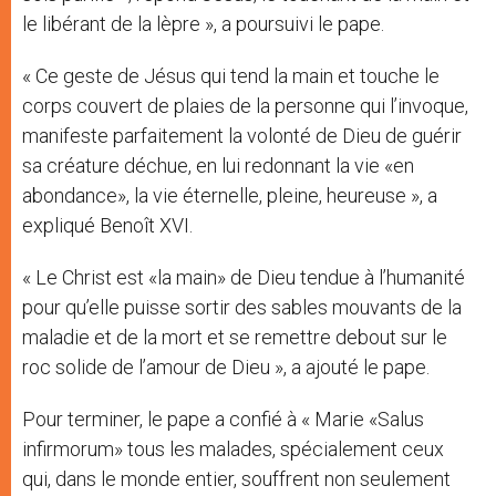
le libérant de la lèpre », a poursuivi le pape.
« Ce geste de Jésus qui tend la main et touche le
corps couvert de plaies de la personne qui l’invoque,
manifeste parfaitement la volonté de Dieu de guérir
sa créature déchue, en lui redonnant la vie «en
abondance», la vie éternelle, pleine, heureuse », a
expliqué Benoît XVI.
« Le Christ est «la main» de Dieu tendue à l’humanité
pour qu’elle puisse sortir des sables mouvants de la
maladie et de la mort et se remettre debout sur le
roc solide de l’amour de Dieu », a ajouté le pape.
Pour terminer, le pape a confié à « Marie «Salus
infirmorum» tous les malades, spécialement ceux
qui, dans le monde entier, souffrent non seulement