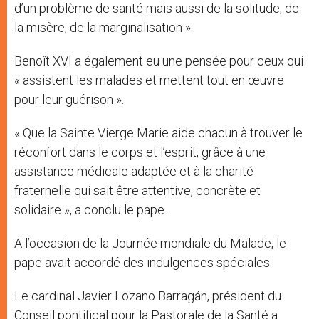
d’un problème de santé mais aussi de la solitude, de
la misère, de la marginalisation ».
Benoît XVI a également eu une pensée pour ceux qui
« assistent les malades et mettent tout en œuvre
pour leur guérison ».
« Que la Sainte Vierge Marie aide chacun à trouver le
réconfort dans le corps et l’esprit, grâce à une
assistance médicale adaptée et à la charité
fraternelle qui sait être attentive, concrète et
solidaire », a conclu le pape.
A l’occasion de la Journée mondiale du Malade, le
pape avait accordé des indulgences spéciales.
Le cardinal Javier Lozano Barragán, président du
Conseil pontifical pour la Pastorale de la Santé a