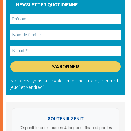
NEWSLETTER QUOTIDIENNE
Nous envoyons la newsletter le lundi, mardi, mercredi,
jeudi et vendredi
SOUTENIR ZENIT
Disponible pour tous en 4 langues, financé par les