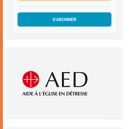
S’ABONNER