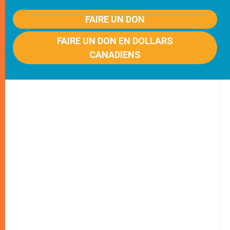
FAIRE UN DON
FAIRE UN DON EN DOLLARS
CANADIENS