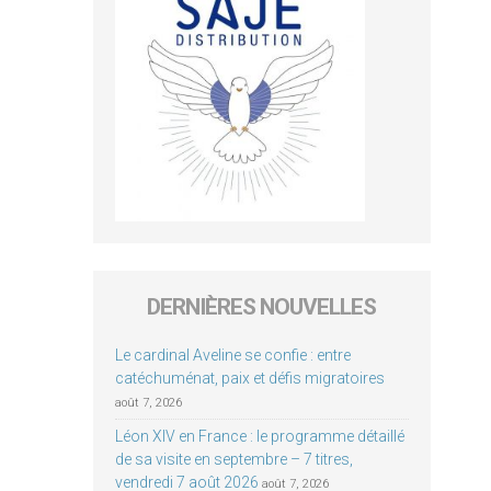
DERNIÈRES NOUVELLES
Le cardinal Aveline se confie : entre
catéchuménat, paix et défis migratoires
août 7, 2026
Léon XIV en France : le programme détaillé
de sa visite en septembre – 7 titres,
vendredi 7 août 2026
août 7, 2026