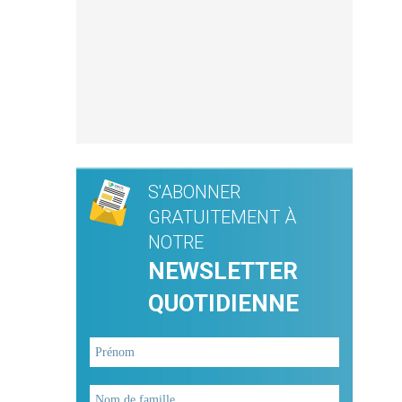
S'ABONNER
GRATUITEMENT À
NOTRE
NEWSLETTER
QUOTIDIENNE