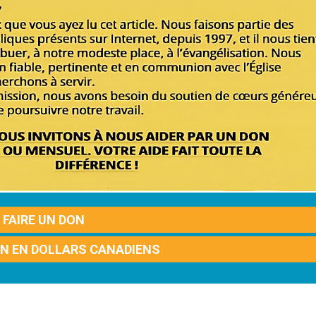
FAIRE UN DON
ON EN DOLLARS CANADIENS