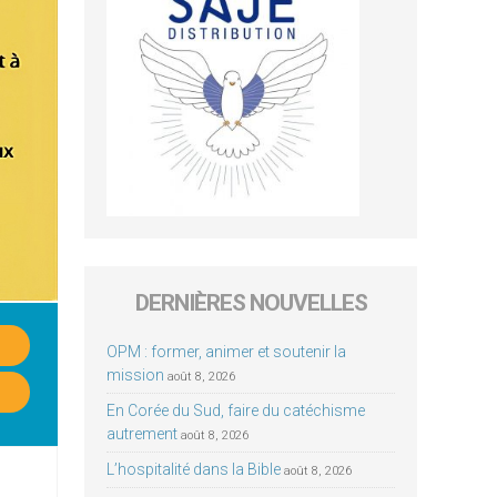
DERNIÈRES NOUVELLES
OPM : former, animer et soutenir la
mission
août 8, 2026
En Corée du Sud, faire du catéchisme
autrement
août 8, 2026
L’hospitalité dans la Bible
août 8, 2026