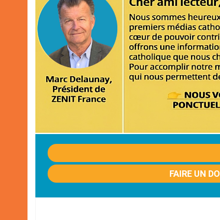
FAIRE UN D