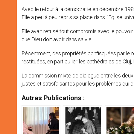
Avec le retour à la démocratie en décembre 1989
Elle a peu à peu repris sa place dans l’Eglise univ
Elle avait refusé tout compromis avec le pouvoir 
que Dieu doit avoir dans sa vie.
Récemment, des propriétés confisquées par le r
restituées, en particulier les cathédrales de Cluj
La commission mixte de dialogue entre les deux E
justes et satisfaisantes pour les problèmes qui
Autres Publications :