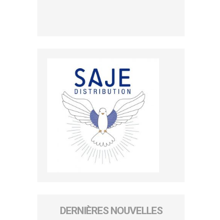
DERNIÈRES NOUVELLES