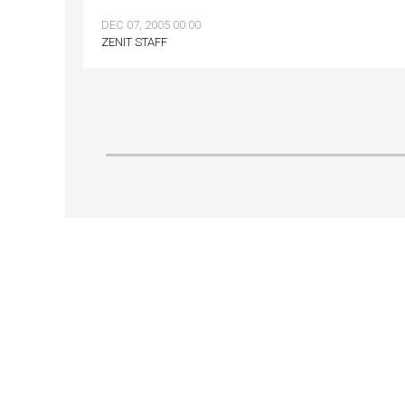
DEC 07, 2005 00:00
ZENIT STAFF