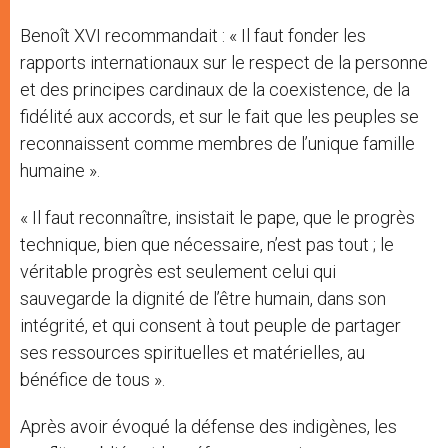
Benoît XVI recommandait : « Il faut fonder les
rapports internationaux sur le respect de la personne
et des principes cardinaux de la coexistence, de la
fidélité aux accords, et sur le fait que les peuples se
reconnaissent comme membres de l’unique famille
humaine ».
« Il faut reconnaître, insistait le pape, que le progrès
technique, bien que nécessaire, n’est pas tout ; le
véritable progrès est seulement celui qui
sauvegarde la dignité de l’être humain, dans son
intégrité, et qui consent à tout peuple de partager
ses ressources spirituelles et matérielles, au
bénéfice de tous ».
Après avoir évoqué la défense des indigènes, les