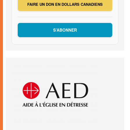
FAIRE UN DON EN DOLLARS CANADIENS
S’ABONNER