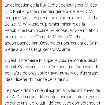
La délégation de la F. A. O. était conduite par M. Cao
Duc Phat et par le directeur général de la FAO, M.
Jacques Diouf, en présence du premier ministre du
Belize, M. W. Musa; du premier ministre de la
République Dominicaine, M. Roosevelt Skerrit; et du
premier ministre Grenade, M. Keith Mitchell,
accompagnés par l’Observateur permanent du Saint-
Siège à la F.A.O., Mgr Renato Volante.
« C’est la première fois que je vous rencontre, disait
Benoît XVI en anglais, et c’est pour moi l’occasion de
connaître de près votre travail au service d’un grand
idéal : libérer l’humanité de la faim ».
Le pape a dit combien il appréciait « les initiatives de
la F. A. O., dans ses différentes composantes, depuis
soixante ans », elle qui « défend avec compétence et