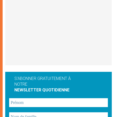
S'ABONNER GRATUITEMENT À
NOTRE
NEWSLETTER QUOTIDIENNE