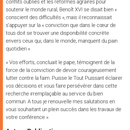
conflits oubliés et les réformes agraires pour
soutenir le monde rural, Benoît XVI se disait bien «
conscient des difficultés », mais il reconnaissait
s’appuyer sur la « conviction que dans le cœur de
tous doit se trouver une disponibilité concrète
envers ceux qui, dans le monde, manquent du pain
quotidien ».
« Vos efforts, concluait le pape, témoignent de la
force de la conviction de devoir courageusement
lutter contre la faim. Puisse le Tout Puissant éclairer
vos décisions et vous faire persévérer dans cette
recherche irremplaçable au service du bien
commun. A tous je renouvelle mes salutations en
vous souhaitant un plein succès dans les travaux de
votre conférence ».