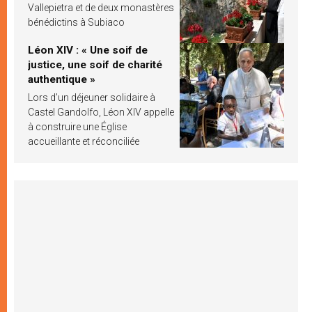
Vallepietra et de deux monastères
bénédictins à Subiaco
Léon XIV : « Une soif de
justice, une soif de charité
authentique »
Lors d’un déjeuner solidaire à
Castel Gandolfo, Léon XIV appelle
à construire une Église
accueillante et réconciliée