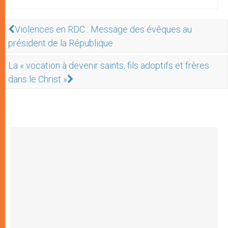
Violences en RDC : Message des évêques au
président de la République
La « vocation à devenir saints, fils adoptifs et frères
dans le Christ »