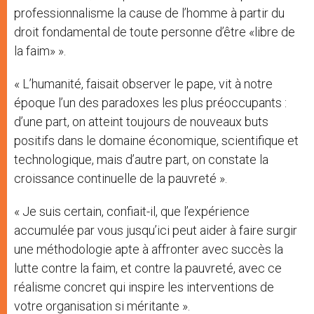
professionnalisme la cause de l’homme à partir du
droit fondamental de toute personne d’être «libre de
la faim» ».
« L’humanité, faisait observer le pape, vit à notre
époque l’un des paradoxes les plus préoccupants :
d’une part, on atteint toujours de nouveaux buts
positifs dans le domaine économique, scientifique et
technologique, mais d’autre part, on constate la
croissance continuelle de la pauvreté ».
« Je suis certain, confiait-il, que l’expérience
accumulée par vous jusqu’ici peut aider à faire surgir
une méthodologie apte à affronter avec succès la
lutte contre la faim, et contre la pauvreté, avec ce
réalisme concret qui inspire les interventions de
votre organisation si méritante ».