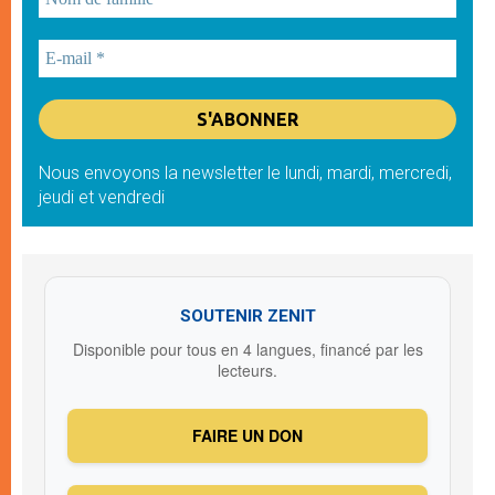
Nous envoyons la newsletter le lundi, mardi, mercredi,
jeudi et vendredi
SOUTENIR ZENIT
Disponible pour tous en 4 langues, financé par les
lecteurs.
FAIRE UN DON