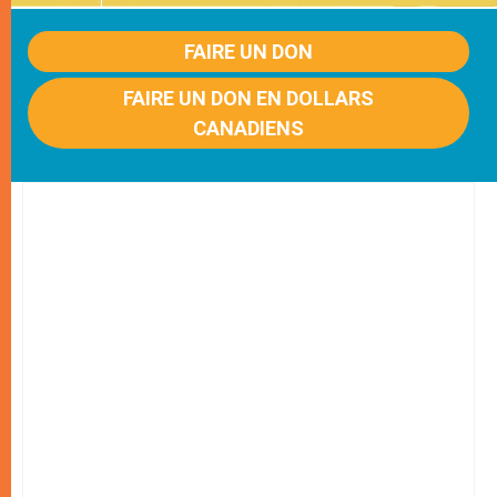
FAIRE UN DON
FAIRE UN DON EN DOLLARS
CANADIENS