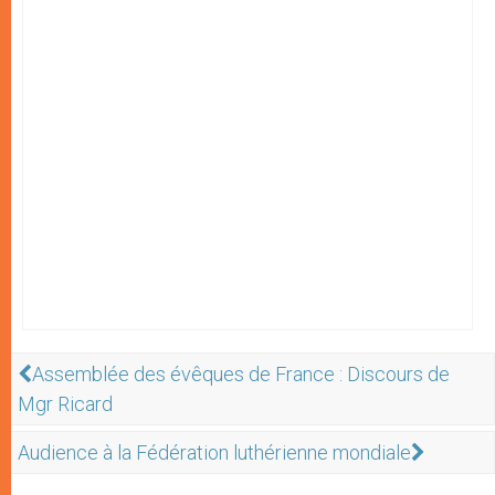
Assemblée des évêques de France : Discours de
Mgr Ricard
Audience à la Fédération luthérienne mondiale