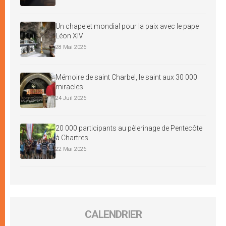
Un chapelet mondial pour la paix avec le pape
Léon XIV
28 Mai 2026
Mémoire de saint Charbel, le saint aux 30 000
miracles
24 Juil 2026
20 000 participants au pèlerinage de Pentecôte
à Chartres
22 Mai 2026
CALENDRIER