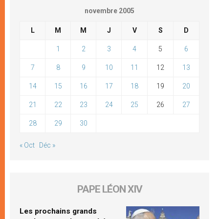
novembre 2005
L
M
M
J
V
S
D
1
2
3
4
5
6
7
8
9
10
11
12
13
14
15
16
17
18
19
20
21
22
23
24
25
26
27
28
29
30
« Oct
Déc »
PAPE LÉON XIV
Les prochains grands