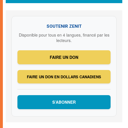
SOUTENIR ZENIT
Disponible pour tous en 4 langues, financé par les
lecteurs.
FAIRE UN DON
FAIRE UN DON EN DOLLARS CANADIENS
S’ABONNER