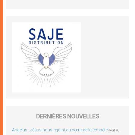
DERNIÈRES NOUVELLES
Angélus : Jésus nous rejoint au cœur de la tempête
août 9,