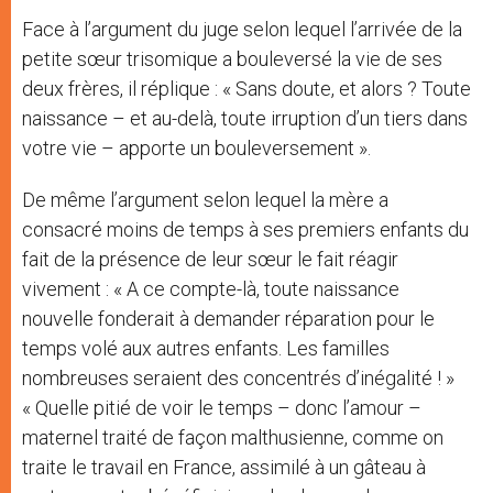
Face à l’argument du juge selon lequel l’arrivée de la
petite sœur trisomique a bouleversé la vie de ses
deux frères, il réplique : « Sans doute, et alors ? Toute
naissance – et au-delà, toute irruption d’un tiers dans
votre vie – apporte un bouleversement ».
De même l’argument selon lequel la mère a
consacré moins de temps à ses premiers enfants du
fait de la présence de leur sœur le fait réagir
vivement : « A ce compte-là, toute naissance
nouvelle fonderait à demander réparation pour le
temps volé aux autres enfants. Les familles
nombreuses seraient des concentrés d’inégalité ! »
« Quelle pitié de voir le temps – donc l’amour –
maternel traité de façon malthusienne, comme on
traite le travail en France, assimilé à un gâteau à