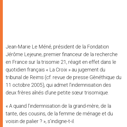
Jean-Marie Le Méné, président de la Fondation
Jérôme Lejeune, premier financeur de la recherche
en France sur la trisomie 21, réagit en effet dans le
quotidien français « La Croix » au jugement du
tribunal de Reims (cf. revue de presse Gènéthique du
11 octobre 2005), qui admet l’indemnisation des
deux frères aînés d’une petite sœur trisomique.
« A quand l’indemnisation de la grand-mère, de la
tante, des cousins, de la femme de ménage et du
voisin de palier ? », s’indigne-t-il.