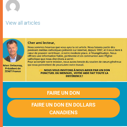
View all articles
FAIRE UN DON
FAIRE UN DON EN DOLLARS
CANADIENS