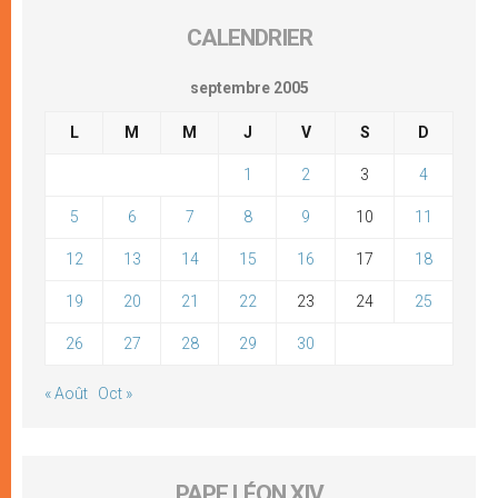
CALENDRIER
septembre 2005
L
M
M
J
V
S
D
1
2
3
4
5
6
7
8
9
10
11
12
13
14
15
16
17
18
19
20
21
22
23
24
25
26
27
28
29
30
« Août
Oct »
PAPE LÉON XIV