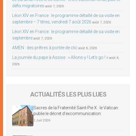
défis migratoires
août 7, 2026
Léon XIV en France : le programme détaillé de sa visite en
septembre – 7 titres, vendredi 7 août 2026
août 7, 2026
Léon XIV en France : le programme détaillé de sa visite en
septembre
août 7, 2026
AMEN : des prêtres à portée de clic
août 6, 2026
La journée du pape à Assise : « Allons-y ! Let’s go ! »
août 6,
2026
ACTUALITÉS LES PLUS LUES
Sacres de la Fraternité Saint-Pie X : le Vatican
publie le décret d’excommunication
2 Juil 2026