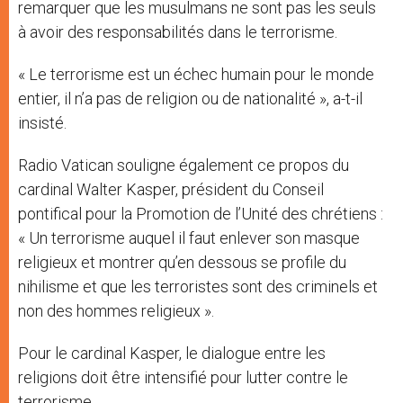
remarquer que les musulmans ne sont pas les seuls
à avoir des responsabilités dans le terrorisme.
« Le terrorisme est un échec humain pour le monde
entier, il n’a pas de religion ou de nationalité », a-t-il
insisté.
Radio Vatican souligne également ce propos du
cardinal Walter Kasper, président du Conseil
pontifical pour la Promotion de l’Unité des chrétiens :
« Un terrorisme auquel il faut enlever son masque
religieux et montrer qu’en dessous se profile du
nihilisme et que les terroristes sont des criminels et
non des hommes religieux ».
Pour le cardinal Kasper, le dialogue entre les
religions doit être intensifié pour lutter contre le
terrorisme.