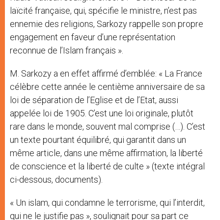
laïcité française, qui, spécifie le ministre, n’est pas
ennemie des religions, Sarkozy rappelle son propre
engagement en faveur d’une représentation
reconnue de l’Islam français ».
M. Sarkozy a en effet affirmé d’emblée: « La France
célèbre cette année le centième anniversaire de sa
loi de séparation de l’Eglise et de l’Etat, aussi
appelée loi de 1905. C’est une loi originale, plutôt
rare dans le monde, souvent mal comprise (…). C’est
un texte pourtant équilibré, qui garantit dans un
même article, dans une même affirmation, la liberté
de conscience et la liberté de culte » (texte intégral
ci-dessous, documents).
« Un islam, qui condamne le terrorisme, qui l’interdit,
qui ne le justifie pas », soulignait pour sa part ce