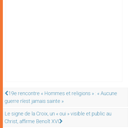
19e rencontre « Hommes et religions » : « Aucune
guerre n’est jamais sainte »
Le signe de la Croix, un « oui » visible et public au
Christ, affirme Benoît XVI