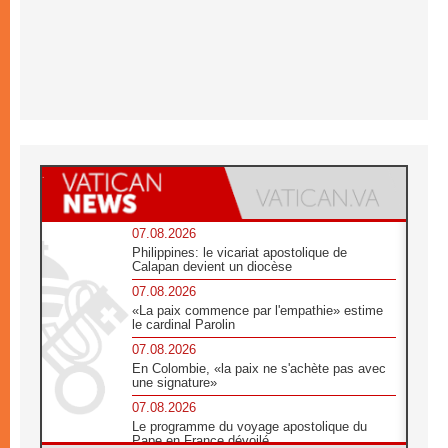
07.08.2026
Philippines: le vicariat apostolique de
Calapan devient un diocèse
07.08.2026
«La paix commence par l'empathie» estime
le cardinal Parolin
07.08.2026
En Colombie, «la paix ne s'achète pas avec
une signature»
07.08.2026
Le programme du voyage apostolique du
Pape en France dévoilé