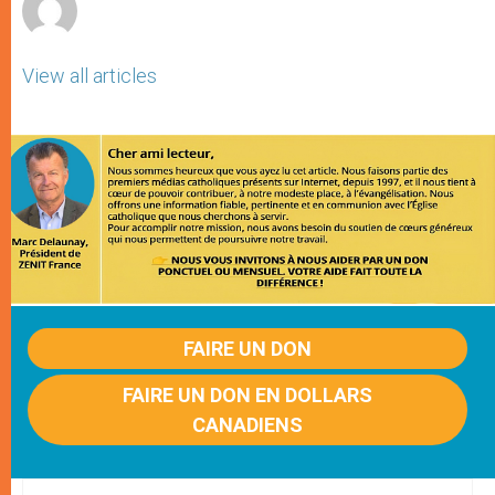
View all articles
FAIRE UN DON
FAIRE UN DON EN DOLLARS
CANADIENS