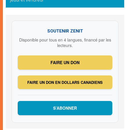
SOUTENIR ZENIT
Disponible pour tous en 4 langues, financé par les
lecteurs.
FAIRE UN DON
FAIRE UN DON EN DOLLARS CANADIENS
S’ABONNER