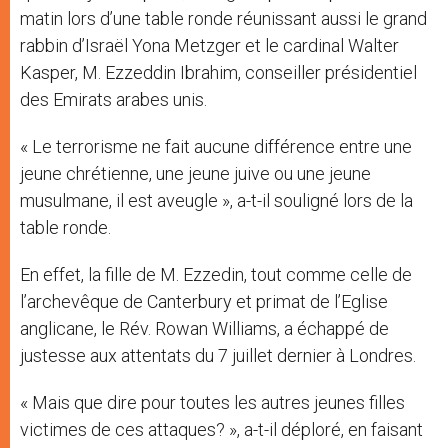
matin lors d’une table ronde réunissant aussi le grand
rabbin d’Israël Yona Metzger et le cardinal Walter
Kasper, M. Ezzeddin Ibrahim, conseiller présidentiel
des Emirats arabes unis.
« Le terrorisme ne fait aucune différence entre une
jeune chrétienne, une jeune juive ou une jeune
musulmane, il est aveugle », a-t-il souligné lors de la
table ronde.
En effet, la fille de M. Ezzedin, tout comme celle de
l’archevêque de Canterbury et primat de l’Eglise
anglicane, le Rév. Rowan Williams, a échappé de
justesse aux attentats du 7 juillet dernier à Londres.
« Mais que dire pour toutes les autres jeunes filles
victimes de ces attaques? », a-t-il déploré, en faisant