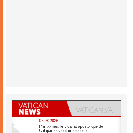
07.08.2026
Philippines: le vicariat apostolique de
Calapan devient un diocèse