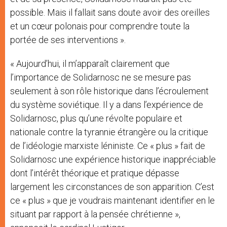
possible. Mais il fallait sans doute avoir des oreilles
et un cœur polonais pour comprendre toute la
portée de ses interventions ».
« Aujourd’hui, il m’apparaît clairement que
l’importance de Solidarnosc ne se mesure pas
seulement à son rôle historique dans l’écroulement
du système soviétique. Il y a dans l’expérience de
Solidarnosc, plus qu’une révolte populaire et
nationale contre la tyrannie étrangère ou la critique
de l’idéologie marxiste léniniste. Ce « plus » fait de
Solidarnosc une expérience historique inappréciable
dont l’intérêt théorique et pratique dépasse
largement les circonstances de son apparition. C’est
ce « plus » que je voudrais maintenant identifier en le
situant par rapport à la pensée chrétienne »,