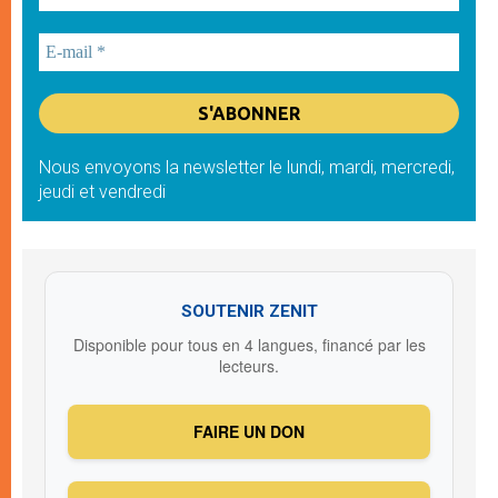
Nous envoyons la newsletter le lundi, mardi, mercredi,
jeudi et vendredi
SOUTENIR ZENIT
Disponible pour tous en 4 langues, financé par les
lecteurs.
FAIRE UN DON