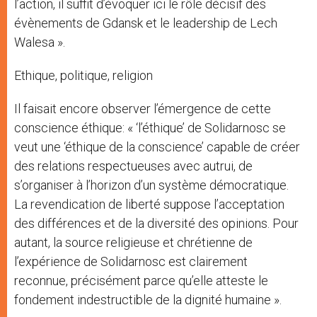
l’action, il suffit d’évoquer ici le rôle décisif des
évènements de Gdansk et le leadership de Lech
Walesa ».
Ethique, politique, religion
Il faisait encore observer l’émergence de cette
conscience éthique: « ‘l’éthique’ de Solidarnosc se
veut une ‘éthique de la conscience’ capable de créer
des relations respectueuses avec autrui, de
s’organiser à l’horizon d’un système démocratique.
La revendication de liberté suppose l’acceptation
des différences et de la diversité des opinions. Pour
autant, la source religieuse et chrétienne de
l’expérience de Solidarnosc est clairement
reconnue, précisément parce qu’elle atteste le
fondement indestructible de la dignité humaine ».