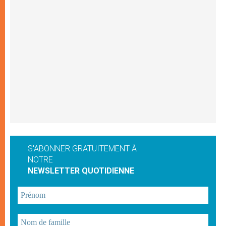
S'ABONNER GRATUITEMENT À
NOTRE
NEWSLETTER QUOTIDIENNE