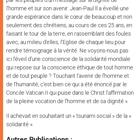
l’homme et sur son avenir. Jean-Paul ll a éveillé une
grande espérance dans le cœur de beaucoup et non
seulement des chrétiens, au cours de ces 25 ans, en
faisant le tour de la terre, en rassemblant des foules
avec, au milieu d’elles, l’Eglise de chaque lieu pour
rendre témoignage à la vérité. Ne voyons-nous pas
ici l’éveil d’une conscience de la solidarité mondiale
qui repose sur la conscience éthique de tout homme
et de tout peuple ? Touchant l’avenir de l’homme et
de l’humanité, c’est bien ce qui a été énoncé par le
Concile Vatican II qui puise dans le Christ l’affirmation
de la pleine vocation de l’homme et de sa dignité ».
Il achevait en souhaitant un « tsunami social » de la «
solidarité ».
Autres Publications :