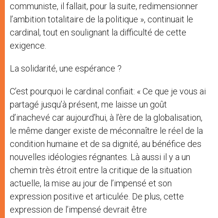
communiste, il fallait, pour la suite, redimensionner
l’ambition totalitaire de la politique », continuait le
cardinal, tout en soulignant la difficulté de cette
exigence.
La solidarité, une espérance ?
C’est pourquoi le cardinal confiait: « Ce que je vous ai
partagé jusqu’à présent, me laisse un goût
d’inachevé car aujourd’hui, à l’ère de la globalisation,
le même danger existe de méconnaître le réel de la
condition humaine et de sa dignité, au bénéfice des
nouvelles idéologies régnantes. Là aussi il y a un
chemin très étroit entre la critique de la situation
actuelle, la mise au jour de l’impensé et son
expression positive et articulée. De plus, cette
expression de l’impensé devrait être