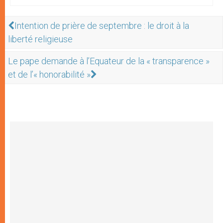
Intention de prière de septembre : le droit à la
liberté religieuse
Le pape demande à l’Equateur de la « transparence »
et de l’« honorabilité »