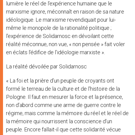
lumière le réel de l’expérience humaine que le
marxisme ignore, méconnaît en raison de sa nature
idéologique. Le marxisme revendiquait pour lui-
même le monopole de la rationalité politique ;
l’expérience de Solidarnosc en dévoilant cette
réalité méconnue, non vue, « non pensée » fait voler
en éclats l’édifice de l’idéologie marxiste ».
La réalité dévoilée par Solidarnosc
« La foi et la prière d’un peuple de croyants ont
formé le terreau de la culture et de l’histoire de la
Pologne. Il faut en mesurer la force et la présence,
non d’abord comme une arme de guerre contre le
régime, mais comme la mémoire du réel et le réel de
la mémoire qui nourrissent la conscience d’un
peuple. Encore fallait-il que cette solidarité vécue