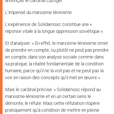
annonçait le cardinal Lustiger.
L’impensé du marxisme léninisme
L’expérience de Solidarnosc constitue une «
réponse vitale à la longue oppression soviétique ».
Et d’analyser: « En effet, le marxisme-léninisme omet
de prendre en compte, ou plutôt ne peut pas prendre
en compte, dans son analyse sociale comme dans
sa pratique, la réalité fondamentale de la condition
humaine, parce qu’il ne la voit pas et ne peut pas la
voir en raison des concepts qu’il met en œuvre ».
Mais le cardinal précise: « Solidarnosc répond au
marxisme-léninisme et en un certain sens le
démonte, le réfute. Mais cette réfutation n’opère
pratiquement qu’à condition de mettre en pleine