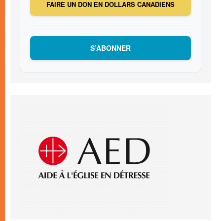
FAIRE UN DON EN DOLLARS CANADIENS
S’ABONNER