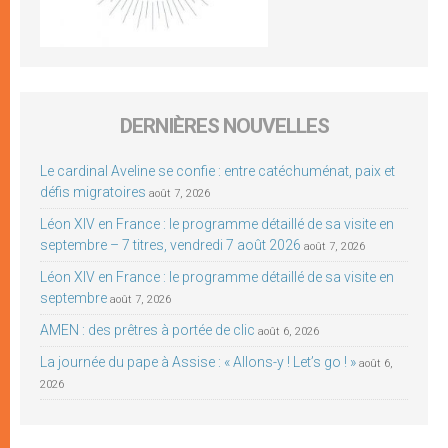
DERNIÈRES NOUVELLES
Le cardinal Aveline se confie : entre catéchuménat, paix et
défis migratoires
août 7, 2026
Léon XIV en France : le programme détaillé de sa visite en
septembre – 7 titres, vendredi 7 août 2026
août 7, 2026
Léon XIV en France : le programme détaillé de sa visite en
septembre
août 7, 2026
AMEN : des prêtres à portée de clic
août 6, 2026
La journée du pape à Assise : « Allons-y ! Let’s go ! »
août 6,
2026