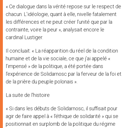
« Ce dialogue dans la vérité repose sur le respect de
chacun. L’idéologie, quant à elle, nivelle fatalement
les différences et ne peut créer l’unité que par la
contrainte, voire la peur », analysait encore le
cardinal Lustiger.
Il concluait: « La réapparition du réel de la condition
humaine et de la vie sociale, ce que j’ai appelé «
l’impensé » de la politique, a été portée dans
l’expérience de Solidarnosc par la ferveur de la foi et
de la prière du peuple polonais ».
La suite de l’histoire
« Si dans les débuts de Solidarnosc, il suffisait pour
agir de faire appel à « l’éthique de solidarité » qui se
positionnait en surplomb de la politique du régime