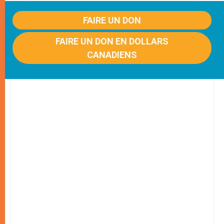
FAIRE UN DON
FAIRE UN DON EN DOLLARS
CANADIENS