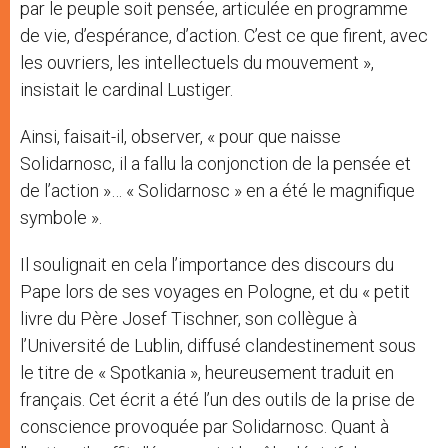
par le peuple soit pensée, articulée en programme
de vie, d’espérance, d’action. C’est ce que firent, avec
les ouvriers, les intellectuels du mouvement »,
insistait le cardinal Lustiger.
Ainsi, faisait-il, observer, « pour que naisse
Solidarnosc, il a fallu la conjonction de la pensée et
de l’action »… « Solidarnosc » en a été le magnifique
symbole ».
Il soulignait en cela l’importance des discours du
Pape lors de ses voyages en Pologne, et du « petit
livre du Père Josef Tischner, son collègue à
l’Université de Lublin, diffusé clandestinement sous
le titre de « Spotkania », heureusement traduit en
français. Cet écrit a été l’un des outils de la prise de
conscience provoquée par Solidarnosc. Quant à