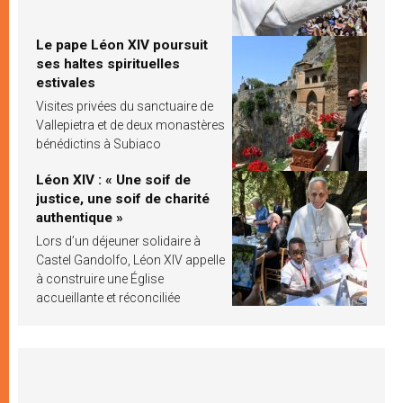
Le pape Léon XIV poursuit
ses haltes spirituelles
estivales
Visites privées du sanctuaire de
Vallepietra et de deux monastères
bénédictins à Subiaco
Léon XIV : « Une soif de
justice, une soif de charité
authentique »
Lors d’un déjeuner solidaire à
Castel Gandolfo, Léon XIV appelle
à construire une Église
accueillante et réconciliée