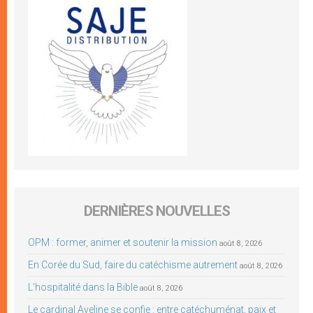
DERNIÈRES NOUVELLES
OPM : former, animer et soutenir la mission
août 8, 2026
En Corée du Sud, faire du catéchisme autrement
août 8, 2026
L’hospitalité dans la Bible
août 8, 2026
Le cardinal Aveline se confie : entre catéchuménat, paix et