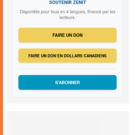
SOUTENIR ZENIT
Disponible pour tous en 4 langues, financé par les
lecteurs.
FAIRE UN DON
FAIRE UN DON EN DOLLARS CANADIENS
S’ABONNER