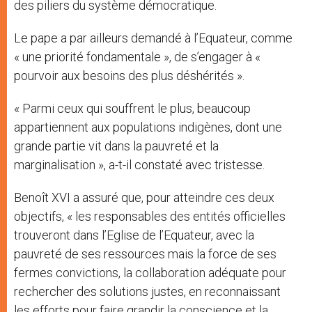
des piliers du système démocratique.
Le pape a par ailleurs demandé à l’Equateur, comme
« une priorité fondamentale », de s’engager à «
pourvoir aux besoins des plus déshérités ».
« Parmi ceux qui souffrent le plus, beaucoup
appartiennent aux populations indigènes, dont une
grande partie vit dans la pauvreté et la
marginalisation », a-t-il constaté avec tristesse.
Benoît XVI a assuré que, pour atteindre ces deux
objectifs, « les responsables des entités officielles
trouveront dans l’Eglise de l’Equateur, avec la
pauvreté de ses ressources mais la force de ses
fermes convictions, la collaboration adéquate pour
rechercher des solutions justes, en reconnaissant
les efforts pour faire grandir la conscience et la