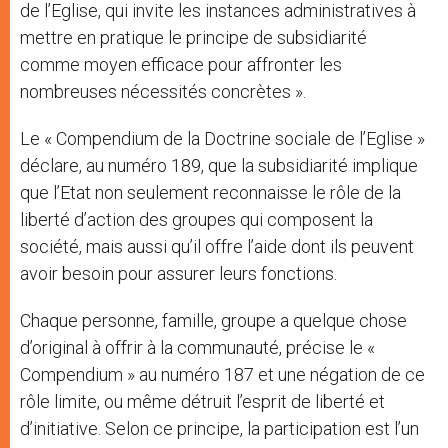
de l’Eglise, qui invite les instances administratives à
mettre en pratique le principe de subsidiarité
comme moyen efficace pour affronter les
nombreuses nécessités concrètes ».
Le « Compendium de la Doctrine sociale de l’Eglise »
déclare, au numéro 189, que la subsidiarité implique
que l’Etat non seulement reconnaisse le rôle de la
liberté d’action des groupes qui composent la
société, mais aussi qu’il offre l’aide dont ils peuvent
avoir besoin pour assurer leurs fonctions.
Chaque personne, famille, groupe a quelque chose
d’original à offrir à la communauté, précise le «
Compendium » au numéro 187 et une négation de ce
rôle limite, ou même détruit l’esprit de liberté et
d’initiative. Selon ce principe, la participation est l’un