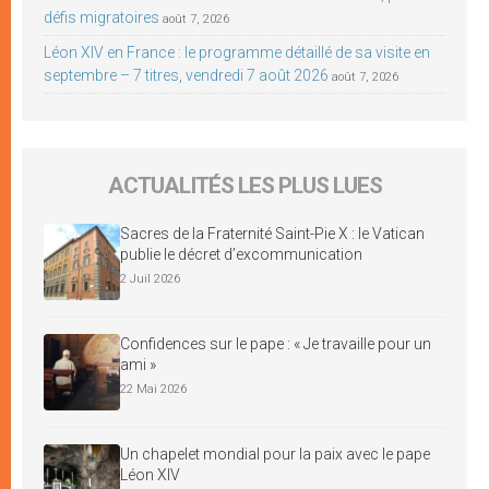
défis migratoires
août 7, 2026
Léon XIV en France : le programme détaillé de sa visite en
septembre – 7 titres, vendredi 7 août 2026
août 7, 2026
ACTUALITÉS LES PLUS LUES
Sacres de la Fraternité Saint-Pie X : le Vatican
publie le décret d’excommunication
2 Juil 2026
Confidences sur le pape : « Je travaille pour un
ami »
22 Mai 2026
Un chapelet mondial pour la paix avec le pape
Léon XIV