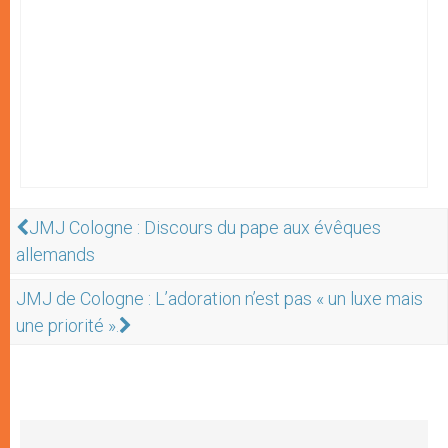
JMJ Cologne : Discours du pape aux évêques
allemands
JMJ de Cologne : L’adoration n’est pas « un luxe mais
une priorité ».