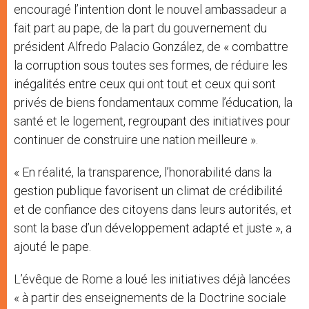
encouragé l’intention dont le nouvel ambassadeur a
fait part au pape, de la part du gouvernement du
président Alfredo Palacio González, de « combattre
la corruption sous toutes ses formes, de réduire les
inégalités entre ceux qui ont tout et ceux qui sont
privés de biens fondamentaux comme l’éducation, la
santé et le logement, regroupant des initiatives pour
continuer de construire une nation meilleure ».
« En réalité, la transparence, l’honorabilité dans la
gestion publique favorisent un climat de crédibilité
et de confiance des citoyens dans leurs autorités, et
sont la base d’un développement adapté et juste », a
ajouté le pape.
L’évêque de Rome a loué les initiatives déjà lancées
« à partir des enseignements de la Doctrine sociale