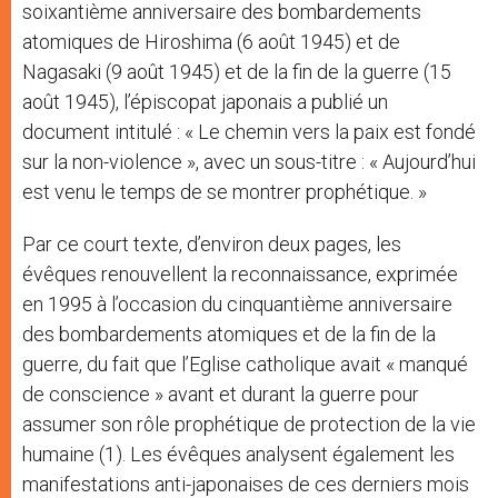
soixantième anniversaire des bombardements
atomiques de Hiroshima (6 août 1945) et de
Nagasaki (9 août 1945) et de la fin de la guerre (15
août 1945), l’épiscopat japonais a publié un
document intitulé : « Le chemin vers la paix est fondé
sur la non-violence », avec un sous-titre : « Aujourd’hui
est venu le temps de se montrer prophétique. »
Par ce court texte, d’environ deux pages, les
évêques renouvellent la reconnaissance, exprimée
en 1995 à l’occasion du cinquantième anniversaire
des bombardements atomiques et de la fin de la
guerre, du fait que l’Eglise catholique avait « manqué
de conscience » avant et durant la guerre pour
assumer son rôle prophétique de protection de la vie
humaine (1). Les évêques analysent également les
manifestations anti-japonaises de ces derniers mois