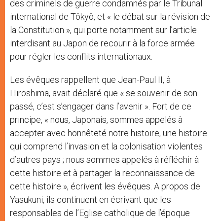
des criminels de guerre condamnés par le Tribunal
international de Tôkyô, et « le débat sur la révision de
la Constitution », qui porte notamment sur l’article
interdisant au Japon de recourir à la force armée
pour régler les conflits internationaux.
Les évêques rappellent que Jean-Paul II, à
Hiroshima, avait déclaré que « se souvenir de son
passé, c’est s’engager dans l’avenir ». Fort de ce
principe, « nous, Japonais, sommes appelés à
accepter avec honnêteté notre histoire, une histoire
qui comprend l’invasion et la colonisation violentes
d’autres pays ; nous sommes appelés à réfléchir à
cette histoire et à partager la reconnaissance de
cette histoire », écrivent les évêques. A propos de
Yasukuni, ils continuent en écrivant que les
responsables de l’Eglise catholique de l’époque