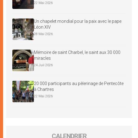
22 Mai 2026
Un chapelet mondial pour la paix avec le pape
Léon XIV
28 Mai 2026
Mémoire de saint Charbel, le saint aux 30 000
miracles
24 Juil 2026
20 000 participants au pèlerinage de Pentecôte
à Chartres
22 Mai 2026
CALENDRIER