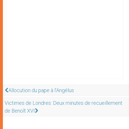
Allocution du pape à l’Angélus
Victimes de Londres: Deux minutes de recueillement
de Benoît XVI