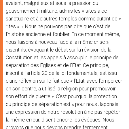
avaient, malgré eux et sous la pression du
gouvernement militaire, admis les visites à ce
sanctuaire et à d’autres temples comme autant de «
rites ». « Nous ne pouvons pas dire que c’est de
l’histoire ancienne et l’oublier. En ce moment même,
nous faisons à nouveau face à la même crise »,
disent-ils, évoquant le débat sur la révision de la
Constitution et les appels à assouplir le principe de
séparation des Eglises et de l’Etat. Ce principe,
inscrit à l’article 20 de la loi fondamentale, est issu
d’une réflexion sur le fait que « l’Etat, avec l’empereur
en son centre, a utilisé la religion pour promouvoir
son effort de guerre ». C’est pourquoi la protection
du principe de séparation est « pour nous Japonais
une expression de notre résolution à ne pas répéter
la même erreur, disent encore les évêques. Nous
croyons que nous devons prendre fermement