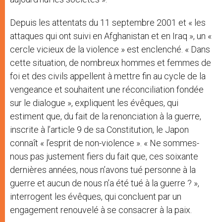
Depuis les attentats du 11 septembre 2001 et « les
attaques qui ont suivi en Afghanistan et en Iraq », un «
cercle vicieux de la violence » est enclenché. « Dans
cette situation, de nombreux hommes et femmes de
foi et des civils appellent à mettre fin au cycle de la
vengeance et souhaitent une réconciliation fondée
sur le dialogue », expliquent les évêques, qui
estiment que, du fait de la renonciation à la guerre,
inscrite à l’article 9 de sa Constitution, le Japon
connaît « l’esprit de non-violence ». « Ne sommes-
nous pas justement fiers du fait que, ces soixante
dernières années, nous n’avons tué personne à la
guerre et aucun de nous n’a été tué à la guerre ? »,
interrogent les évêques, qui concluent par un
engagement renouvelé à se consacrer à la paix.