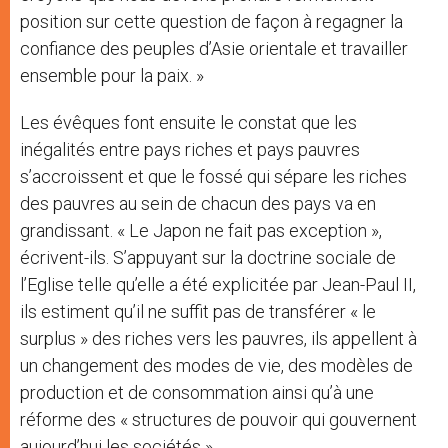
position sur cette question de façon à regagner la
confiance des peuples d’Asie orientale et travailler
ensemble pour la paix. »
Les évêques font ensuite le constat que les
inégalités entre pays riches et pays pauvres
s’accroissent et que le fossé qui sépare les riches
des pauvres au sein de chacun des pays va en
grandissant. « Le Japon ne fait pas exception »,
écrivent-ils. S’appuyant sur la doctrine sociale de
l’Eglise telle qu’elle a été explicitée par Jean-Paul II,
ils estiment qu’il ne suffit pas de transférer « le
surplus » des riches vers les pauvres, ils appellent à
un changement des modes de vie, des modèles de
production et de consommation ainsi qu’à une
réforme des « structures de pouvoir qui gouvernent
aujourd’hui les sociétés ».