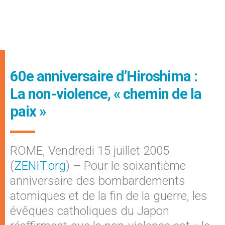
60e anniversaire d’Hiroshima :
La non-violence, « chemin de la
paix »
ROME, Vendredi 15 juillet 2005
(
ZENIT.org
) – Pour le soixantième
anniversaire des bombardements
atomiques et de la fin de la guerre, les
évêques catholiques du Japon