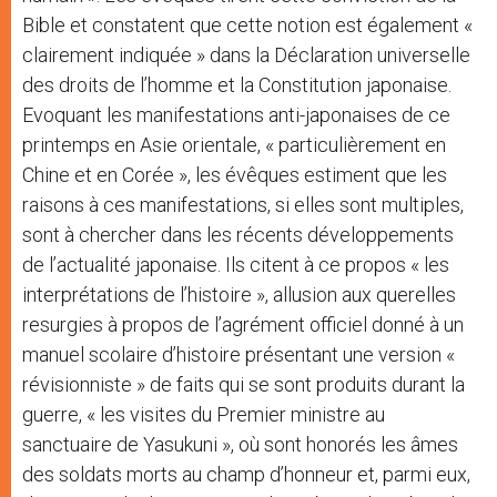
Bible et constatent que cette notion est également «
clairement indiquée » dans la Déclaration universelle
des droits de l’homme et la Constitution japonaise.
Evoquant les manifestations anti-japonaises de ce
printemps en Asie orientale, « particulièrement en
Chine et en Corée », les évêques estiment que les
raisons à ces manifestations, si elles sont multiples,
sont à chercher dans les récents développements
de l’actualité japonaise. Ils citent à ce propos « les
interprétations de l’histoire », allusion aux querelles
resurgies à propos de l’agrément officiel donné à un
manuel scolaire d’histoire présentant une version «
révisionniste » de faits qui se sont produits durant la
guerre, « les visites du Premier ministre au
sanctuaire de Yasukuni », où sont honorés les âmes
des soldats morts au champ d’honneur et, parmi eux,