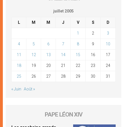
juillet 2005
L
M
M
J
V
S
D
1
2
3
4
5
6
7
8
9
10
11
12
13
14
15
16
17
18
19
20
21
22
23
24
25
26
27
28
29
30
31
« Juin
Août »
PAPE LÉON XIV