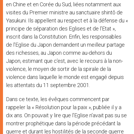
en Chine et en Corée du Sud, liées notamment aux
visites du Premier ministre au sanctuaire shintô de
Yasukuni. Ils appellent au respect et à la défense du «
principe de séparation des Eglises et de l’Etat »,
inscrit dans la Constitution. Enfin, les responsables
de l’Eglise du Japon demandent un meilleur partage
des richesses, au Japon comme au-dehors du
Japon, estimant que c’est, avec le recours à la non-
violence, le moyen de sortir de la spirale de la
violence dans laquelle le monde est engagé depuis
les attentats du 11 septembre 2001.
Dans ce texte, les évêques commencent par
rappeler la « Résolution pour la paix », publiée il y a
dix ans. On pouvait y lire que l’Eglise n’avait pas su se
montrer prophétique dans la période précédant la
guerre et durant les hostilités de la seconde guerre