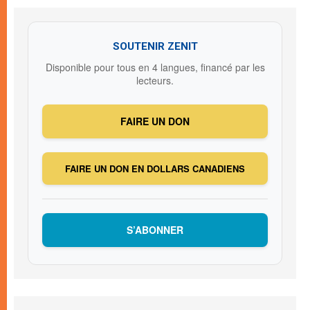
SOUTENIR ZENIT
Disponible pour tous en 4 langues, financé par les
lecteurs.
FAIRE UN DON
FAIRE UN DON EN DOLLARS CANADIENS
S’ABONNER