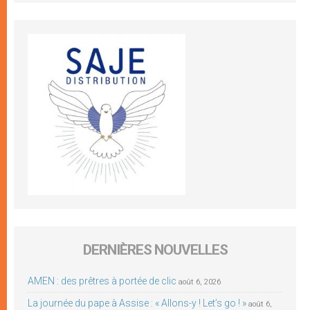
DERNIÈRES NOUVELLES
AMEN : des prêtres à portée de clic
août 6, 2026
La journée du pape à Assise : « Allons-y ! Let’s go ! »
août 6,