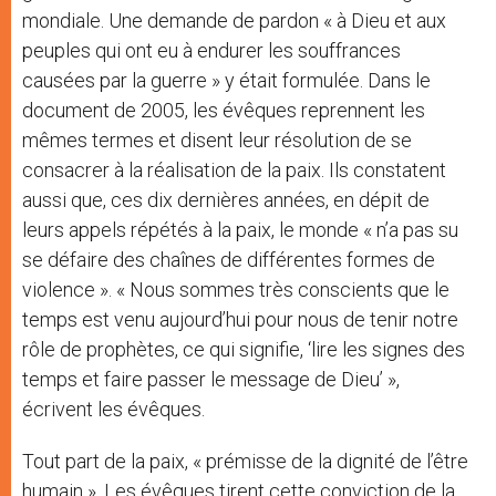
mondiale. Une demande de pardon « à Dieu et aux
peuples qui ont eu à endurer les souffrances
causées par la guerre » y était formulée. Dans le
document de 2005, les évêques reprennent les
mêmes termes et disent leur résolution de se
consacrer à la réalisation de la paix. Ils constatent
aussi que, ces dix dernières années, en dépit de
leurs appels répétés à la paix, le monde « n’a pas su
se défaire des chaînes de différentes formes de
violence ». « Nous sommes très conscients que le
temps est venu aujourd’hui pour nous de tenir notre
rôle de prophètes, ce qui signifie, ‘lire les signes des
temps et faire passer le message de Dieu’ »,
écrivent les évêques.
Tout part de la paix, « prémisse de la dignité de l’être
humain ». Les évêques tirent cette conviction de la