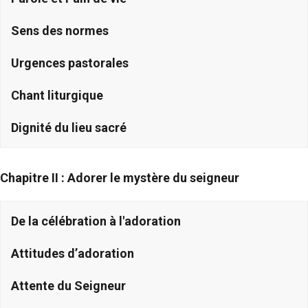
Sens des normes
Urgences pastorales
Chant liturgique
Dignité du lieu sacré
Chapitre II : Adorer le mystère du seigneur
De la célébration à l'adoration
Attitudes d’adoration
Attente du Seigneur