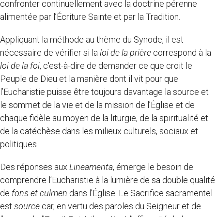
confronter continuellement avec la doctrine pérenne
alimentée par l’Écriture Sainte et par la Tradition.
Appliquant la méthode au thème du Synode, il est
nécessaire de vérifier si la
loi de la prière
correspond à la
loi de la foi
, c'est-à-dire de demander ce que croit le
Peuple de Dieu et la manière dont il vit pour que
l’Eucharistie puisse être toujours davantage la source et
le sommet de la vie et de la mission de l’Église et de
chaque fidèle au moyen de la liturgie, de la spiritualité et
de la catéchèse dans les milieux culturels, sociaux et
politiques.
Des réponses aux
Lineamenta
, émerge le besoin de
comprendre l’Eucharistie à la lumière de sa double qualité
de
fons
et
culmen
dans l’Église. Le Sacrifice sacramentel
est
source
car, en vertu des paroles du Seigneur et de