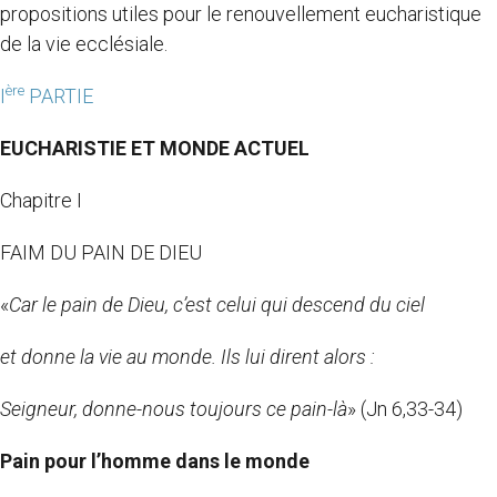
propositions utiles pour le renouvellement eucharistique
de la vie ecclésiale.
ère
I
PARTIE
EUCHARISTIE ET MONDE ACTUEL
Chapitre I
FAIM DU PAIN DE DIEU
«
Car le pain de Dieu, c’est celui qui descend du ciel
et donne la vie au monde. Ils lui dirent alors :
Seigneur, donne-nous toujours ce pain-là
»
(Jn 6,33-34)
Pain pour l’homme dans le monde