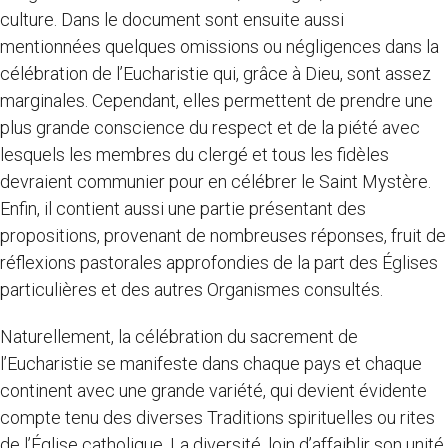
culture. Dans le document sont ensuite aussi
mentionnées quelques omissions ou négligences dans la
célébration de l’Eucharistie qui, grâce à Dieu, sont assez
marginales. Cependant, elles permettent de prendre une
plus grande conscience du respect et de la piété avec
lesquels les membres du clergé et tous les fidèles
devraient communier pour en célébrer le Saint Mystère.
Enfin, il contient aussi une partie présentant des
propositions, provenant de nombreuses réponses, fruit de
réflexions pastorales approfondies de la part des Églises
particulières et des autres Organismes consultés.
Naturellement, la célébration du sacrement de
l’Eucharistie se manifeste dans chaque pays et chaque
continent avec une grande variété, qui devient évidente
compte tenu des diverses Traditions spirituelles ou rites
de l’Église catholique. La diversité, loin d’affaiblir son unité,