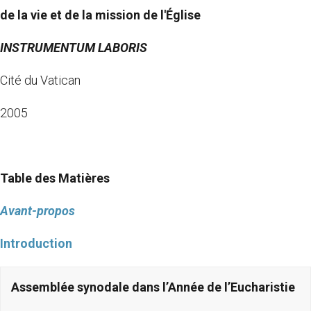
de la vie et de la mission de l'Église
INSTRUMENTUM LABORIS
Cité du Vatican
2005
Table des Matières
Avant-propos
Introduction
Assemblée synodale dans l’Année de l’Eucharistie