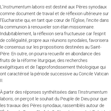
L’
Instrumentum laboris
est destiné aux Pères synodaux
comme document de travail et de réflexion ultérieure sur
l’Eucharistie qui, en tant que cœur de l’Église, l’incite dans
la communion à renouveler son élan missionnaire.
Indubitablement, la réflexion sera fructueuse car l’esprit
de collégialité, propre aux réunions synodales, favorisera
le consensus sur les propositions destinées au Saint-
Père. En outre, on pourra recueillir en abondance des
fruits de la réforme liturgique, des recherches
exégétiques et de l’approfondissement théologique qui
ont caractérisé la période successive au Concile Vatican
II.
À partir des réponses synthétisées dans l’
Instrumentum
laboris
, on perçoit le souhait du Peuple de Dieu pour que
les travaux des Pères synodaux, rassemblés autour de