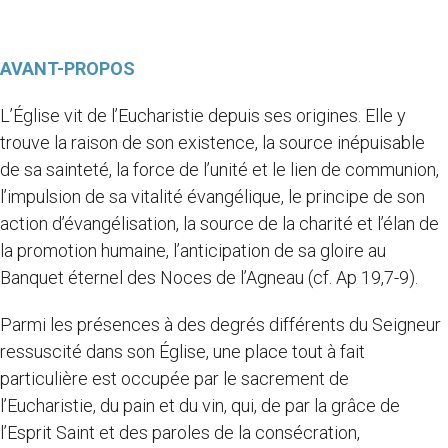
AVANT-PROPOS
L’Église vit de l’Eucharistie depuis ses origines. Elle y
trouve la raison de son existence, la source inépuisable
de sa sainteté, la force de l’unité et le lien de communion,
l’impulsion de sa vitalité évangélique, le principe de son
action d’évangélisation, la source de la charité et l’élan de
la promotion humaine, l’anticipation de sa gloire au
Banquet éternel des Noces de l’Agneau (cf. Ap
19,7-9).
Parmi les présences à des degrés différents du Seigneur
ressuscité dans son Église, une place tout à fait
particulière est occupée par le sacrement de
l’Eucharistie, du pain et du vin, qui, de par la grâce de
l’Esprit Saint et des paroles de la consécration,