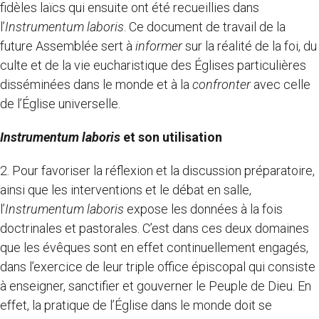
fidèles laïcs qui ensuite ont été recueillies dans
l’
Instrumentum laboris
. Ce document de travail de la
future Assemblée sert à
informer
sur la réalité de la foi, du
culte et de la vie eucharistique des Églises particulières
disséminées dans le monde et à la
confronter
avec celle
de l’Église universelle.
Instrumentum laboris
et son utilisation
2. Pour favoriser la réflexion et la discussion préparatoire,
ainsi que les interventions et le débat en salle,
l’
Instrumentum
laboris
expose les données à la fois
doctrinales et pastorales. C’est dans ces deux domaines
que les évêques sont en effet continuellement engagés,
dans l’exercice de leur triple office épiscopal qui consiste
à enseigner, sanctifier et gouverner le Peuple de Dieu. En
effet, la pratique de l’Église dans le monde doit se