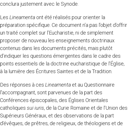
conclura justement avec le Synode.
Les
Lineamenta
ont été réalisés pour orienter la
préparation spécifique. Ce document n’a pas l’objet d’offrir
un traité complet sur l’Eucharistie, ni de simplement
proposer de nouveau les enseignements doctrinaux
contenus dans les documents précités, mais plutôt
d’indiquer les questions émergentes dans le cadre des
points essentiels de la doctrine eucharistique de l’Église,
à la lumière des Écritures Saintes et de la Tradition.
Des réponses à ces
Lineamenta
et au Questionnaire
l'accompagnant, sont parvenues de la part des
Conférences épiscopales, des Églises Orientales
catholiques
sui iuris
, de la Curie Romaine et de l’Union des
Supérieurs Généraux, et des observations de la part
d’évêques, de prêtres, de religieux, de théologiens et de