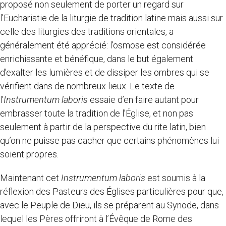
proposé non seulement de porter un regard sur
l’Eucharistie de la liturgie de tradition latine mais aussi sur
celle des liturgies des traditions orientales, a
généralement été apprécié: l’osmose est considérée
enrichissante et bénéfique, dans le but également
d’exalter les lumières et de dissiper les ombres qui se
vérifient dans de nombreux lieux. Le texte de
l’
Instrumentum
laboris
essaie d’en faire autant pour
embrasser toute la tradition de l’Église, et non pas
seulement à partir de la perspective du rite latin, bien
qu’on ne puisse pas cacher que certains phénomènes lui
soient propres.
Maintenant cet
Instrumentum laboris
est soumis à la
réflexion des Pasteurs des Églises particulières pour que,
avec le Peuple de Dieu, ils se préparent au Synode, dans
lequel les Pères offriront à l’Évêque de Rome des