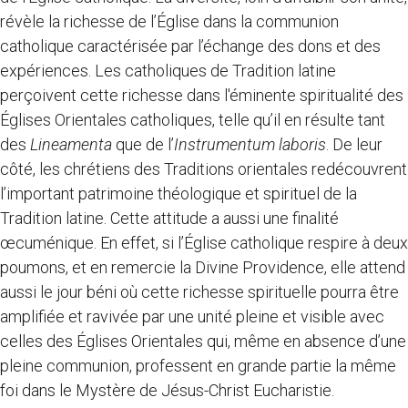
révèle la richesse de l’Église dans la communion
catholique caractérisée par l’échange des dons et des
expériences. Les catholiques de Tradition latine
perçoivent cette richesse dans l'éminente spiritualité des
Églises Orientales catholiques, telle qu’il en résulte tant
des
Lineamenta
que de l’
Instrumentum laboris
. De leur
côté, les chrétiens des Traditions orientales redécouvrent
l’important patrimoine théologique et spirituel de la
Tradition latine. Cette attitude a aussi une finalité
œcuménique. En effet, si l’Église catholique respire à deux
poumons, et en remercie la Divine Providence, elle attend
aussi le jour béni où cette richesse spirituelle pourra être
amplifiée et ravivée par une unité pleine et visible avec
celles des Églises Orientales qui, même en absence d’une
pleine communion, professent en grande partie la même
foi dans le Mystère de Jésus-Christ Eucharistie.