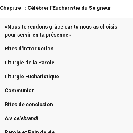
Chapitre I : Célébrer l’Eucharistie du Seigneur
«Nous te rendons grâce car tu nous as choisis
pour servir en ta présence»
Rites d'introduction
Liturgie de la Parole
Liturgie Eucharistique
Communion
Rites de conclusion
Ars celebrandi
Parole et Pain de vie