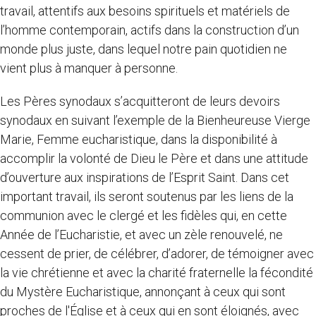
travail, attentifs aux besoins spirituels et matériels de
l’homme contemporain, actifs dans la construction d’un
monde plus juste, dans lequel notre pain quotidien ne
vient plus à manquer à personne.
Les Pères synodaux s’acquitteront de leurs devoirs
synodaux en suivant l’exemple de la Bienheureuse Vierge
Marie, Femme eucharistique, dans la disponibilité à
accomplir la volonté de Dieu le Père et dans une attitude
d’ouverture aux inspirations de l’Esprit Saint. Dans cet
important travail, ils seront soutenus par les liens de la
communion avec le clergé et les fidèles qui, en cette
Année de l’Eucharistie, et avec un zèle renouvelé, ne
cessent de prier, de célébrer, d’adorer, de témoigner avec
la vie chrétienne et avec la charité fraternelle la fécondité
du Mystère Eucharistique, annonçant à ceux qui sont
proches de l'Église et à ceux qui en sont éloignés, avec