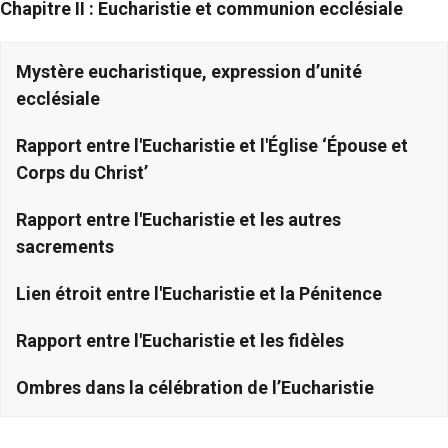
Chapitre II : Eucharistie et communion ecclésiale
Mystère eucharistique, expression d’unité
ecclésiale
Rapport entre l'Eucharistie et l'Église ‘Épouse et
Corps du Christ’
Rapport entre l'Eucharistie et les autres
sacrements
Lien étroit entre l'Eucharistie et la Pénitence
Rapport entre l'Eucharistie et les fidèles
Ombres dans la célébration de l’Eucharistie