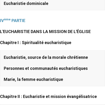
Eucharistie dominicale
ème
IV
PARTIE
L'EUCHARISTIE DANS LA MISSION DE L'ÉGLISE
Chapitre I : Spiritualité eucharistique
Eucharistie, source de la morale chrétienne
Personnes et communautés eucharistiques
Marie, la femme eucharistique
Chapitre II : Eucharistie et mission évangélisatrice