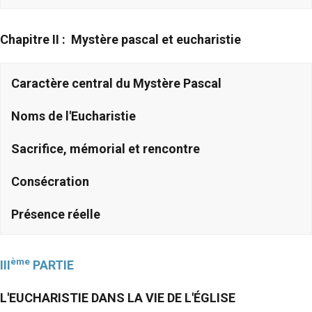
Chapitre II : Mystère pascal
et eucharistie
Caractère central du Mystère Pascal
Noms de l'Eucharistie
Sacrifice, mémorial et rencontre
Consécration
Présence réelle
ème
III
PARTIE
L'EUCHARISTIE DANS LA VIE DE L'ÉGLISE