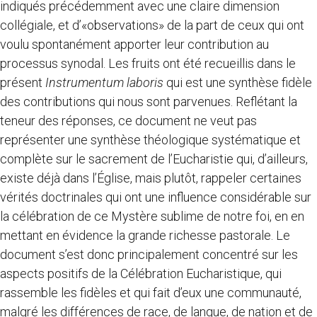
indiqués précédemment avec une claire dimension
collégiale, et d’«observations» de la part de ceux qui ont
voulu spontanément apporter leur contribution au
processus synodal. Les fruits ont été recueillis dans le
présent
Instrumentum laboris
qui est une synthèse fidèle
des contributions qui nous sont parvenues. Reflétant la
teneur des réponses, ce document ne veut pas
représenter une synthèse théologique systématique et
complète sur le sacrement de l’Eucharistie qui, d’ailleurs,
existe déjà dans l’Église, mais plutôt, rappeler certaines
vérités doctrinales qui ont une influence considérable sur
la célébration de ce Mystère sublime de notre foi, en en
mettant en évidence la grande richesse pastorale. Le
document s’est donc principalement concentré sur les
aspects positifs de la Célébration Eucharistique, qui
rassemble les fidèles et qui fait d’eux une communauté,
malgré les différences de race, de langue, de nation et de