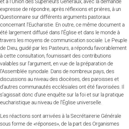
et à l’Union des Supérieurs Généraux, avec la demande
expresse de répondre, après réflexions et prières, à un
Questionnaire sur différents arguments pastoraux
concernant l’Eucharistie. En outre, ce même document a
été largement diffusé dans l’Église et dans le monde à
travers les moyens de communication sociale. Le Peuple
de Dieu, guidé par les Pasteurs, a répondu favorablement
à cette consultation, fournissant des contributions
valables sur l’argument, en vue de la préparation de
l’Assemblée synodale. Dans de nombreux pays, des
discussions au niveau des diocèses, des paroisses et
d’autres communautés ecclésiales ont été favorisées. Il
s’agissait donc d’une enquête sur la foi et sur la pratique
eucharistique au niveau de l’Église universelle.
Les réactions sont arrivées à la Secrétairerie Générale
sous forme de «réponses», de la part des Organismes