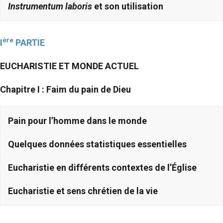
Instrumentum laboris
et son utilisation
ère
I
PARTIE
EUCHARISTIE ET MONDE ACTUEL
Chapitre
I : Faim du pain de Dieu
Pain pour l’homme dans le monde
Quelques données statistiques essentielles
Eucharistie en différents contextes de l’Église
Eucharistie et sens chrétien de la vie