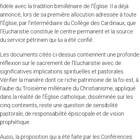
fidèle avec la tradition bimillénaire de l’Église. Il a déjà
annoncé, lors de sa première allocution adressée à toute
l’Église, par l’intermédiaire du Collège des Cardinaux, que
l’Eucharistie constitue le centre permanent et la source
du service pétrinien qui lui a été confié.
Les documents cités ci-dessus contiennent une profonde
réflexion sur le sacrement de l’Eucharistie avec de
significatives implications spirituelles et pastorales.
Vérifier la manière dont ce riche patrimoine de la foi est, à
l’aube du Troisième millénaire du Christianisme, appliqué
dans la réalité de l’Église catholique, disséminée sur les
cinq continents, reste une question de sensibilité
pastorale, de responsabilité épiscopale et de vision
prophétique.
Aussi, la proposition qui a été faite par les Conférences