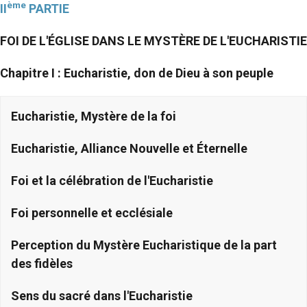
ème
II
PARTIE
FOI DE L'ÉGLISE DANS LE MYSTÈRE DE L'EUCHARISTIE
Chapitre I : Eucharistie, don de Dieu à son peuple
Eucharistie, Mystère de la foi
Eucharistie, Alliance Nouvelle et Éternelle
Foi et la célébration de l'Eucharistie
Foi personnelle et ecclésiale
Perception du Mystère Eucharistique de la part
des fidèles
Sens du sacré dans l'Eucharistie