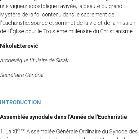
une vigueur apostolique ravivée, la beauté du grand
Mystère de la foi contenu dans le sacrement de
l’Eucharistie, source et sommet de la vie et de la mission
de l’Église pour le Troisième millénaire du Christianisme.
NikolaEterović
Archevêque titulaire de Sisak
Secrétaire Général
INTRODUCTION
Assemblée synodale dans l’Année de l’Eucharistie
ème
1. La XI
A ssemblée Générale Ordinaire du Synode des