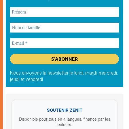
Nous envoyons la newsletter le lundi, mardi, mercredi,
jeudi et vendredi
SOUTENIR ZENIT
Disponible pour tous en 4 langues, financé par les
lecteurs.