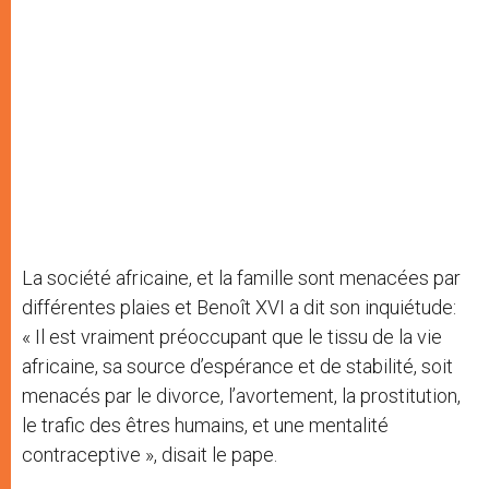
La société africaine, et la famille sont menacées par
différentes plaies et Benoît XVI a dit son inquiétude:
« Il est vraiment préoccupant que le tissu de la vie
africaine, sa source d’espérance et de stabilité, soit
menacés par le divorce, l’avortement, la prostitution,
le trafic des êtres humains, et une mentalité
contraceptive », disait le pape.