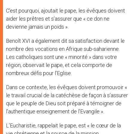
C’est pourquoi, ajoutait le pape, les évêques doivent
aider les prêtres et s’assurer que « ce don ne
devienne jamais un poids ».
Benoît XVI a également dit sa satisfaction devant le
nombre des vocations en Afrique sub-saharienne.
Les catholiques sont une « minorité » dans votre
région, observait le pape, et cela comporte de
nombreux défis pour l’Eglise.
Dans ce contexte, les évêques doivent promouvoir «
le travail crucial de la catéchèse de façon à s’assurer
que le peuple de Dieu soit préparé à témoigner de
l’authentique enseignement de l’Evangile ».
L’Eucharistie, rappelait le pape, est « le cœur de la
vie chrétienne et la source de la mission