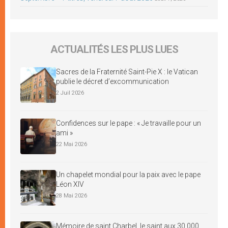
ACTUALITÉS LES PLUS LUES
Sacres de la Fraternité Saint-Pie X : le Vatican
publie le décret d’excommunication
2 Juil 2026
Confidences sur le pape : « Je travaille pour un
ami »
22 Mai 2026
Un chapelet mondial pour la paix avec le pape
Léon XIV
28 Mai 2026
Mémoire de saint Charbel, le saint aux 30 000