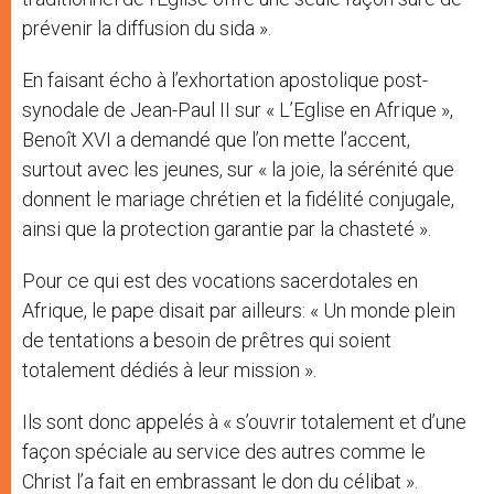
prévenir la diffusion du sida ».
En faisant écho à l’exhortation apostolique post-
synodale de Jean-Paul II sur « L’Eglise en Afrique »,
Benoît XVI a demandé que l’on mette l’accent,
surtout avec les jeunes, sur « la joie, la sérénité que
donnent le mariage chrétien et la fidélité conjugale,
ainsi que la protection garantie par la chasteté ».
Pour ce qui est des vocations sacerdotales en
Afrique, le pape disait par ailleurs: « Un monde plein
de tentations a besoin de prêtres qui soient
totalement dédiés à leur mission ».
Ils sont donc appelés à « s’ouvrir totalement et d’une
façon spéciale au service des autres comme le
Christ l’a fait en embrassant le don du célibat ».