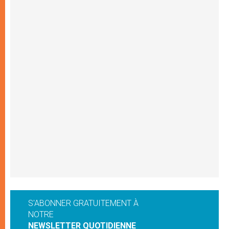
S'ABONNER GRATUITEMENT À
NOTRE
NEWSLETTER QUOTIDIENNE