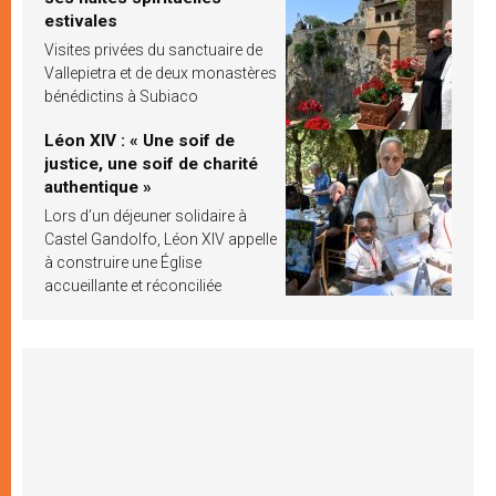
estivales
Visites privées du sanctuaire de
Vallepietra et de deux monastères
bénédictins à Subiaco
Léon XIV : « Une soif de
justice, une soif de charité
authentique »
Lors d’un déjeuner solidaire à
Castel Gandolfo, Léon XIV appelle
à construire une Église
accueillante et réconciliée