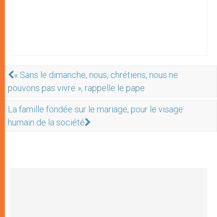
« Sans le dimanche, nous, chrétiens, nous ne
pouvons pas vivre », rappelle le pape
La famille fondée sur le mariage, pour le visage
humain de la société