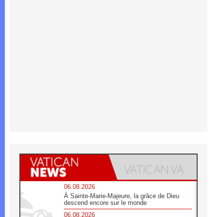
06.08.2026
À Sainte-Marie-Majeure, la grâce de Dieu
descend encore sur le monde
06.08.2026