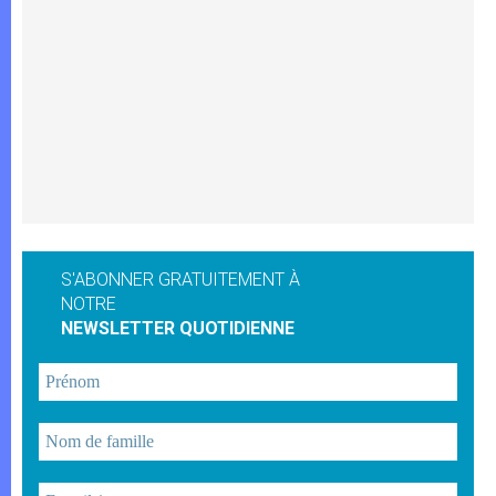
S'ABONNER GRATUITEMENT À
NOTRE
NEWSLETTER QUOTIDIENNE