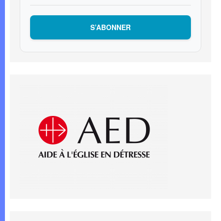
S’ABONNER