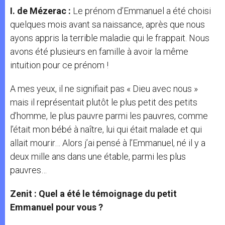
I. de Mézerac :
Le prénom d’Emmanuel a été choisi
quelques mois avant sa naissance, après que nous
ayons appris la terrible maladie qui le frappait. Nous
avons été plusieurs en famille à avoir la même
intuition pour ce prénom !
A mes yeux, il ne signifiait pas « Dieu avec nous »
mais il représentait plutôt le plus petit des petits
d’homme, le plus pauvre parmi les pauvres, comme
l’était mon bébé à naître, lui qui était malade et qui
allait mourir… Alors j’ai pensé à l’Emmanuel, né il y a
deux mille ans dans une étable, parmi les plus
pauvres…
Zenit : Quel a été le témoignage du petit
Emmanuel pour vous ?