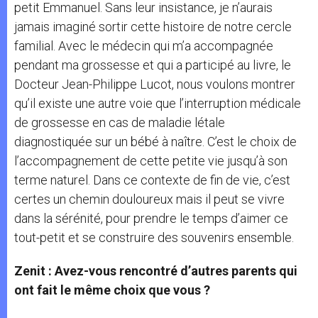
petit Emmanuel. Sans leur insistance, je n’aurais
jamais imaginé sortir cette histoire de notre cercle
familial. Avec le médecin qui m’a accompagnée
pendant ma grossesse et qui a participé au livre, le
Docteur Jean-Philippe Lucot, nous voulons montrer
qu’il existe une autre voie que l’interruption médicale
de grossesse en cas de maladie létale
diagnostiquée sur un bébé à naître. C’est le choix de
l’accompagnement de cette petite vie jusqu’à son
terme naturel. Dans ce contexte de fin de vie, c’est
certes un chemin douloureux mais il peut se vivre
dans la sérénité, pour prendre le temps d’aimer ce
tout-petit et se construire des souvenirs ensemble.
Zenit : Avez-vous rencontré d’autres parents qui
ont fait le même choix que vous ?