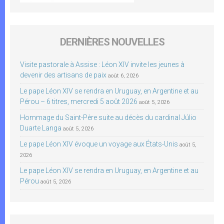
DERNIÈRES NOUVELLES
Visite pastorale à Assise : Léon XIV invite les jeunes à
devenir des artisans de paix
août 6, 2026
Le pape Léon XIV se rendra en Uruguay, en Argentine et au
Pérou – 6 titres, mercredi 5 août 2026
août 5, 2026
Hommage du Saint-Père suite au décès du cardinal Júlio
Duarte Langa
août 5, 2026
Le pape Léon XIV évoque un voyage aux États-Unis
août 5,
2026
Le pape Léon XIV se rendra en Uruguay, en Argentine et au
Pérou
août 5, 2026