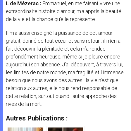
I. de Mézerac :
Emmanuel, en me faisant vivre une
extraordinaire histoire d’amour, m’a appris la beauté
de la vie et la chance qu’elle représente.
Il m’a aussi enseigné la puissance de cet amour
gratuit, donné de tout cœur et sans retour : il m’en a
fait découvrir la plénitude et cela m’a rendue
profondément heureuse, même si je pleure encore
aujourd’hui son absence. J’ai découvert, à travers lui,
les limites de notre monde, ma fragilité et l’immense
besoin que nous avons des autres : la vie n’est que
relation aux autres, elle nous rend responsable de
cette relation, surtout quand l’autre approche des
rives de la mort.
Autres Publications :