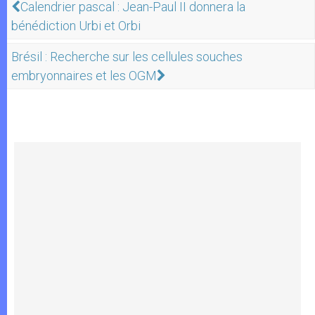
Calendrier pascal : Jean-Paul II donnera la
bénédiction Urbi et Orbi
Brésil : Recherche sur les cellules souches
embryonnaires et les OGM