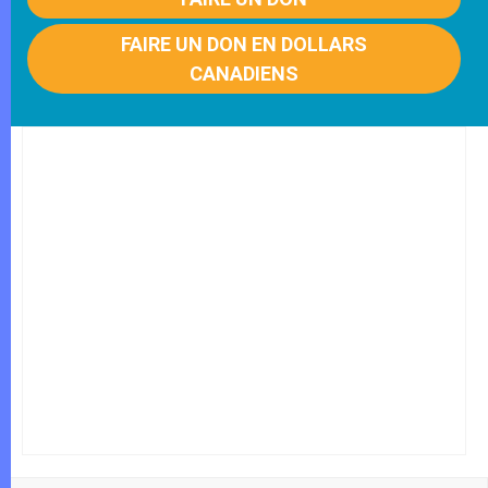
FAIRE UN DON EN DOLLARS
CANADIENS