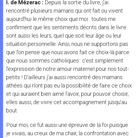
I. de Mézerac :
Depuis la sortie du livre, j’ai
rencontré plusieurs mamans qui ont fait ou vivent
aujourd’hui le même choix que moi : toutes me
confirment que les sentiments décrits dans le livre
sont aussi les leurs, quel que soit leur âge ou leur
situation personnelle. Ainsi, nous ne supportons pas
que l’on pense que nous avons fait ce choix-là parce
que nous sommes catholiques : c’est simplement
l’expression de notre amour maternel pour nos tout-
petits ! D’ailleurs j’ai aussi rencontré des mamans
athées qui n’ont pas eu la possibilité de faire ce choix
et qui auraient bien aimé l’avoir, pour pouvoir choisir,
elles aussi, de vivre cet accompagnement jusqu’au
bout.
Pour moi, ce fut aussi une épreuve de la foi puisque
je vivais, au creux de ma chair, la confrontation avec