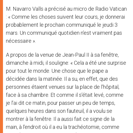
M. Navarro Valls a précisé au micro de Radio Vatican
: « Comme les choses suivent leur cours, je donnerai
probablement le prochain communiqué le jeudi 3
mars. Un communiqué quotidien n’est vraiment pas
nécessaire ».
A propos de la venue de Jean-Paul II à sa fenêtre,
dimanche à midi, il souligne: « Cela a été une surprise
pour tout le monde. Une chose que le pape a
décidée dans la matinée. Il a su, en effet, que des
personnes étaient venues sur la place de l’hôpital,
face à sa chambre. Et comme il s’était levé, comme
je l’ai dit ce matin, pour passer un peu de temps,
quelques heures dans son fauteuil, il a voulu se
montrer à la fenêtre. Il a aussi fait ce signe de la
main, à l’endroit où il a eu la trachéotomie, comme