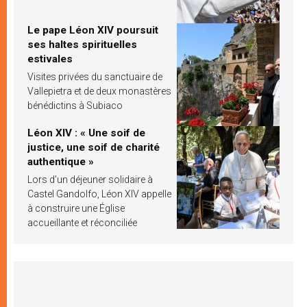
Le pape Léon XIV poursuit
ses haltes spirituelles
estivales
Visites privées du sanctuaire de
Vallepietra et de deux monastères
bénédictins à Subiaco
Léon XIV : « Une soif de
justice, une soif de charité
authentique »
Lors d’un déjeuner solidaire à
Castel Gandolfo, Léon XIV appelle
à construire une Église
accueillante et réconciliée