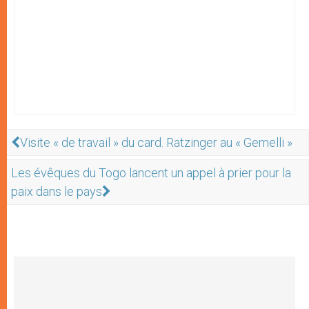
Visite « de travail » du card. Ratzinger au « Gemelli »
Les évêques du Togo lancent un appel à prier pour la
paix dans le pays