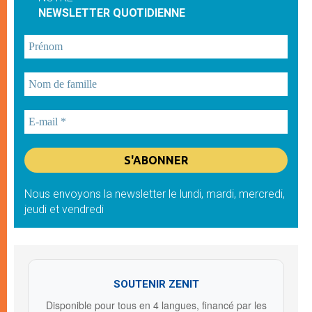
NEWSLETTER QUOTIDIENNE
Nous envoyons la newsletter le lundi, mardi, mercredi,
jeudi et vendredi
SOUTENIR ZENIT
Disponible pour tous en 4 langues, financé par les