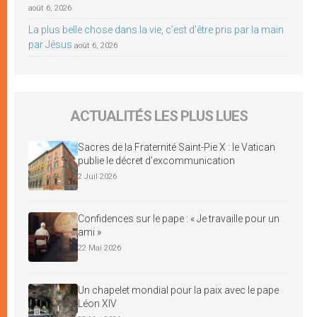
août 6, 2026
La plus belle chose dans la vie, c’est d’être pris par la main
par Jésus
août 6, 2026
ACTUALITÉS LES PLUS LUES
Sacres de la Fraternité Saint-Pie X : le Vatican
publie le décret d’excommunication
2 Juil 2026
Confidences sur le pape : « Je travaille pour un
ami »
22 Mai 2026
Un chapelet mondial pour la paix avec le pape
Léon XIV