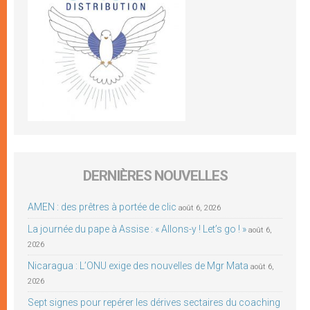
DERNIÈRES NOUVELLES
AMEN : des prêtres à portée de clic
août 6, 2026
La journée du pape à Assise : « Allons-y ! Let’s go ! »
août 6,
2026
Nicaragua : L’ONU exige des nouvelles de Mgr Mata
août 6,
2026
Sept signes pour repérer les dérives sectaires du coaching