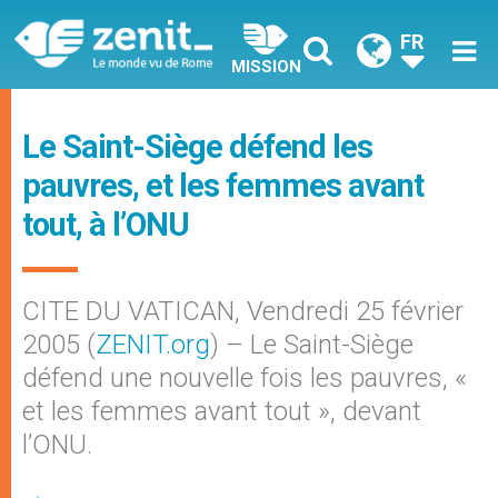
FR
MISSION
Le Saint-Siège défend les
pauvres, et les femmes avant
tout, à l’ONU
CITE DU VATICAN, Vendredi 25 février
2005 (
ZENIT.org
) – Le Saint-Siège
défend une nouvelle fois les pauvres, «
et les femmes avant tout », devant
l’ONU.