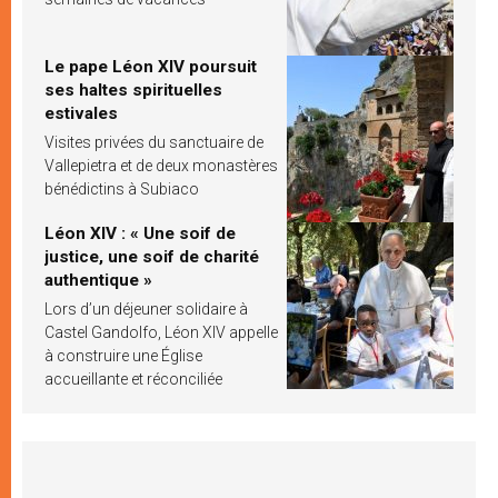
Le pape Léon XIV poursuit
ses haltes spirituelles
estivales
Visites privées du sanctuaire de
Vallepietra et de deux monastères
bénédictins à Subiaco
Léon XIV : « Une soif de
justice, une soif de charité
authentique »
Lors d’un déjeuner solidaire à
Castel Gandolfo, Léon XIV appelle
à construire une Église
accueillante et réconciliée