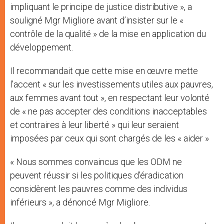
impliquant le principe de justice distributive », a
souligné Mgr Migliore avant d’insister sur le «
contrôle de la qualité » de la mise en application du
développement.
Il recommandait que cette mise en œuvre mette
l’accent « sur les investissements utiles aux pauvres,
aux femmes avant tout », en respectant leur volonté
de « ne pas accepter des conditions inacceptables
et contraires à leur liberté » qui leur seraient
imposées par ceux qui sont chargés de les « aider »
« Nous sommes convaincus que les ODM ne
peuvent réussir si les politiques d’éradication
considèrent les pauvres comme des individus
inférieurs », a dénoncé Mgr Migliore.