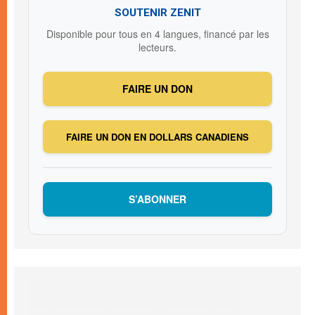
SOUTENIR ZENIT
Disponible pour tous en 4 langues, financé par les
lecteurs.
FAIRE UN DON
FAIRE UN DON EN DOLLARS CANADIENS
S’ABONNER