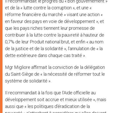
Il recommandait le progrès du « bon gouvernement »
et de la « lutte contre la corruption », et une «
réforme financière du marché » visant une action «
en faveur des pays en voie de développement », et
que les pays riches tiennent leur promesse de
contribuer à la lutte contre la pauvreté à hauteur de
0,7% de leur Produit national brut, et enfin « au nom
de la justice et de la solidarité », l’annulation de « la
dette extérieure dans chaque cas traité ».
Mgr Migliore affirmait la conviction de la délégation
du Saint-Siège de « la nécessité de réformer tout le
système de solidarité ».
Il recommandait à la fois que l’Aide officielle au
développement soit accrue et mieux utilisée », mais
aussi que « les politiques d’éradication de la