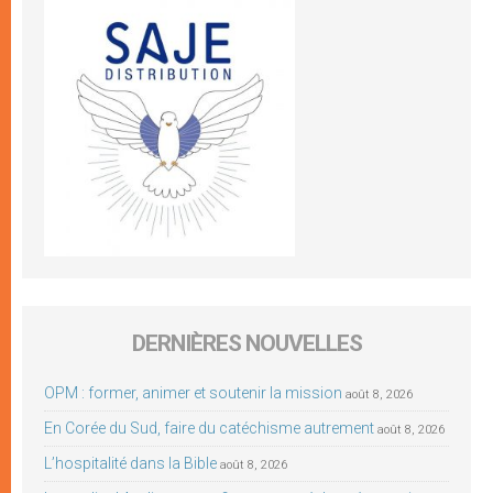
DERNIÈRES NOUVELLES
OPM : former, animer et soutenir la mission
août 8, 2026
En Corée du Sud, faire du catéchisme autrement
août 8, 2026
L’hospitalité dans la Bible
août 8, 2026