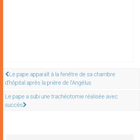
Le pape apparaît à la fenêtre de sa chambre
d’hôpital après la prière de l’Angélus
Le pape a subi une trachéotomie réalisée avec
succès