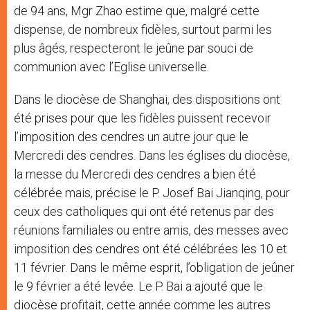
de 94 ans, Mgr Zhao estime que, malgré cette
dispense, de nombreux fidèles, surtout parmi les
plus âgés, respecteront le jeûne par souci de
communion avec l’Eglise universelle.
Dans le diocèse de Shanghai, des dispositions ont
été prises pour que les fidèles puissent recevoir
l’imposition des cendres un autre jour que le
Mercredi des cendres. Dans les églises du diocèse,
la messe du Mercredi des cendres a bien été
célébrée mais, précise le P. Josef Bai Jianqing, pour
ceux des catholiques qui ont été retenus par des
réunions familiales ou entre amis, des messes avec
imposition des cendres ont été célébrées les 10 et
11 février. Dans le même esprit, l’obligation de jeûner
le 9 février a été levée. Le P. Bai a ajouté que le
diocèse profitait, cette année comme les autres