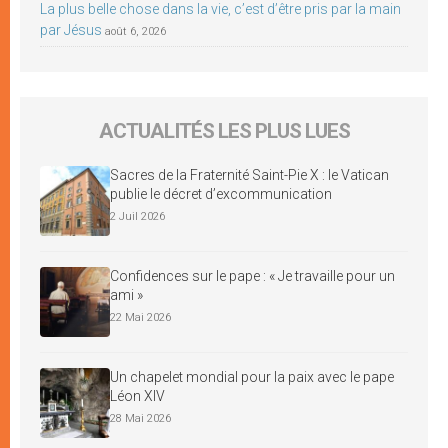
La plus belle chose dans la vie, c’est d’être pris par la main
par Jésus
août 6, 2026
ACTUALITÉS LES PLUS LUES
Sacres de la Fraternité Saint-Pie X : le Vatican
publie le décret d’excommunication
2 Juil 2026
Confidences sur le pape : « Je travaille pour un
ami »
22 Mai 2026
Un chapelet mondial pour la paix avec le pape
Léon XIV
28 Mai 2026