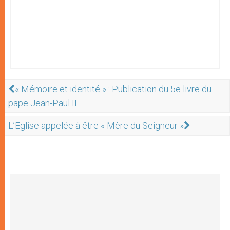
« Mémoire et identité » : Publication du 5e livre du
pape Jean-Paul II
L’Eglise appelée à être « Mère du Seigneur »