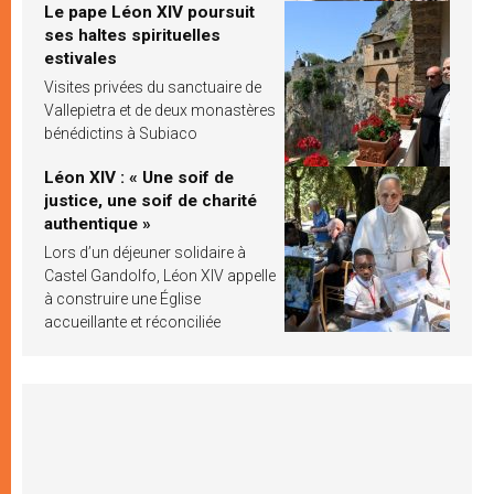
Le pape Léon XIV poursuit
ses haltes spirituelles
estivales
Visites privées du sanctuaire de
Vallepietra et de deux monastères
bénédictins à Subiaco
Léon XIV : « Une soif de
justice, une soif de charité
authentique »
Lors d’un déjeuner solidaire à
Castel Gandolfo, Léon XIV appelle
à construire une Église
accueillante et réconciliée