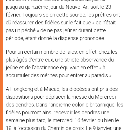
jusqu’au quinzième jour du Nouvel An, soit le 23
février. Toujours selon cette source, les prêtres ont
dû réassurer des fidèles sur le fait que « ce n’était
pas un péché » de ne pas jeûner durant cette
période, étant donné la dispense prononcée.
Pour un certain nombre de laïcs, en effet, chez les
plus âgés d’entre eux, une stricte observance du
jeûne et de l’abstinence équivaut en effet « à
accumuler des mérites pour entrer au paradis ».
A Hongkong et à Macao, les diocèses ont pris des
dispositions pour déplacer la messe du Mercredi
des cendres. Dans l’ancienne colonie britannique, les
fidèles pourront ainsi recevoir les cendres une
semaine plus tard, le mercredi 16 février ou bien le
18, à l’occasion du Chemin de croix. Le 9 janvier, une