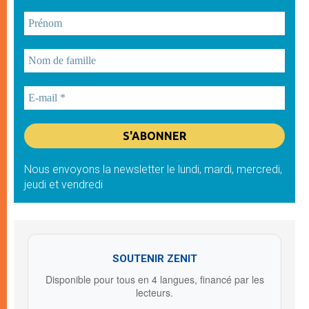
Nous envoyons la newsletter le lundi, mardi, mercredi,
jeudi et vendredi
SOUTENIR ZENIT
Disponible pour tous en 4 langues, financé par les
lecteurs.