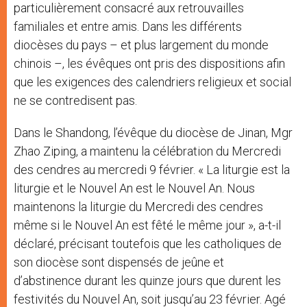
particulièrement consacré aux retrouvailles
familiales et entre amis. Dans les différents
diocèses du pays – et plus largement du monde
chinois –, les évêques ont pris des dispositions afin
que les exigences des calendriers religieux et social
ne se contredisent pas.
Dans le Shandong, l’évêque du diocèse de Jinan, Mgr
Zhao Ziping, a maintenu la célébration du Mercredi
des cendres au mercredi 9 février. « La liturgie est la
liturgie et le Nouvel An est le Nouvel An. Nous
maintenons la liturgie du Mercredi des cendres
même si le Nouvel An est fêté le même jour », a-t-il
déclaré, précisant toutefois que les catholiques de
son diocèse sont dispensés de jeûne et
d’abstinence durant les quinze jours que durent les
festivités du Nouvel An, soit jusqu’au 23 février. Agé