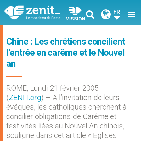
FR
MISSION
Chine : Les chrétiens concilient
l’entrée en carême et le Nouvel
an
ROME, Lundi 21 février 2005
(
ZENIT.org
) – A l’invitation de leurs
évêques, les catholiques cherchent à
concilier obligations de Carême et
festivités liées au Nouvel An chinois,
souligne dans cet article « Eglises