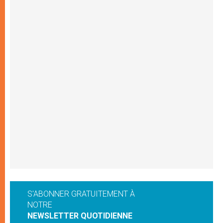
S'ABONNER GRATUITEMENT À
NOTRE
NEWSLETTER QUOTIDIENNE