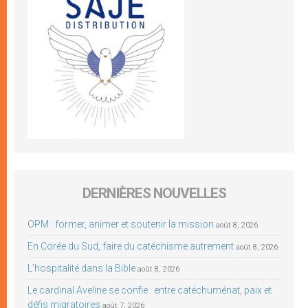
DERNIÈRES NOUVELLES
OPM : former, animer et soutenir la mission
août 8, 2026
En Corée du Sud, faire du catéchisme autrement
août 8, 2026
L’hospitalité dans la Bible
août 8, 2026
Le cardinal Aveline se confie : entre catéchuménat, paix et
défis migratoires
août 7, 2026