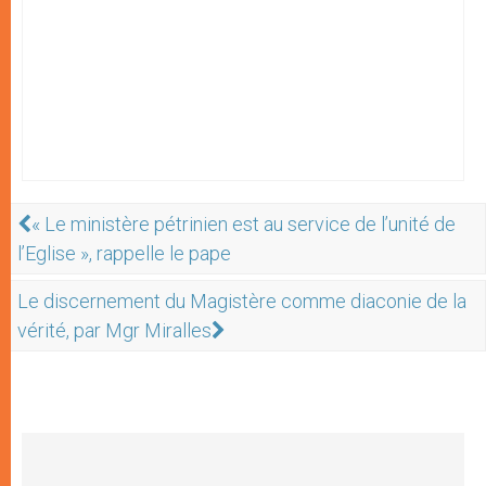
« Le ministère pétrinien est au service de l’unité de
l’Eglise », rappelle le pape
Le discernement du Magistère comme diaconie de la
vérité, par Mgr Miralles