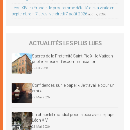
Léon XIV en France : le programme détaillé de sa visite en
septembre – 7 titres, vendredi 7 août 2026
août 7, 2026
ACTUALITÉS LES PLUS LUES
Sacres de la Fraternité Saint-Pie X : le Vatican
publie le décret d’excommunication
2 Juil 2026
Confidences sur le pape : « Je travaille pour un
ami »
22 Mai 2026
Un chapelet mondial pour la paix avec le pape
Léon XIV
28 Mai 2026