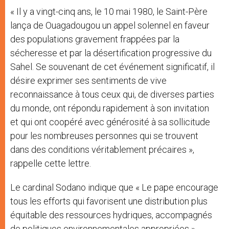
« Il y a vingt-cinq ans, le 10 mai 1980, le Saint-Père
lança de Ouagadougou un appel solennel en faveur
des populations gravement frappées par la
sécheresse et par la désertification progressive du
Sahel. Se souvenant de cet événement significatif, il
désire exprimer ses sentiments de vive
reconnaissance à tous ceux qui, de diverses parties
du monde, ont répondu rapidement à son invitation
et qui ont coopéré avec générosité à sa sollicitude
pour les nombreuses personnes qui se trouvent
dans des conditions véritablement précaires »,
rappelle cette lettre.
Le cardinal Sodano indique que « Le pape encourage
tous les efforts qui favorisent une distribution plus
équitable des ressources hydriques, accompagnés
de politiques environnementales appropriées ».