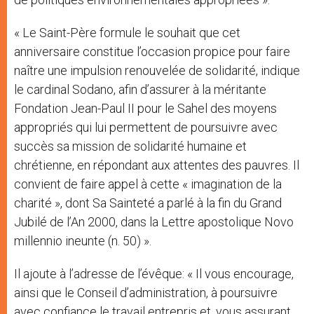
« Le Saint-Père formule le souhait que cet
anniversaire constitue l’occasion propice pour faire
naître une impulsion renouvelée de solidarité, indique
le cardinal Sodano, afin d’assurer à la méritante
Fondation Jean-Paul II pour le Sahel des moyens
appropriés qui lui permettent de poursuivre avec
succès sa mission de solidarité humaine et
chrétienne, en répondant aux attentes des pauvres. Il
convient de faire appel à cette « imagination de la
charité », dont Sa Sainteté a parlé à la fin du Grand
Jubilé de l’An 2000, dans la Lettre apostolique Novo
millennio ineunte (n. 50) ».
Il ajoute à l’adresse de l’évêque: « Il vous encourage,
ainsi que le Conseil d’administration, à poursuivre
avec confiance le travail entrepris et, vous assurant