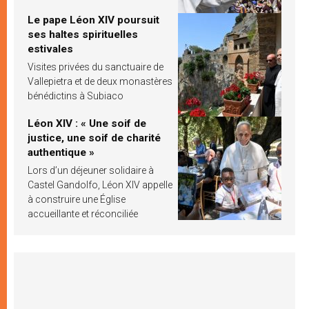
Le pape Léon XIV poursuit
ses haltes spirituelles
estivales
Visites privées du sanctuaire de
Vallepietra et de deux monastères
bénédictins à Subiaco
Léon XIV : « Une soif de
justice, une soif de charité
authentique »
Lors d’un déjeuner solidaire à
Castel Gandolfo, Léon XIV appelle
à construire une Église
accueillante et réconciliée