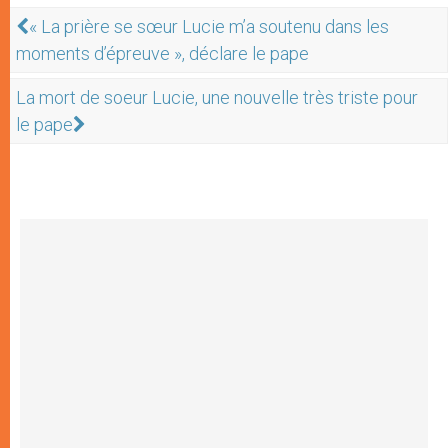
« La prière se sœur Lucie m’a soutenu dans les
moments d’épreuve », déclare le pape
La mort de soeur Lucie, une nouvelle très triste pour
le pape