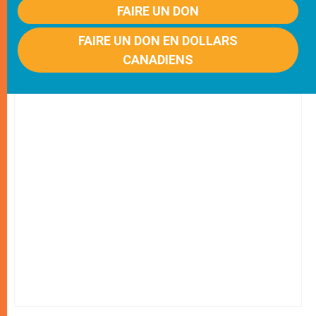
FAIRE UN DON
FAIRE UN DON EN DOLLARS
CANADIENS