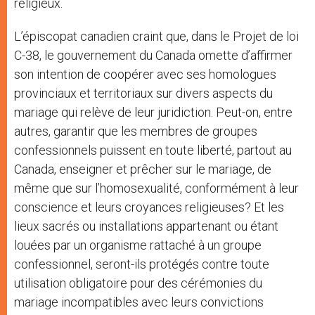
religieux.
L’épiscopat canadien craint que, dans le Projet de loi
C-38, le gouvernement du Canada omette d’affirmer
son intention de coopérer avec ses homologues
provinciaux et territoriaux sur divers aspects du
mariage qui relève de leur juridiction. Peut-on, entre
autres, garantir que les membres de groupes
confessionnels puissent en toute liberté, partout au
Canada, enseigner et prêcher sur le mariage, de
même que sur l’homosexualité, conformément à leur
conscience et leurs croyances religieuses? Et les
lieux sacrés ou installations appartenant ou étant
louées par un organisme rattaché à un groupe
confessionnel, seront-ils protégés contre toute
utilisation obligatoire pour des cérémonies du
mariage incompatibles avec leurs convictions