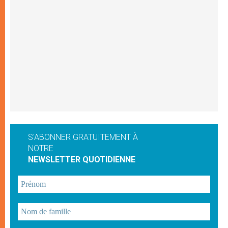
S'ABONNER GRATUITEMENT À
NOTRE
NEWSLETTER QUOTIDIENNE