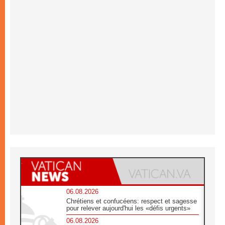
06.08.2026
Chrétiens et confucéens: respect et sagesse
pour relever aujourd'hui les «défis urgents»
06.08.2026