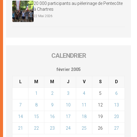
20 000 participants au pèlerinage de Pentecôte
à Chartres
22 Mai 2026
CALENDRIER
février 2005
L
M
M
J
V
S
D
1
2
3
4
5
6
7
8
9
10
11
12
13
14
15
16
17
18
19
20
21
22
23
24
25
26
27