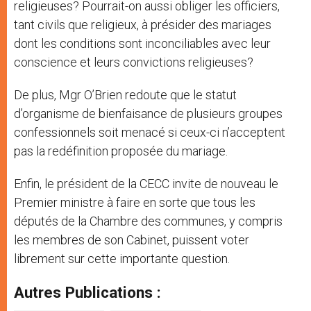
religieuses? Pourrait-on aussi obliger les officiers,
tant civils que religieux, à présider des mariages
dont les conditions sont inconciliables avec leur
conscience et leurs convictions religieuses?
De plus, Mgr O’Brien redoute que le statut
d’organisme de bienfaisance de plusieurs groupes
confessionnels soit menacé si ceux-ci n’acceptent
pas la redéfinition proposée du mariage.
Enfin, le président de la CECC invite de nouveau le
Premier ministre à faire en sorte que tous les
députés de la Chambre des communes, y compris
les membres de son Cabinet, puissent voter
librement sur cette importante question.
Autres Publications :