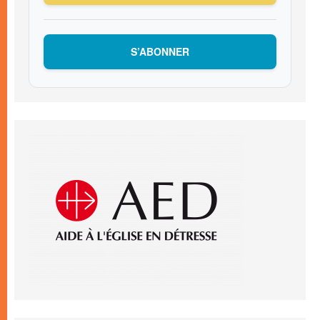
S’ABONNER