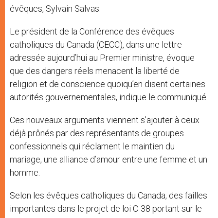
évêques, Sylvain Salvas.
Le président de la Conférence des évêques
catholiques du Canada (CECC), dans une lettre
adressée aujourd’hui au Premier ministre, évoque
que des dangers réels menacent la liberté de
religion et de conscience quoiqu’en disent certaines
autorités gouvernementales, indique le communiqué.
Ces nouveaux arguments viennent s’ajouter à ceux
déjà prônés par des représentants de groupes
confessionnels qui réclament le maintien du
mariage, une alliance d’amour entre une femme et un
homme.
Selon les évêques catholiques du Canada, des failles
importantes dans le projet de loi C-38 portant sur le