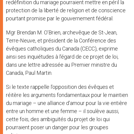
redéfinition du mariage pourraient mettre en péril la
protection de la liberté de religion et de conscience
pourtant promise par le gouvernement fédéral.
Mgr Brendan M. O’Brien, archevêque de St-Jean,
Terre-Neuve, et président de la Conférence des
évêques catholiques du Canada (CECC), exprime
ainsi ses inquiétudes à l’égard de ce projet de loi,
dans une lettre adressée au Premier ministre du
Canada, Paul Martin.
Si le texte rappelle l’opposition des évêques et
réitère les arguments fondamentaux pour le maintien
du mariage – une alliance d’amour pour la vie entière
entre un homme et une femme – il soulève aussi,
cette fois, des ambiguïtés du projet de loi qui
pourraient poser un danger pour les groupes