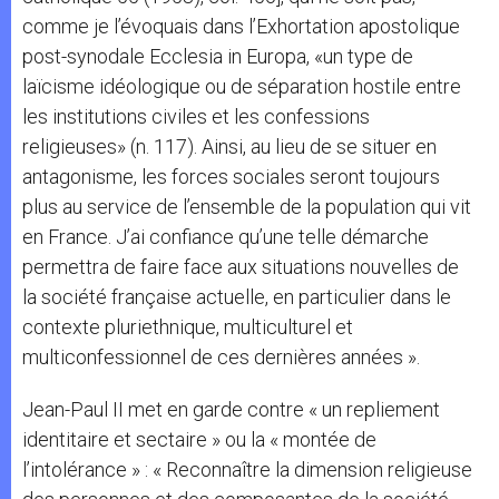
comme je l’évoquais dans l’Exhortation apostolique
post-synodale Ecclesia in Europa, «un type de
laïcisme idéologique ou de séparation hostile entre
les institutions civiles et les confessions
religieuses» (n. 117). Ainsi, au lieu de se situer en
antagonisme, les forces sociales seront toujours
plus au service de l’ensemble de la population qui vit
en France. J’ai confiance qu’une telle démarche
permettra de faire face aux situations nouvelles de
la société française actuelle, en particulier dans le
contexte pluriethnique, multiculturel et
multiconfessionnel de ces dernières années ».
Jean-Paul II met en garde contre « un repliement
identitaire et sectaire » ou la « montée de
l’intolérance » : « Reconnaître la dimension religieuse