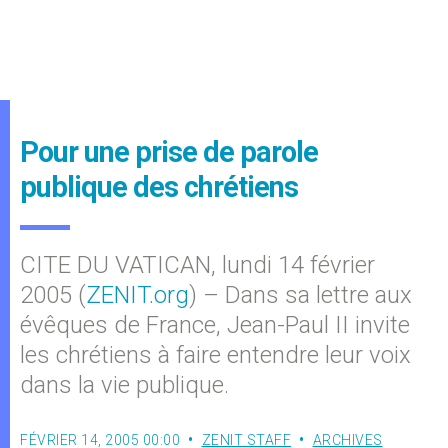
Pour une prise de parole
publique des chrétiens
CITE DU VATICAN, lundi 14 février
2005 (
ZENIT.org
) – Dans sa lettre aux
évêques de France, Jean-Paul II invite
les chrétiens à faire entendre leur voix
dans la vie publique.
FÉVRIER 14, 2005 00:00
ZENIT STAFF
ARCHIVES