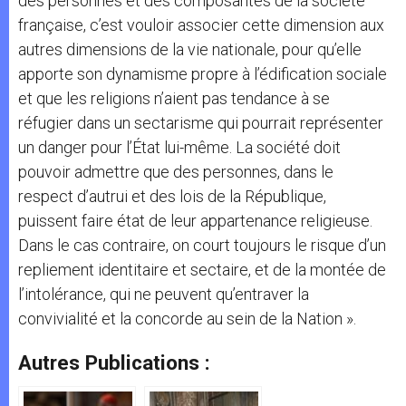
des personnes et des composantes de la société
française, c’est vouloir associer cette dimension aux
autres dimensions de la vie nationale, pour qu’elle
apporte son dynamisme propre à l’édification sociale
et que les religions n’aient pas tendance à se
réfugier dans un sectarisme qui pourrait représenter
un danger pour l’État lui-même. La société doit
pouvoir admettre que des personnes, dans le
respect d’autrui et des lois de la République,
puissent faire état de leur appartenance religieuse.
Dans le cas contraire, on court toujours le risque d’un
repliement identitaire et sectaire, et de la montée de
l’intolérance, qui ne peuvent qu’entraver la
convivialité et la concorde au sein de la Nation ».
Autres Publications :