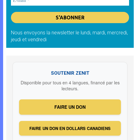
Nous envoyons la newsletter le lundi, mardi, mercredi,
jeudi et vendredi
SOUTENIR ZENIT
Disponible pour tous en 4 langues, financé par les
lecteurs.
FAIRE UN DON
FAIRE UN DON EN DOLLARS CANADIENS