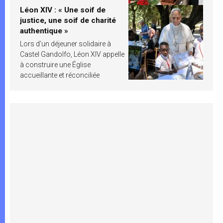
Léon XIV : « Une soif de
justice, une soif de charité
authentique »
Lors d’un déjeuner solidaire à
Castel Gandolfo, Léon XIV appelle
à construire une Église
accueillante et réconciliée