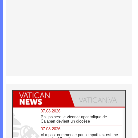
07.08.2026
Philippines: le vicariat apostolique de
Calapan devient un diocèse
07.08.2026
«La paix commence par l'empathie» estime