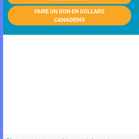
FAIRE UN DON EN DOLLARS
CANADIENS