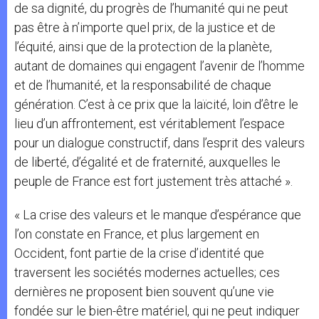
de sa dignité, du progrès de l’humanité qui ne peut
pas être à n’importe quel prix, de la justice et de
l’équité, ainsi que de la protection de la planète,
autant de domaines qui engagent l’avenir de l’homme
et de l’humanité, et la responsabilité de chaque
génération. C’est à ce prix que la laïcité, loin d’être le
lieu d’un affrontement, est véritablement l’espace
pour un dialogue constructif, dans l’esprit des valeurs
de liberté, d’égalité et de fraternité, auxquelles le
peuple de France est fort justement très attaché ».
« La crise des valeurs et le manque d’espérance que
l’on constate en France, et plus largement en
Occident, font partie de la crise d’identité que
traversent les sociétés modernes actuelles; ces
dernières ne proposent bien souvent qu’une vie
fondée sur le bien-être matériel, qui ne peut indiquer