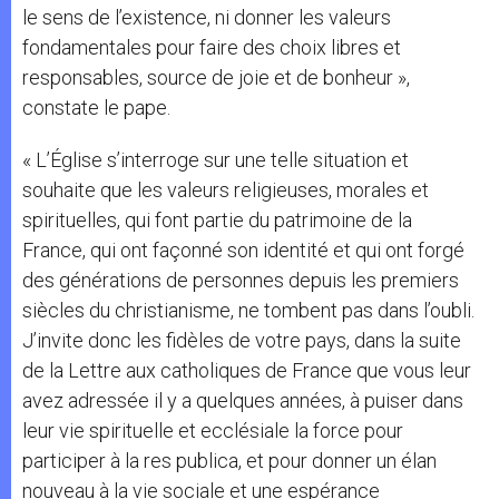
le sens de l’existence, ni donner les valeurs
fondamentales pour faire des choix libres et
responsables, source de joie et de bonheur »,
constate le pape.
« L’Église s’interroge sur une telle situation et
souhaite que les valeurs religieuses, morales et
spirituelles, qui font partie du patrimoine de la
France, qui ont façonné son identité et qui ont forgé
des générations de personnes depuis les premiers
siècles du christianisme, ne tombent pas dans l’oubli.
J’invite donc les fidèles de votre pays, dans la suite
de la Lettre aux catholiques de France que vous leur
avez adressée il y a quelques années, à puiser dans
leur vie spirituelle et ecclésiale la force pour
participer à la res publica, et pour donner un élan
nouveau à la vie sociale et une espérance