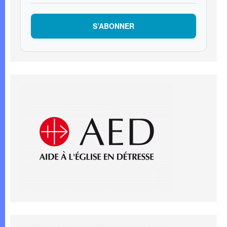
S’ABONNER