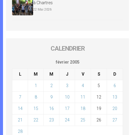
à Chartres
22 Mai 2026
CALENDRIER
février 2005
L
M
M
J
V
S
D
1
2
3
4
5
6
7
8
9
10
11
12
13
14
15
16
17
18
19
20
21
22
23
24
25
26
27
28