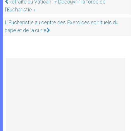
Retraite au Vatican : « Découvrir la force de
l’Eucharistie »
L’Eucharistie au centre des Exercices spirituels du
pape et de la curie