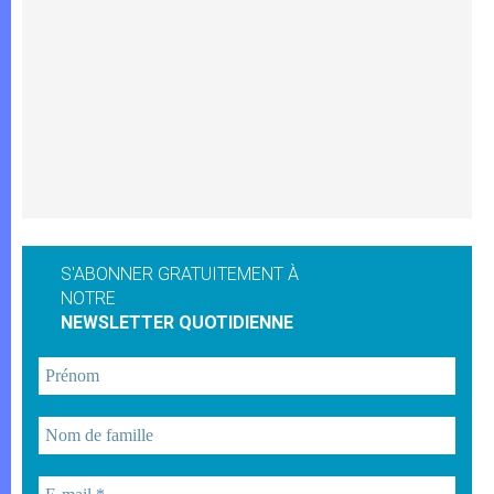
S'ABONNER GRATUITEMENT À
NOTRE
NEWSLETTER QUOTIDIENNE