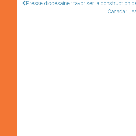
Presse diocésaine : favoriser la construction de
Canada : Le