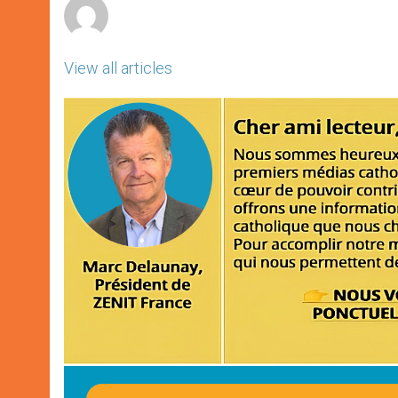
View all articles