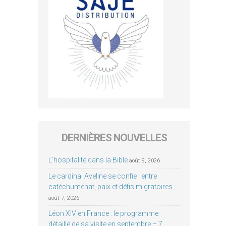
DERNIÈRES NOUVELLES
L’hospitalité dans la Bible
août 8, 2026
Le cardinal Aveline se confie : entre
catéchuménat, paix et défis migratoires
août 7, 2026
Léon XIV en France : le programme
détaillé de sa visite en septembre – 7