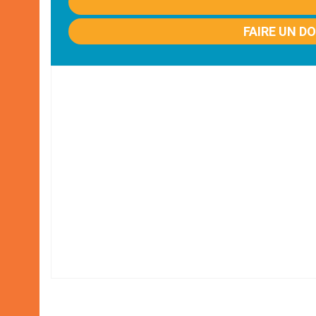
FAIRE UN D