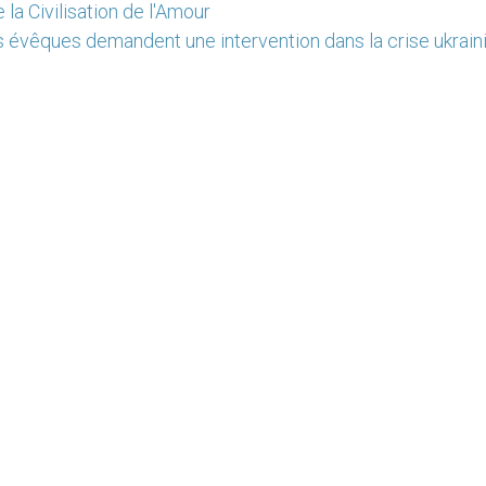
 la Civilisation de l'Amour
s évêques demandent une intervention dans la crise ukrain