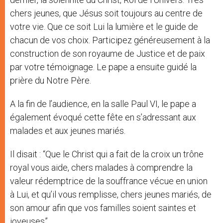
chers jeunes, que Jésus soit toujours au centre de
votre vie. Que ce soit Lui la lumière et le guide de
chacun de vos choix. Participez généreusement à la
construction de son royaume de Justice et de paix
par votre témoignage. Le pape a ensuite guidé la
prière du Notre Père.
A la fin de l’audience, en la salle Paul VI, le pape a
également évoqué cette fête en s’adressant aux
malades et aux jeunes mariés.
Il disait : “Que le Christ qui a fait de la croix un trône
royal vous aide, chers malades à comprendre la
valeur rédemptrice de la souffrance vécue en union
à Lui, et qu’il vous remplisse, chers jeunes mariés, de
son amour afin que vos familles soient saintes et
joyeuses”.