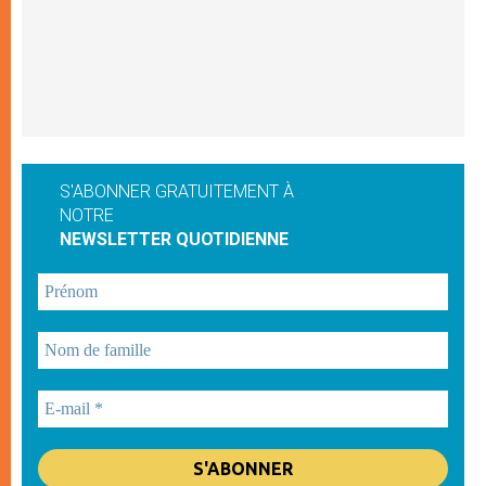
S'ABONNER GRATUITEMENT À
NOTRE
NEWSLETTER QUOTIDIENNE