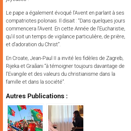
Le pape a également évoqué l’Avent en parlant à ses
compatriotes polonais. Il disait : “Dans quelques jours
commencera l’Avent. En cette Année de l’Eucharistie,
qu’il soit un temps de vigilance particulière, de prière,
et d’adoration du Christ”.
En Croate, Jean-Paul II a invité les fidèles de Zagreb,
Rijeka et Graãani “à témoigner toujours davantage de
l’Evangile et des valeurs du christianisme dans la
famille et dans la société”.
Autres Publications :