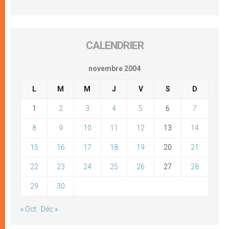
CALENDRIER
novembre 2004
L
M
M
J
V
S
D
1
2
3
4
5
6
7
8
9
10
11
12
13
14
15
16
17
18
19
20
21
22
23
24
25
26
27
28
29
30
« Oct
Déc »