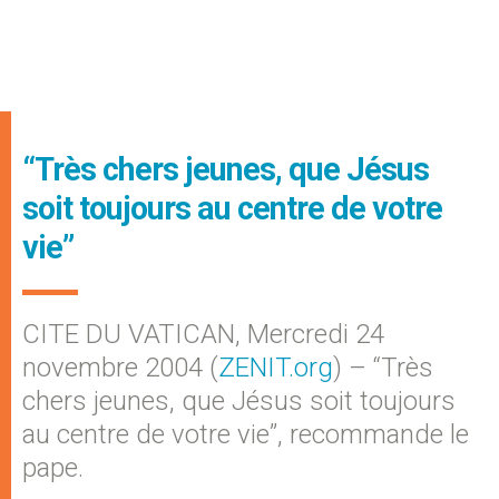
“Très chers jeunes, que Jésus
soit toujours au centre de votre
vie”
CITE DU VATICAN, Mercredi 24
novembre 2004 (
ZENIT.org
) – “Très
chers jeunes, que Jésus soit toujours
au centre de votre vie”, recommande le
pape.