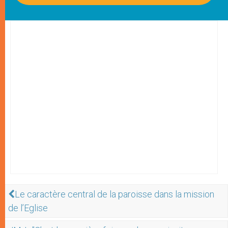
Le caractère central de la paroisse dans la mission
de l’Eglise