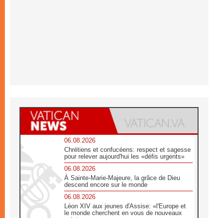
06.08.2026
Chrétiens et confucéens: respect et sagesse
pour relever aujourd'hui les «défis urgents»
06.08.2026
À Sainte-Marie-Majeure, la grâce de Dieu
descend encore sur le monde
06.08.2026
Léon XIV aux jeunes d'Assise: «l'Europe et
le monde cherchent en vous de nouveaux