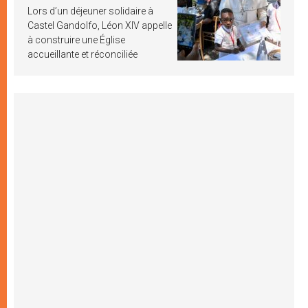
Lors d’un déjeuner solidaire à
Castel Gandolfo, Léon XIV appelle
à construire une Église
accueillante et réconciliée