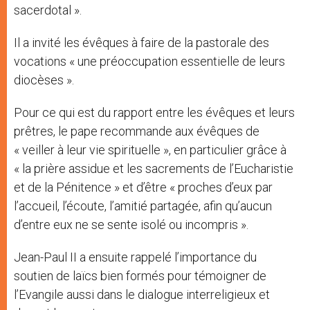
sacerdotal ».
Il a invité les évêques à faire de la pastorale des
vocations « une préoccupation essentielle de leurs
diocèses ».
Pour ce qui est du rapport entre les évêques et leurs
prêtres, le pape recommande aux évêques de
« veiller à leur vie spirituelle », en particulier grâce à
« la prière assidue et les sacrements de l’Eucharistie
et de la Pénitence » et d’être « proches d’eux par
l’accueil, l’écoute, l’amitié partagée, afin qu’aucun
d’entre eux ne se sente isolé ou incompris ».
Jean-Paul II a ensuite rappelé l’importance du
soutien de laïcs bien formés pour témoigner de
l’Evangile aussi dans le dialogue interreligieux et