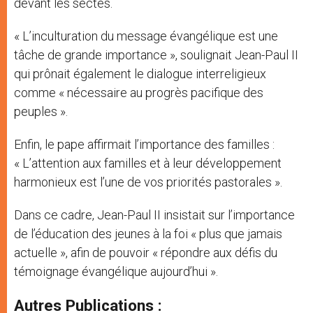
devant les sectes.
« L’inculturation du message évangélique est une
tâche de grande importance », soulignait Jean-Paul II
qui prônait également le dialogue interreligieux
comme « nécessaire au progrès pacifique des
peuples ».
Enfin, le pape affirmait l’importance des familles :
« L’attention aux familles et à leur développement
harmonieux est l’une de vos priorités pastorales ».
Dans ce cadre, Jean-Paul II insistait sur l’importance
de l’éducation des jeunes à la foi « plus que jamais
actuelle », afin de pouvoir « répondre aux défis du
témoignage évangélique aujourd’hui ».
Autres Publications :