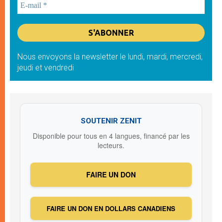
Nous envoyons la newsletter le lundi, mardi, mercredi,
jeudi et vendredi
SOUTENIR ZENIT
Disponible pour tous en 4 langues, financé par les
lecteurs.
FAIRE UN DON
FAIRE UN DON EN DOLLARS CANADIENS