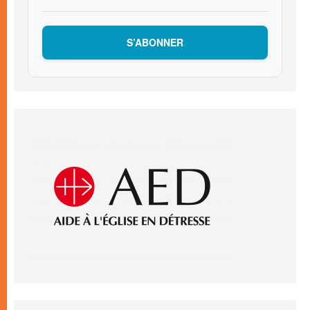
S’ABONNER