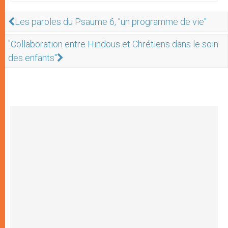
Les paroles du Psaume 6, "un programme de vie"
"Collaboration entre Hindous et Chrétiens dans le soin
des enfants"