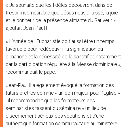
« Je souhaite que les fidèles découvrent dans ce
trésor incomparable que Jésus nous a laissé, la joie
et le bonheur de la présence aimante du Sauveur »,
ajoutait Jean-Paul II.
« L’Année de l’Eucharistie doit aussi être un temps
favorable pour redécouvrir la signification du
dimanche et la nécessité de le sanctifier, notamment
par la participation régulière à la Messe dominicale »,
recommandait le pape.
Jean-Paul II a également évoqué la formation des
futurs prêtres comme « un défi majeur pour l’Eglise »
: il recommandait que les formateurs des
séminaristes fassent du séminaire « un lieu de
discernement sérieux des vocations et d’une
authentique formation communautaire au ministère