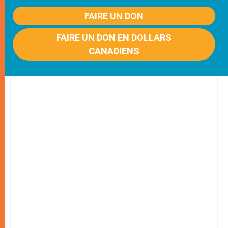
FAIRE UN DON
FAIRE UN DON EN DOLLARS
CANADIENS