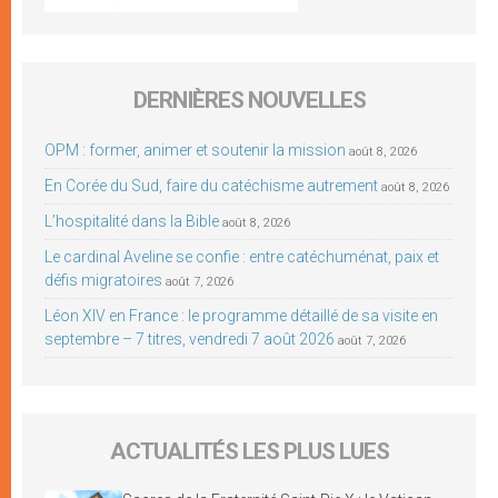
DERNIÈRES NOUVELLES
OPM : former, animer et soutenir la mission
août 8, 2026
En Corée du Sud, faire du catéchisme autrement
août 8, 2026
L’hospitalité dans la Bible
août 8, 2026
Le cardinal Aveline se confie : entre catéchuménat, paix et
défis migratoires
août 7, 2026
Léon XIV en France : le programme détaillé de sa visite en
septembre – 7 titres, vendredi 7 août 2026
août 7, 2026
ACTUALITÉS LES PLUS LUES