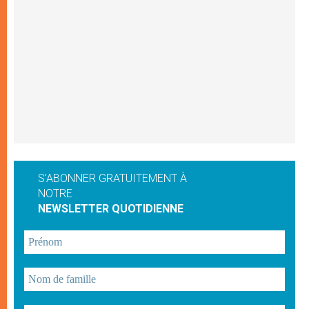
S'ABONNER GRATUITEMENT À
NOTRE
NEWSLETTER QUOTIDIENNE