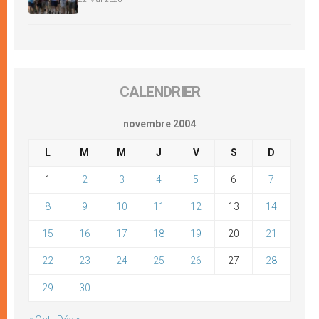
CALENDRIER
novembre 2004
L
M
M
J
V
S
D
1
2
3
4
5
6
7
8
9
10
11
12
13
14
15
16
17
18
19
20
21
22
23
24
25
26
27
28
29
30