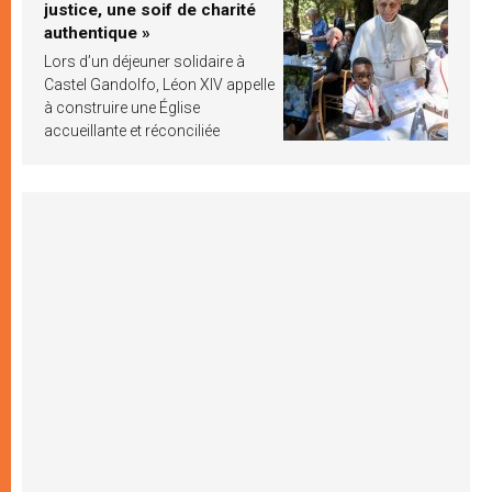
justice, une soif de charité
authentique »
Lors d’un déjeuner solidaire à
Castel Gandolfo, Léon XIV appelle
à construire une Église
accueillante et réconciliée