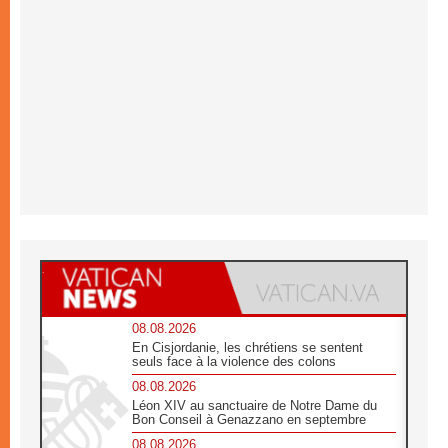
08.08.2026
En Cisjordanie, les chrétiens se sentent
seuls face à la violence des colons
08.08.2026
Léon XIV au sanctuaire de Notre Dame du
Bon Conseil à Genazzano en septembre
08.08.2026