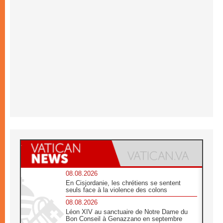
08.08.2026
En Cisjordanie, les chrétiens se sentent
seuls face à la violence des colons
08.08.2026
Léon XIV au sanctuaire de Notre Dame du
Bon Conseil à Genazzano en septembre