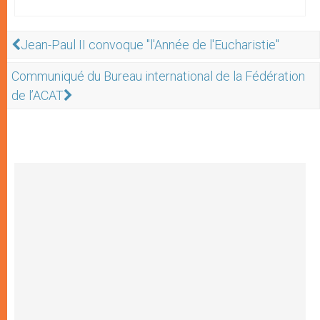
Jean-Paul II convoque "l'Année de l'Eucharistie"
Communiqué du Bureau international de la Fédération
de l’ACAT