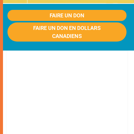
FAIRE UN DON
FAIRE UN DON EN DOLLARS
CANADIENS