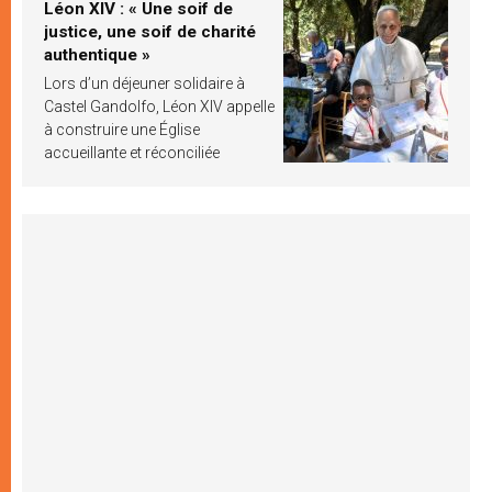
Léon XIV : « Une soif de
justice, une soif de charité
authentique »
Lors d’un déjeuner solidaire à
Castel Gandolfo, Léon XIV appelle
à construire une Église
accueillante et réconciliée