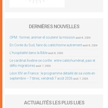
DERNIÈRES NOUVELLES
OPM : former, animer et soutenir la mission
août 8, 2026
En Corée du Sud, faire du catéchisme autrement
août 8, 2026
L’hospitalité dans la Bible
août 8, 2026
Le cardinal Aveline se confie : entre catéchuménat, paix et
défis migratoires
août 7, 2026
Léon XIV en France : le programme détaillé de sa visite en
septembre – 7 titres, vendredi 7 août 2026
août 7, 2026
ACTUALITÉS LES PLUS LUES