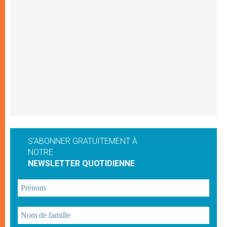
S'ABONNER GRATUITEMENT À
NOTRE
NEWSLETTER QUOTIDIENNE