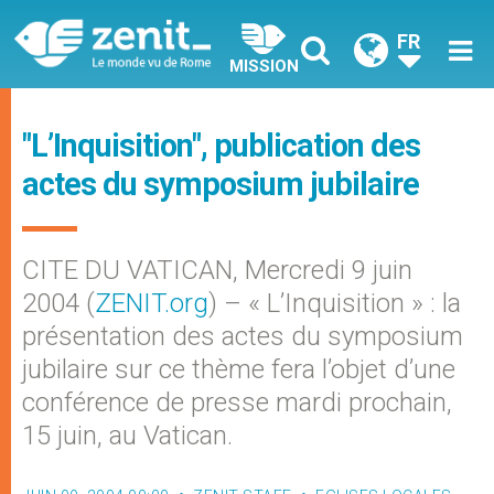
FR
MISSION
"L’Inquisition", publication des
actes du symposium jubilaire
CITE DU VATICAN, Mercredi 9 juin
2004 (
ZENIT.org
) – « L’Inquisition » : la
présentation des actes du symposium
jubilaire sur ce thème fera l’objet d’une
conférence de presse mardi prochain,
15 juin, au Vatican.