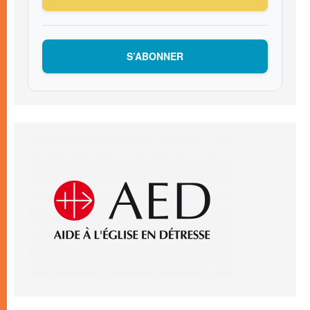
S’ABONNER