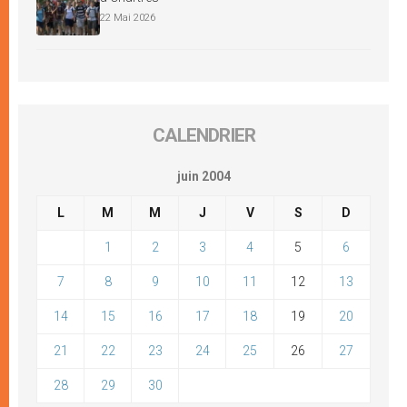
22 Mai 2026
CALENDRIER
juin 2004
L
M
M
J
V
S
D
1
2
3
4
5
6
7
8
9
10
11
12
13
14
15
16
17
18
19
20
21
22
23
24
25
26
27
28
29
30