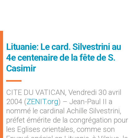
Lituanie: Le card. Silvestrini au
4e centenaire de la fête de S.
Casimir
CITE DU VATICAN, Vendredi 30 avril
2004 (
ZENIT.org
) – Jean-Paul II a
nommé le cardinal Achille Silvestrini,
préfet émérite de la congrégation pour
les Eglises orientales, comme son