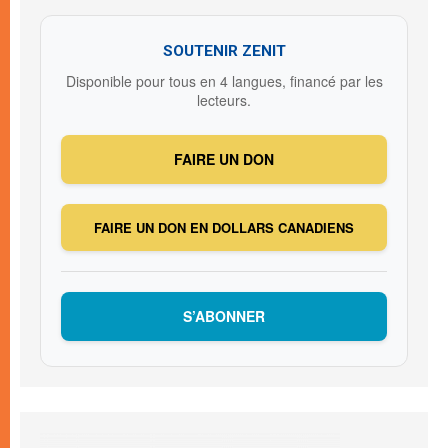
SOUTENIR ZENIT
Disponible pour tous en 4 langues, financé par les
lecteurs.
FAIRE UN DON
FAIRE UN DON EN DOLLARS CANADIENS
S’ABONNER