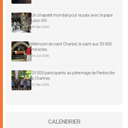
Un chapelet mondial pour la paix avec le pape
Léon XIV
28 Mai 2026
Mémoire de saint Charbel, le saint aux 30 000
miracles
24 Juil 2026
20 000 participants au pèlerinage de Pentecôte
à Chartres
22 Mai 2026
CALENDRIER