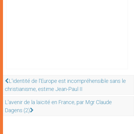
L'identité de l'Europe est incompréhensible sans le
christianisme, estime Jean-Paul II
L'avenir de la laïcité en France, par Mgr Claude
Dagens (2)