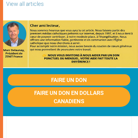
View all articles
FAIRE UN DON
FAIRE UN DON EN DOLLARS
CANADIENS