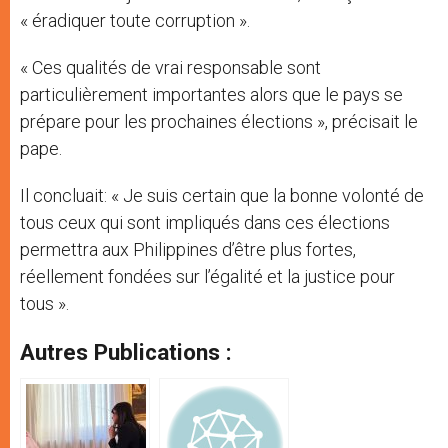
« éradiquer toute corruption ».
« Ces qualités de vrai responsable sont
particulièrement importantes alors que le pays se
prépare pour les prochaines élections », précisait le
pape.
Il concluait: « Je suis certain que la bonne volonté de
tous ceux qui sont impliqués dans ces élections
permettra aux Philippines d’être plus fortes,
réellement fondées sur l’égalité et la justice pour
tous ».
Autres Publications :