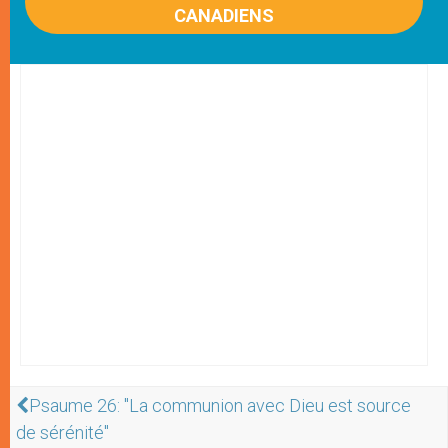
CANADIENS
Psaume 26: "La communion avec Dieu est source
de sérénité"