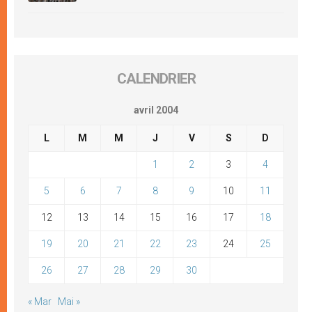
CALENDRIER
avril 2004
L
M
M
J
V
S
D
1
2
3
4
5
6
7
8
9
10
11
12
13
14
15
16
17
18
19
20
21
22
23
24
25
26
27
28
29
30
« Mar
Mai »