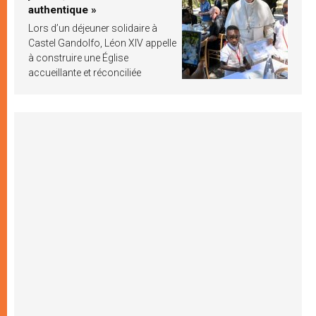
authentique »
Lors d’un déjeuner solidaire à
Castel Gandolfo, Léon XIV appelle
à construire une Église
accueillante et réconciliée