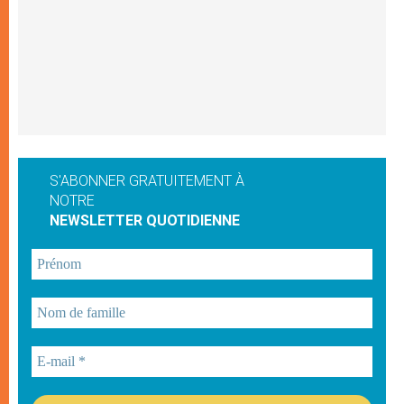
S'ABONNER GRATUITEMENT À
NOTRE
NEWSLETTER QUOTIDIENNE