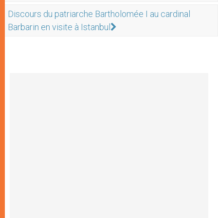
Discours du patriarche Bartholomée I au cardinal
Barbarin en visite à Istanbul