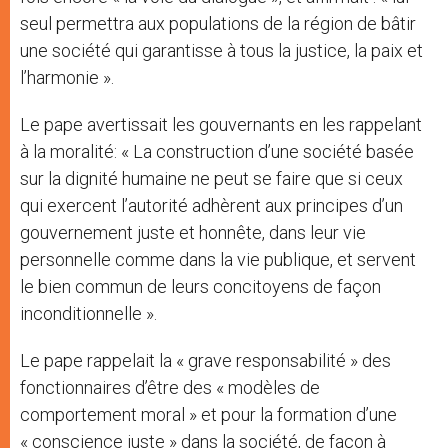
seul permettra aux populations de la région de bâtir
une société qui garantisse à tous la justice, la paix et
l’harmonie ».
Le pape avertissait les gouvernants en les rappelant
à la moralité: « La construction d’une société basée
sur la dignité humaine ne peut se faire que si ceux
qui exercent l’autorité adhèrent aux principes d’un
gouvernement juste et honnête, dans leur vie
personnelle comme dans la vie publique, et servent
le bien commun de leurs concitoyens de façon
inconditionnelle ».
Le pape rappelait la « grave responsabilité » des
fonctionnaires d’être des « modèles de
comportement moral » et pour la formation d’une
« conscience juste » dans la société, de façon à