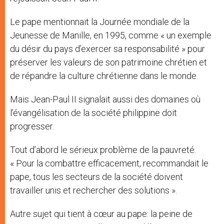
Le pape mentionnait la Journée mondiale de la
Jeunesse de Manille, en 1995, comme « un exemple
du désir du pays d’exercer sa responsabilité » pour
préserver les valeurs de son patrimoine chrétien et
de répandre la culture chrétienne dans le monde.
Mais Jean-Paul II signalait aussi des domaines où
l’évangélisation de la société philippine doit
progresser.
Tout d’abord le sérieux problème de la pauvreté.
« Pour la combattre efficacement, recommandait le
pape, tous les secteurs de la société doivent
travailler unis et rechercher des solutions ».
Autre sujet qui tient à cœur au pape: la peine de