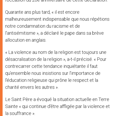
Quarante ans plus tard, « il est encore
malheureusement indispensable que nous répétions
notre condamnation du racisme et de
l’antisémitisme », a déclaré le pape dans sa brève
allocution en anglais.
« La violence au nom de la religion est toujours une
désacralisation de la religion », a-t-il précisé. « Pour
contrecarrer cette tendance inquiétante il faut
qu’ensemble nous insistions sur l’importance de
l’éducation religieuse qui prône le respect et la
charité envers les autres ».
Le Saint Père a évoqué la situation actuelle en Terre
Sainte « qui continue d’être affligée par la violence et
la souffrance ».