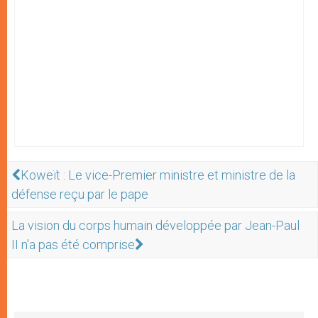
Koweït : Le vice-Premier ministre et ministre de la
défense reçu par le pape
La vision du corps humain développée par Jean-Paul
II n'a pas été comprise