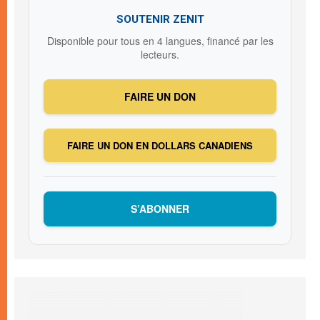
SOUTENIR ZENIT
Disponible pour tous en 4 langues, financé par les
lecteurs.
FAIRE UN DON
FAIRE UN DON EN DOLLARS CANADIENS
S’ABONNER