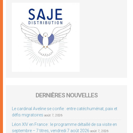
DERNIÈRES NOUVELLES
Le cardinal Aveline se confie : entre catéchuménat, paix et
défis migratoires
août 7, 2026
Léon XIV en France : le programme détaillé de sa visite en
septembre – 7 titres, vendredi 7 août 2026
août 7, 2026