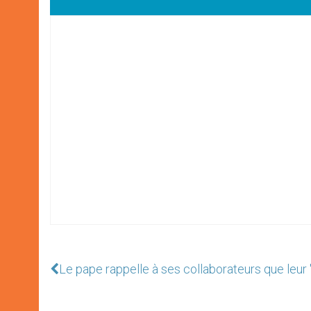
Le pape rappelle à ses collaborateurs que leur 