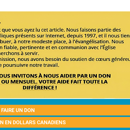
FAIRE UN DON
ON EN DOLLARS CANADIENS