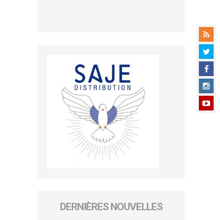
DERNIÈRES NOUVELLES