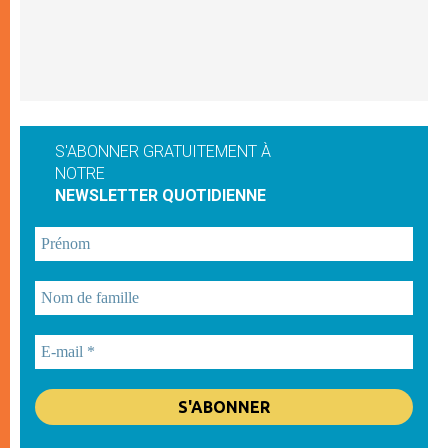
S'ABONNER GRATUITEMENT À
NOTRE
NEWSLETTER QUOTIDIENNE