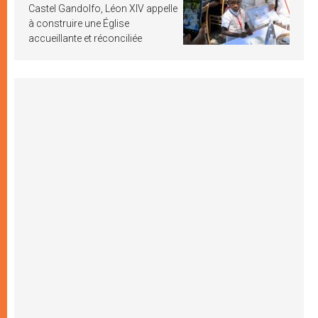
Castel Gandolfo, Léon XIV appelle
à construire une Église
accueillante et réconciliée