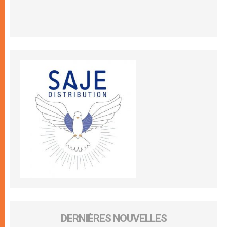
DERNIÈRES NOUVELLES