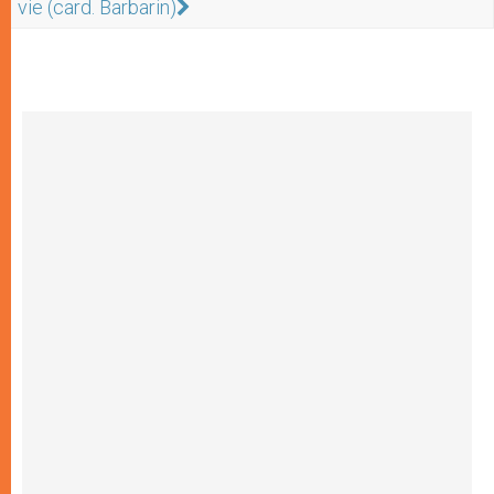
vie (card. Barbarin)