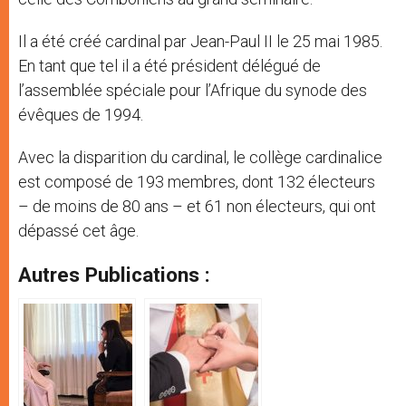
Il a été créé cardinal par Jean-Paul II le 25 mai 1985.
En tant que tel il a été président délégué de
l’assemblée spéciale pour l’Afrique du synode des
évêques de 1994.
Avec la disparition du cardinal, le collège cardinalice
est composé de 193 membres, dont 132 électeurs
– de moins de 80 ans – et 61 non électeurs, qui ont
dépassé cet âge.
Autres Publications :