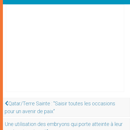
Qatar/Terre Sainte : "Saisir toutes les occasions
pour un avenir de paix"
Une utilisation des embryons qui porte atteinte à leur