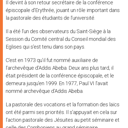
Il devint à son retour secrétaire de la conférence
épiscopale d’Erythrée, jouant un rôle important dans
la pastorale des étudiants de l’université.
Il a été l’un des observateurs du Saint-Siège à la
Session du Comité central du Conseil mondial des
Eglises qui s’est tenu dans son pays.
C’est en 1973 qu’il fut nommé auxiliaire de
l’archevêque d’Addis Abeba. Deux ans plus tard, il
était président de la conférence épiscopale, et le
demeura jusqu’en 1999. En 1977, Paul VI l’avait
nommé archevêque d’Addis Abeba.
La pastorale des vocations et la formation des laïcs
ont été parmi ses priorités. Il s’appuyait en cela sur
l’action pastorale des Jésuites au petit séminaire et
celle des Comboniens au grand séminaire.