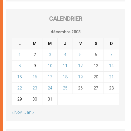
CALENDRIER
décembre 2003
L
M
M
J
V
S
D
1
2
3
4
5
6
7
8
9
10
11
12
13
14
15
16
17
18
19
20
21
22
23
24
25
26
27
28
29
30
31
« Nov
Jan »