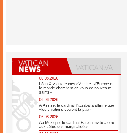
06.08.2026
Léon XIV aux jeunes d'Assise: «l'Europe et
le monde cherchent en vous de nouveaux
saints»
06.08.2026
À Assise, le cardinal Pizzaballa affirme que
«les chrétiens veulent la paix»
06.08.2026
Au Mexique, le cardinal Parolin invite à être
aux côtés des marginalisées