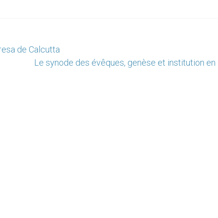
resa de Calcutta
Le synode des évêques, genèse et institution en