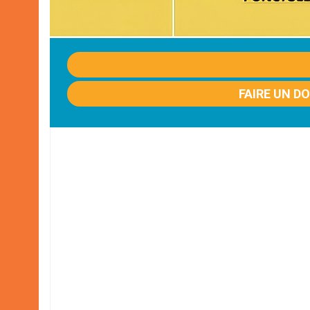
FAIRE UN D