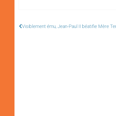
Visiblement ému, Jean-Paul II béatifie Mère Te