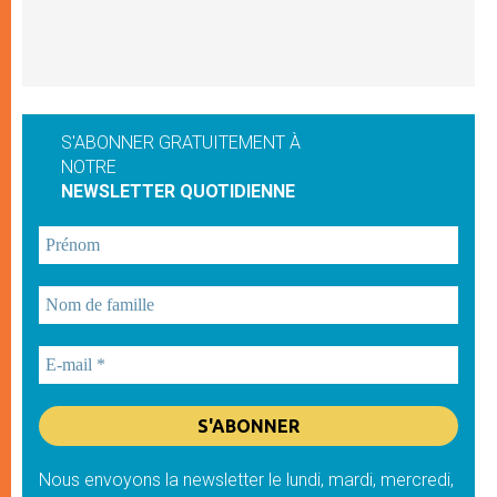
S'ABONNER GRATUITEMENT À
NOTRE
NEWSLETTER QUOTIDIENNE
Nous envoyons la newsletter le lundi, mardi, mercredi,