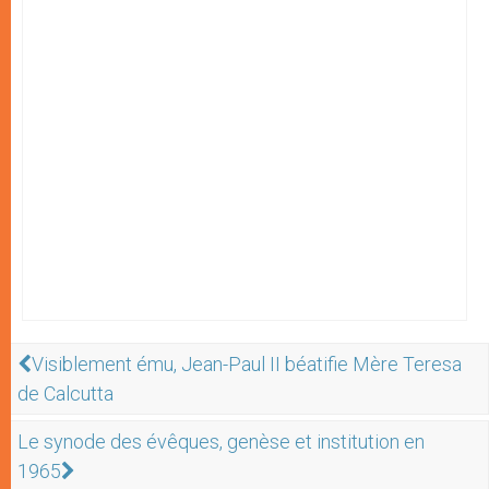
Visiblement ému, Jean-Paul II béatifie Mère Teresa
de Calcutta
Le synode des évêques, genèse et institution en
1965