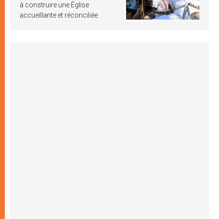
à construire une Église
accueillante et réconciliée