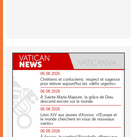
06.08.2026
Chrétiens et confucéens: respect et sagesse
pour relever aujourd'hui les «défis urgents»
06.08.2026
À Sainte-Marie-Majeure, la grâce de Dieu
descend encore sur le monde
06.08.2026
Léon XIV aux jeunes d'Assise: «l'Europe et
le monde cherchent en vous de nouveaux
saints»
06.08.2026
À Assise, le cardinal Pizzaballa affirme que