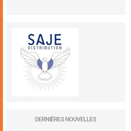
DERNIÈRES NOUVELLES