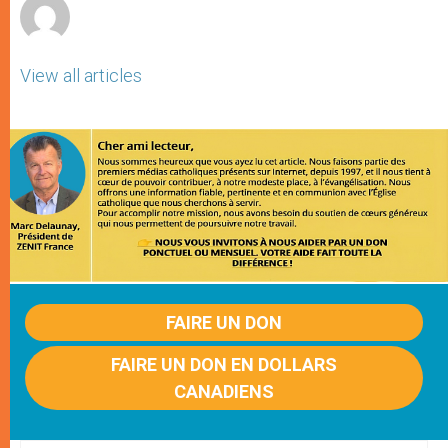
View all articles
FAIRE UN DON
FAIRE UN DON EN DOLLARS
CANADIENS