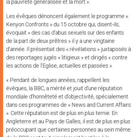
la pauvreté généralisée et la mort ».
Les évêques dénoncent également le programme «
Kenyon Confronts » du 15 octobre qui, disent-ils,
évoquait « des cas d’abus sexuels sur des enfants
de la part de deux prêtres » il y a une vingtaine
d’année. Il présentait des « révélations » juxtaposés à
des reportages jugés « litigieux » et dirigés « contre
les actions de l’Eglise, actuelles et passées ».
« Pendant de longues années, rappellent les
évêques, la BBC, a mérité et jouit d’une réputation
mondiale d’honnêteté et d’objectivité, spécialement
dans ces programmes de « News and Current Affairs
». Cette réputation est de plus en plus ternie. En
Angleterre et au Pays de Galles, il est de plus en plus
préoccupant que certaines personnes au sein même