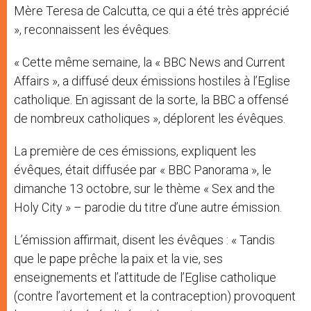
Mère Teresa de Calcutta, ce qui a été très apprécié
», reconnaissent les évêques.
« Cette même semaine, la « BBC News and Current
Affairs », a diffusé deux émissions hostiles à l’Eglise
catholique. En agissant de la sorte, la BBC a offensé
de nombreux catholiques », déplorent les évêques.
La première de ces émissions, expliquent les
évêques, était diffusée par « BBC Panorama », le
dimanche 13 octobre, sur le thème « Sex and the
Holy City » – parodie du titre d’une autre émission.
L’émission affirmait, disent les évêques : « Tandis
que le pape prêche la paix et la vie, ses
enseignements et l’attitude de l’Eglise catholique
(contre l’avortement et la contraception) provoquent