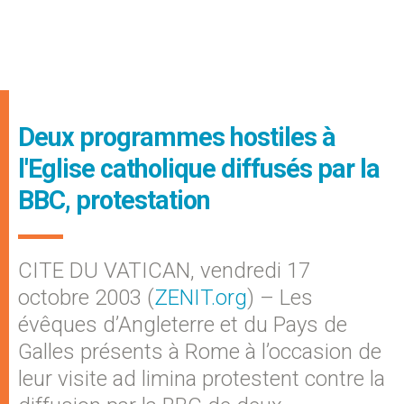
Deux programmes hostiles à
l'Eglise catholique diffusés par la
BBC, protestation
CITE DU VATICAN, vendredi 17
octobre 2003 (
ZENIT.org
) – Les
évêques d’Angleterre et du Pays de
Galles présents à Rome à l’occasion de
leur visite ad limina protestent contre la