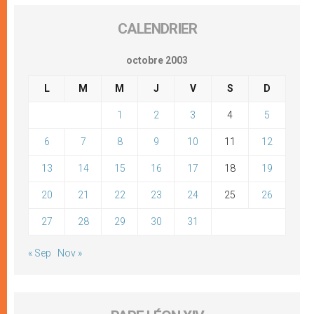
CALENDRIER
octobre 2003
L
M
M
J
V
S
D
1
2
3
4
5
6
7
8
9
10
11
12
13
14
15
16
17
18
19
20
21
22
23
24
25
26
27
28
29
30
31
« Sep
Nov »