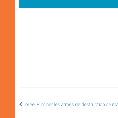
Corée: Eliminer les armes de destruction de ma