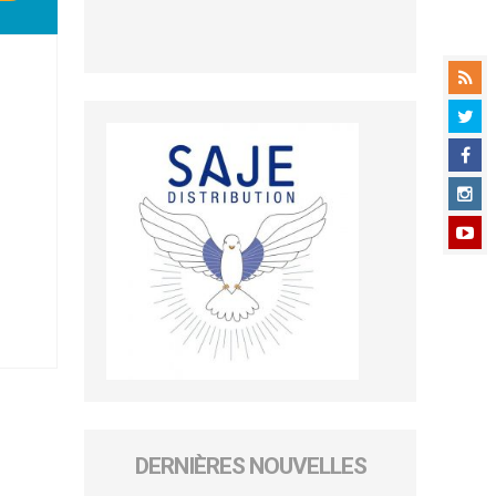
DERNIÈRES NOUVELLES