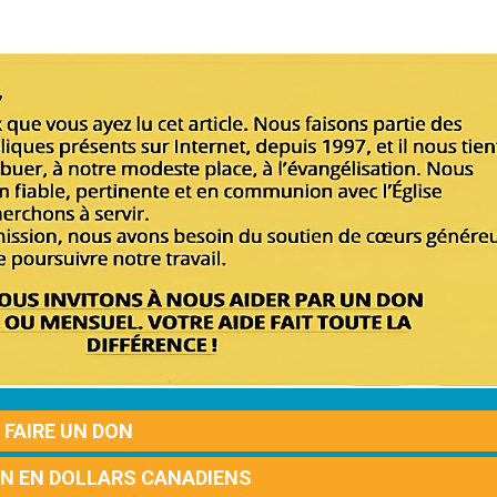
FAIRE UN DON
ON EN DOLLARS CANADIENS