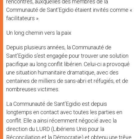
rencontres, auxquelles des membres de la
Communauté de Sant’Egidio étaient invités comme «
facilitateurs ».
Un long chemin vers la paix
Depuis plusieurs années, la Communauté de
Sant’Egidio s’est engagée pour trouver une solution
pacifique au long conflit libérien. Celui-ci a provoqué
une situation humanitaire dramatique, avec des
centaines de milliers de sans-abri et réfugiés, et de
nombreuses victimes.
La Communauté de Sant’Egidio est depuis
longtemps en contact avec toutes les parties en
conflit. Elle a ainsi récemment négocié avec la
direction du LURD (Libériens Unis pour la
Réconciliation et la Démocratie) et obtenu une trêve