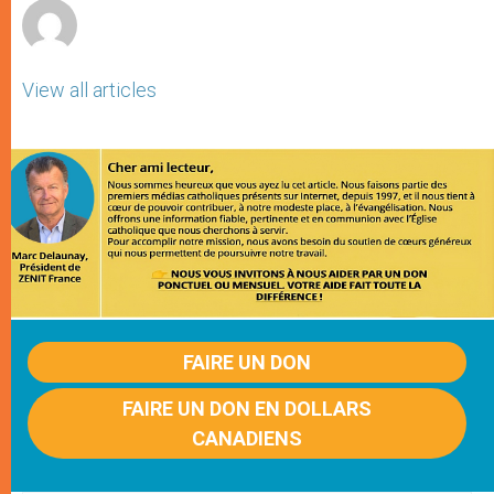
View all articles
FAIRE UN DON
FAIRE UN DON EN DOLLARS
CANADIENS