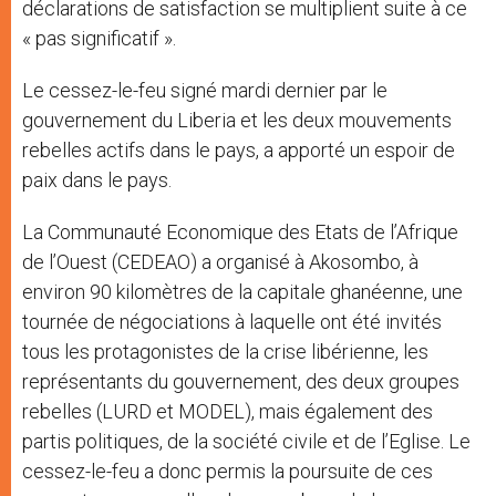
déclarations de satisfaction se multiplient suite à ce
« pas significatif ».
Le cessez-le-feu signé mardi dernier par le
gouvernement du Liberia et les deux mouvements
rebelles actifs dans le pays, a apporté un espoir de
paix dans le pays.
La Communauté Economique des Etats de l’Afrique
de l’Ouest (CEDEAO) a organisé à Akosombo, à
environ 90 kilomètres de la capitale ghanéenne, une
tournée de négociations à laquelle ont été invités
tous les protagonistes de la crise libérienne, les
représentants du gouvernement, des deux groupes
rebelles (LURD et MODEL), mais également des
partis politiques, de la société civile et de l’Eglise. Le
cessez-le-feu a donc permis la poursuite de ces