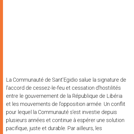
La Communauté de Sant’Egidio salue la signature de
l’accord de cessez-le-feu et cessation d’hostilités
entre le gouvernement de la République de Libéria
et les mouvements de l’opposition armée. Un conflit
pour lequel la Communauté s’est investie depuis
plusieurs années et continue à espérer une solution
pacifique, juste et durable. Par ailleurs, les