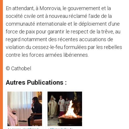
En attendant, à Monrovia, le gouvernement et la
société civile ont à nouveau réclamé l’aide de la
communauté internationale et le déploiement d’une
force de paix pour garantir le respect de la trêve, au
regard notamment des récentes accusations de
violation du cessez-le-feu formulées par les rebelles
contre les forces armées libériennes.
© Cathobel
Autres Publications :