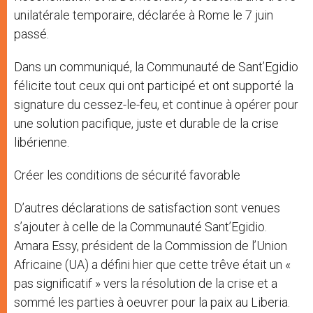
unilatérale temporaire, déclarée à Rome le 7 juin
passé.
Dans un communiqué, la Communauté de Sant’Egidio
félicite tout ceux qui ont participé et ont supporté la
signature du cessez-le-feu, et continue à opérer pour
une solution pacifique, juste et durable de la crise
libérienne.
Créer les conditions de sécurité favorable
D’autres déclarations de satisfaction sont venues
s’ajouter à celle de la Communauté Sant’Egidio.
Amara Essy, président de la Commission de l’Union
Africaine (UA) a défini hier que cette trêve était un «
pas significatif » vers la résolution de la crise et a
sommé les parties à oeuvrer pour la paix au Liberia.