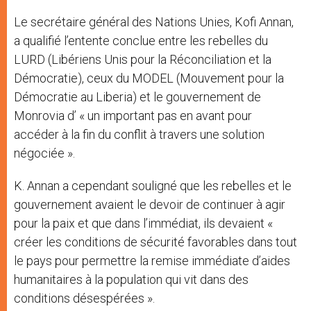
Le secrétaire général des Nations Unies, Kofi Annan,
a qualifié l’entente conclue entre les rebelles du
LURD (Libériens Unis pour la Réconciliation et la
Démocratie), ceux du MODEL (Mouvement pour la
Démocratie au Liberia) et le gouvernement de
Monrovia d’ « un important pas en avant pour
accéder à la fin du conflit à travers une solution
négociée ».
K. Annan a cependant souligné que les rebelles et le
gouvernement avaient le devoir de continuer à agir
pour la paix et que dans l’immédiat, ils devaient «
créer les conditions de sécurité favorables dans tout
le pays pour permettre la remise immédiate d’aides
humanitaires à la population qui vit dans des
conditions désespérées ».