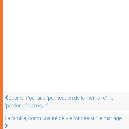
Bosnie: Pour une "purification de la mémoire", le
"pardon réciproque"
La famille, communauté de vie fondée sur le mariage