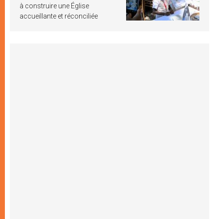
à construire une Église
accueillante et réconciliée