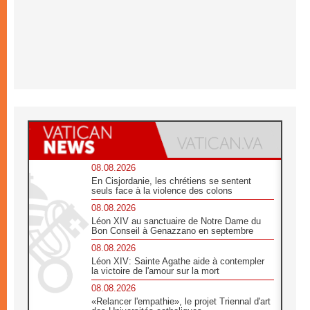
08.08.2026
En Cisjordanie, les chrétiens se sentent
seuls face à la violence des colons
08.08.2026
Léon XIV au sanctuaire de Notre Dame du
Bon Conseil à Genazzano en septembre
08.08.2026
Léon XIV: Sainte Agathe aide à contempler
la victoire de l'amour sur la mort
08.08.2026
«Relancer l'empathie», le projet Triennal d'art