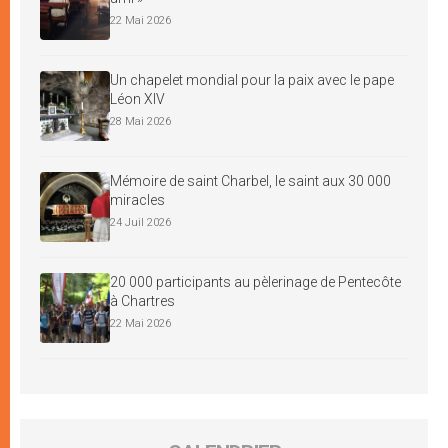
22 Mai 2026
Un chapelet mondial pour la paix avec le pape
Léon XIV
28 Mai 2026
Mémoire de saint Charbel, le saint aux 30 000
miracles
24 Juil 2026
20 000 participants au pèlerinage de Pentecôte
à Chartres
22 Mai 2026