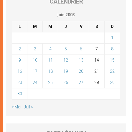
CALENDRIER
juin 2003
L
M
M
J
V
S
D
1
2
3
4
5
6
7
8
9
10
11
12
13
14
15
16
17
18
19
20
21
22
23
24
25
26
27
28
29
30
« Mai
Juil »