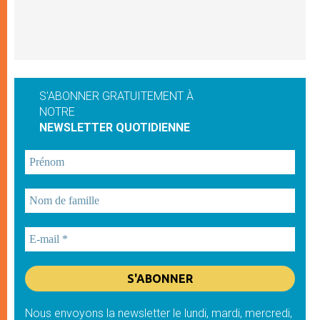
S'ABONNER GRATUITEMENT À
NOTRE
NEWSLETTER QUOTIDIENNE
Nous envoyons la newsletter le lundi, mardi, mercredi,