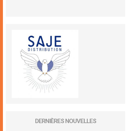
DERNIÈRES NOUVELLES